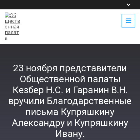
23 ноября представители
Общественной палаты
Кезбер Н.С. и Гаранин В.Н.
вручили Благодарственные
письма Купряшкину
Александру и Купряшкину
Ивану.