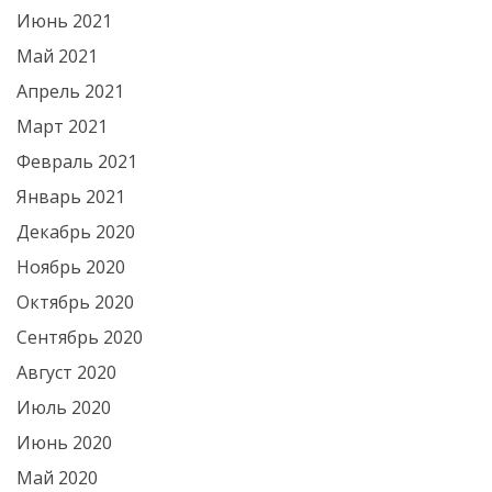
Июнь 2021
Май 2021
Апрель 2021
Март 2021
Февраль 2021
Январь 2021
Декабрь 2020
Ноябрь 2020
Октябрь 2020
Сентябрь 2020
Август 2020
Июль 2020
Июнь 2020
Май 2020