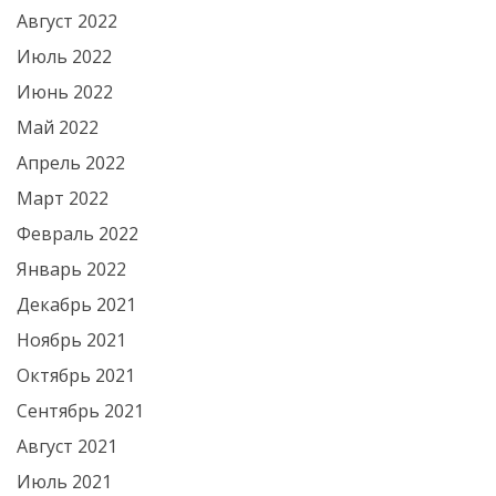
Август 2022
Июль 2022
Июнь 2022
Май 2022
Апрель 2022
Март 2022
Февраль 2022
Январь 2022
Декабрь 2021
Ноябрь 2021
Октябрь 2021
Сентябрь 2021
Август 2021
Июль 2021