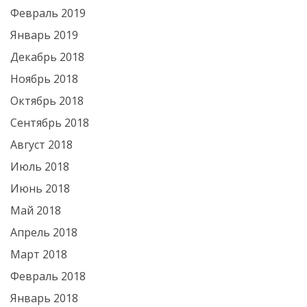
Февраль 2019
Январь 2019
Декабрь 2018
Ноябрь 2018
Октябрь 2018
Сентябрь 2018
Август 2018
Июль 2018
Июнь 2018
Май 2018
Апрель 2018
Март 2018
Февраль 2018
Январь 2018