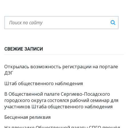
СВЕЖИЕ ЗАПИСИ
Открылась возможность регистрации на портале
ДЭГ
Штаб общественного наблюдения
В Общественной палате Сергиево-Посадского
городского округа состоялся рабочий семинар для
участников Штаба общественного наблюдения
Бесценная реликвия
На площадке Общественной палаты СПГО прошёл