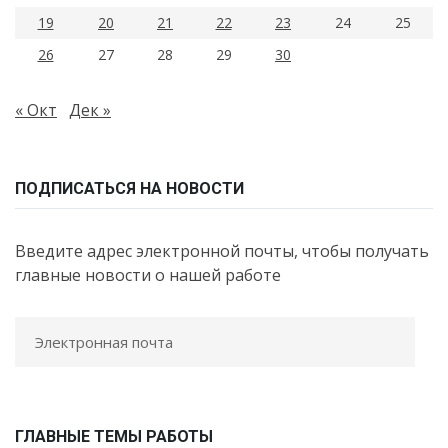
19
20
21
22
23
24
25
26
27
28
29
30
« Окт
Дек »
ПОДПИСАТЬСЯ НА НОВОСТИ
Введите адрес электронной почты, чтобы получать
главные новости о нашей работе
ГЛАВНЫЕ ТЕМЫ РАБОТЫ