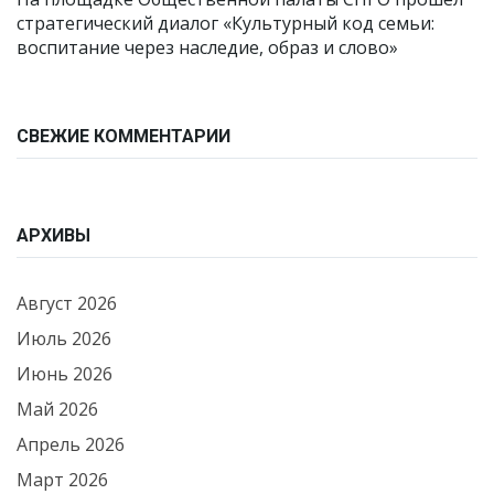
стратегический диалог «Культурный код семьи:
воспитание через наследие, образ и слово»
СВЕЖИЕ КОММЕНТАРИИ
АРХИВЫ
Август 2026
Июль 2026
Июнь 2026
Май 2026
Апрель 2026
Март 2026