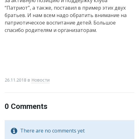
за активную позицию и поддержку клуба
“Патриот”, а также, поставил в пример этих двух
братьев. И нам всем надо обратить внимание на
патриотическое воспитание детей. Большое
спасибо родителям и организаторам.
26.11.2018
в
Новости
0 Comments
There are no comments yet