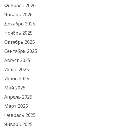
Февраль 2026
Январь 2026
Декабрь 2025
Ноябрь 2025
Октябрь 2025
Сентябрь 2025
Август 2025
Июль 2025
Июнь 2025
Май 2025
Апрель 2025
Март 2025
Февраль 2025
Январь 2025