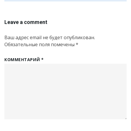
Leave a comment
Ваш адрес email не будет опубликован.
Обязательные поля помечены
*
КОММЕНТАРИЙ
*