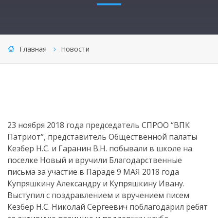
Главная
Новости
23 ноября 2018 года председатель СПРОО “ВПК
Патриот”, представитель Общественной палаты
Кезбер Н.С. и Гаранин В.Н. побывали в школе на
поселке Новый и вручили Благодарственные
письма за участие в Параде 9 МАЯ 2018 года
Купряшкину Александру и Купряшкину Ивану.
Выступил с поздравлением и вручением писем
Кезбер Н.С. Николай Сергеевич поблагодарил ребят