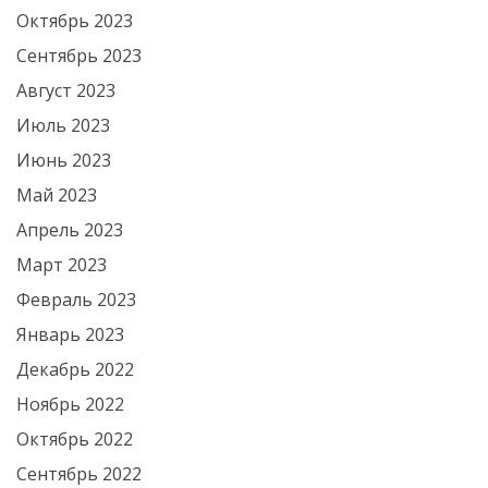
Октябрь 2023
Сентябрь 2023
Август 2023
Июль 2023
Июнь 2023
Май 2023
Апрель 2023
Март 2023
Февраль 2023
Январь 2023
Декабрь 2022
Ноябрь 2022
Октябрь 2022
Сентябрь 2022