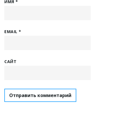
ИМЯ
*
EMAIL
*
САЙТ