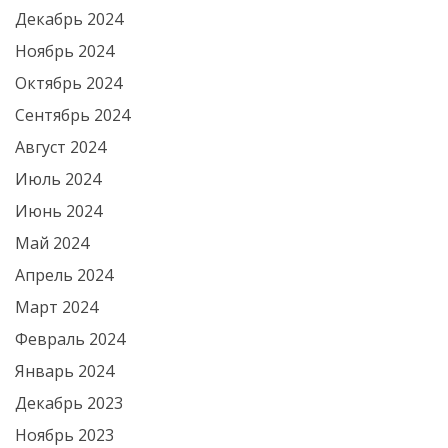
Декабрь 2024
Ноябрь 2024
Октябрь 2024
Сентябрь 2024
Август 2024
Июль 2024
Июнь 2024
Май 2024
Апрель 2024
Март 2024
Февраль 2024
Январь 2024
Декабрь 2023
Ноябрь 2023