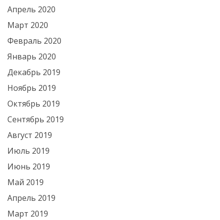
Апрель 2020
Март 2020
Февраль 2020
Январь 2020
Декабрь 2019
Ноябрь 2019
Октябрь 2019
Сентябрь 2019
Август 2019
Июль 2019
Июнь 2019
Май 2019
Апрель 2019
Март 2019