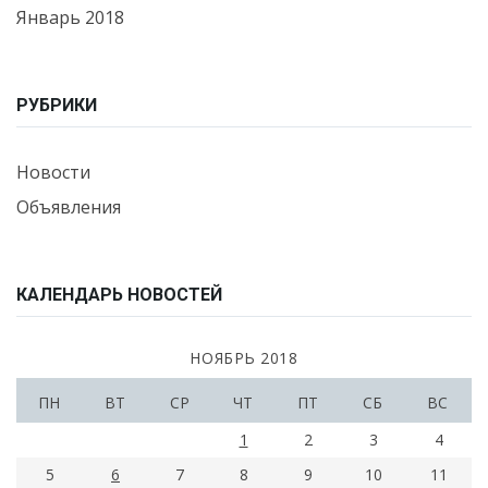
Январь 2018
РУБРИКИ
Новости
Объявления
КАЛЕНДАРЬ НОВОСТЕЙ
НОЯБРЬ 2018
ПН
ВТ
СР
ЧТ
ПТ
СБ
ВС
1
2
3
4
5
6
7
8
9
10
11