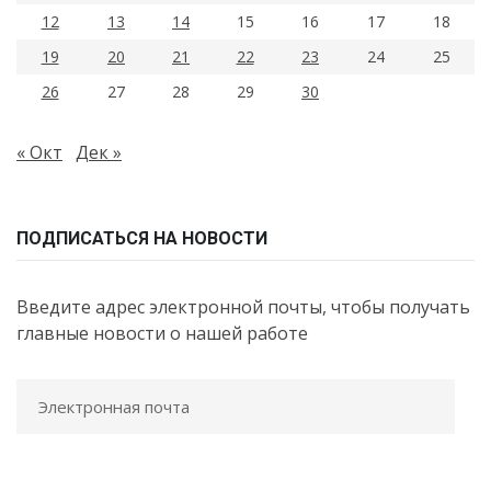
12
13
14
15
16
17
18
19
20
21
22
23
24
25
26
27
28
29
30
« Окт
Дек »
ПОДПИСАТЬСЯ НА НОВОСТИ
Введите адрес электронной почты, чтобы получать
главные новости о нашей работе