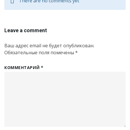
There are no comments yet
Leave a comment
Ваш адрес email не будет опубликован.
Обязательные поля помечены
*
КОММЕНТАРИЙ
*