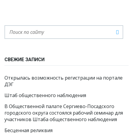
СВЕЖИЕ ЗАПИСИ
Открылась возможность регистрации на портале
ДЭГ
Штаб общественного наблюдения
В Общественной палате Сергиево-Посадского
городского округа состоялся рабочий семинар для
участников Штаба общественного наблюдения
Бесценная реликвия