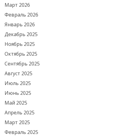
Март 2026
Февраль 2026
Январь 2026
Декабрь 2025
Ноябрь 2025
Октябрь 2025
Сентябрь 2025
Август 2025
Июль 2025
Июнь 2025
Май 2025
Апрель 2025
Март 2025
Февраль 2025