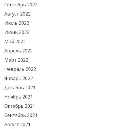
Сентябрь 2022
Август 2022
Июль 2022
Июнь 2022
Май 2022
Апрель 2022
Март 2022
Февраль 2022
Январь 2022
Декабрь 2021
Ноябрь 2021
Октябрь 2021
Сентябрь 2021
Август 2021