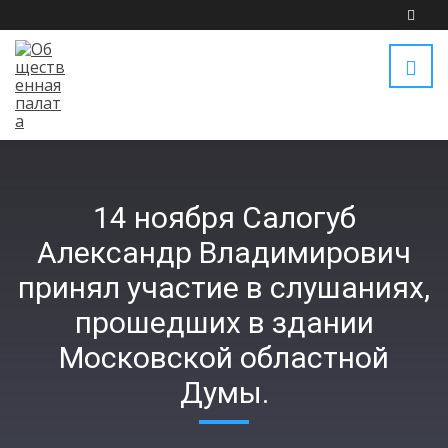
14 ноября Салогуб
Александр Владимирович
принял участие в слушаниях,
прошедших в здании
Московской областной
Думы.