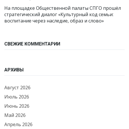
На площадке Общественной палаты СПГО прошёл
стратегический диалог «Культурный код семьи:
воспитание через наследие, образ и слово»
СВЕЖИЕ КОММЕНТАРИИ
АРХИВЫ
Август 2026
Июль 2026
Июнь 2026
Май 2026
Апрель 2026