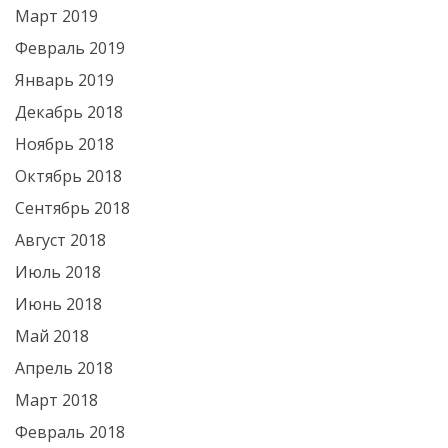
Март 2019
Февраль 2019
Январь 2019
Декабрь 2018
Ноябрь 2018
Октябрь 2018
Сентябрь 2018
Август 2018
Июль 2018
Июнь 2018
Май 2018
Апрель 2018
Март 2018
Февраль 2018