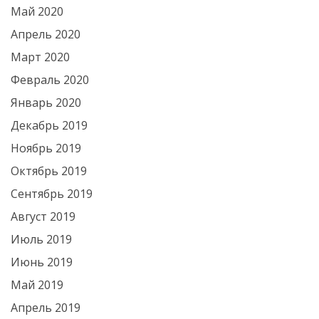
Май 2020
Апрель 2020
Март 2020
Февраль 2020
Январь 2020
Декабрь 2019
Ноябрь 2019
Октябрь 2019
Сентябрь 2019
Август 2019
Июль 2019
Июнь 2019
Май 2019
Апрель 2019