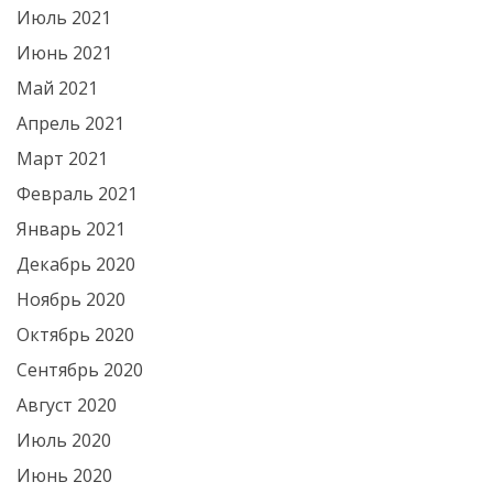
Июль 2021
Июнь 2021
Май 2021
Апрель 2021
Март 2021
Февраль 2021
Январь 2021
Декабрь 2020
Ноябрь 2020
Октябрь 2020
Сентябрь 2020
Август 2020
Июль 2020
Июнь 2020