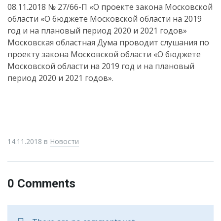
08.11.2018 № 27/66-П «О проекте закона Московской
области «О бюджете Московской области на 2019
год и на плановый период 2020 и 2021 годов»
Московская областная Дума проводит слушания по
проекту закона Московской области «О бюджете
Московской области на 2019 год и на плановый
период 2020 и 2021 годов».
14.11.2018
в
Новости
0 Comments