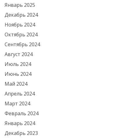
Январь 2025
Декабрь 2024
Ноябрь 2024
Октябрь 2024
Сентябрь 2024
Август 2024
Июль 2024
Июнь 2024
Май 2024
Апрель 2024
Март 2024
Февраль 2024
Январь 2024
Декабрь 2023