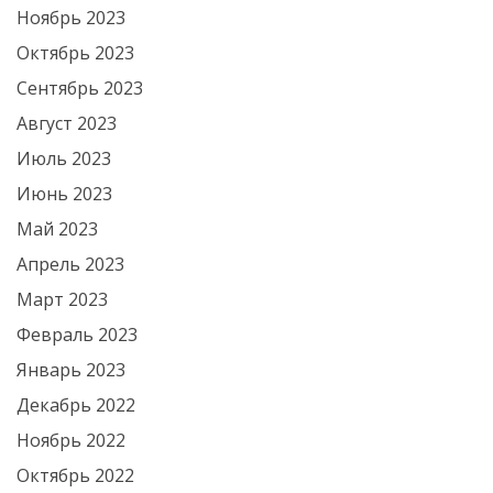
Ноябрь 2023
Октябрь 2023
Сентябрь 2023
Август 2023
Июль 2023
Июнь 2023
Май 2023
Апрель 2023
Март 2023
Февраль 2023
Январь 2023
Декабрь 2022
Ноябрь 2022
Октябрь 2022