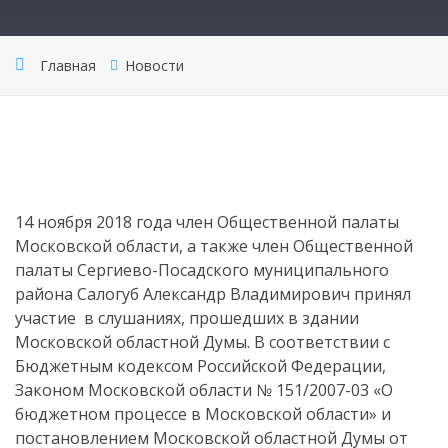
Главная
Новости
14 ноября 2018 года член Общественной палаты
Московской области, а также член Общественной
палаты Сергиево-Посадского муниципального
района Салогуб Александр Владимирович принял
участие в слушаниях, прошедших в здании
Московской областной Думы. В соответствии с
Бюджетным кодексом Российской Федерации,
Законом Московской области № 151/2007-03 «О
бюджетном процессе в Московской области» и
постановлением Московской областной Думы от