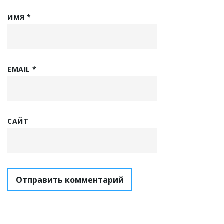
ИМЯ
*
EMAIL
*
САЙТ