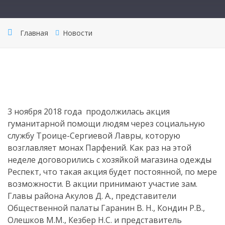
Главная
Новости
3 ноября 2018 года продолжилась акция
гуманитарной помощи людям через социальную
службу Троице-Сергиевой Лавры, которую
возглавляет монах Парфений. Как раз на этой
неделе договорились с хозяйкой магазина одежды
Респект, что такая акция будет постоянной, по мере
возможности. В акции принимают участие зам.
Главы района Акулов Д. А., представители
Общественной палаты Гаранин В. Н., Кондин Р.В.,
Олешков М.М., Кезбер Н.С. и представитель