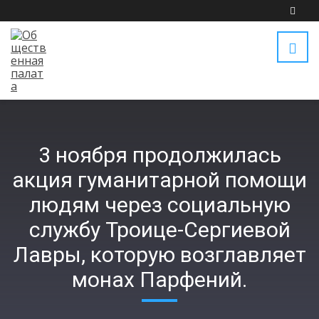
3 ноября продолжилась
акция гуманитарной помощи
людям через социальную
службу Троице-Сергиевой
Лавры, которую возглавляет
монах Парфений.