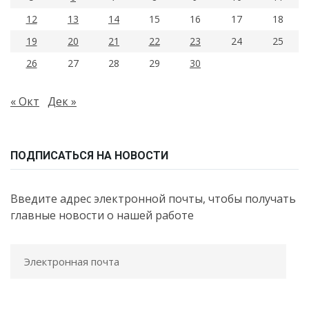
12
13
14
15
16
17
18
19
20
21
22
23
24
25
26
27
28
29
30
« Окт
Дек »
ПОДПИСАТЬСЯ НА НОВОСТИ
Введите адрес электронной почты, чтобы получать
главные новости о нашей работе