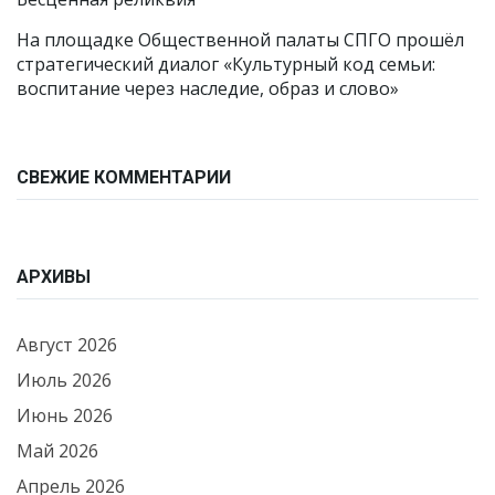
На площадке Общественной палаты СПГО прошёл
стратегический диалог «Культурный код семьи:
воспитание через наследие, образ и слово»
СВЕЖИЕ КОММЕНТАРИИ
АРХИВЫ
Август 2026
Июль 2026
Июнь 2026
Май 2026
Апрель 2026