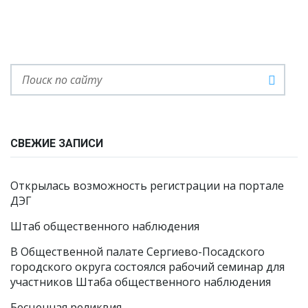
СВЕЖИЕ ЗАПИСИ
Открылась возможность регистрации на портале
ДЭГ
Штаб общественного наблюдения
В Общественной палате Сергиево-Посадского
городского округа состоялся рабочий семинар для
участников Штаба общественного наблюдения
Бесценная реликвия