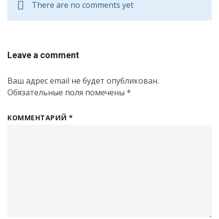
There are no comments yet
Leave a comment
Ваш адрес email не будет опубликован.
Обязательные поля помечены
*
КОММЕНТАРИЙ
*