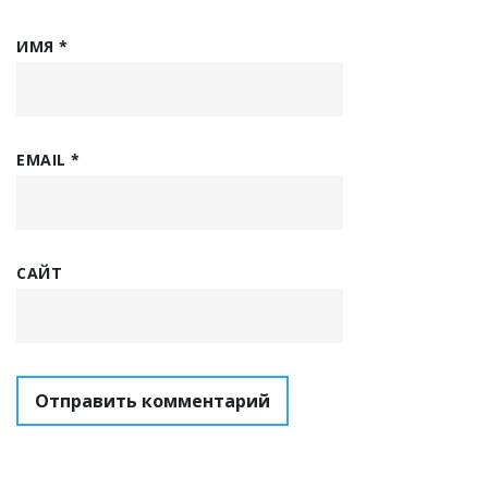
ИМЯ
*
EMAIL
*
САЙТ