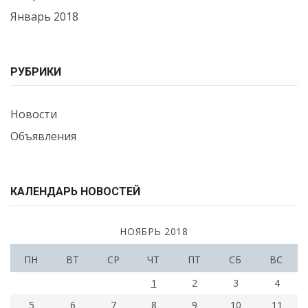
Январь 2018
РУБРИКИ
Новости
Объявления
КАЛЕНДАРЬ НОВОСТЕЙ
НОЯБРЬ 2018
ПН
ВТ
СР
ЧТ
ПТ
СБ
ВС
1
2
3
4
5
6
7
8
9
10
11