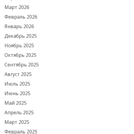
Март 2026
Февраль 2026
Январь 2026
Декабрь 2025
Ноябрь 2025
Октябрь 2025
Сентябрь 2025
Август 2025
Июль 2025
Июнь 2025
Май 2025
Апрель 2025
Март 2025
Февраль 2025