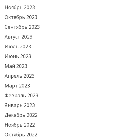
Ноябрь 2023
Октябрь 2023
Сентябрь 2023
Август 2023
Июль 2023
Июнь 2023
Май 2023
Апрель 2023
Март 2023
Февраль 2023
Январь 2023
Декабрь 2022
Ноябрь 2022
Октябрь 2022