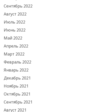
Сентябрь 2022
Август 2022
Июль 2022
Июнь 2022
Май 2022
Апрель 2022
Март 2022
Февраль 2022
Январь 2022
Декабрь 2021
Ноябрь 2021
Октябрь 2021
Сентябрь 2021
Август 2021