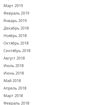
Март 2019
Февраль 2019
Январь 2019
Декабрь 2018
Ноябрь 2018
Октябрь 2018
Сентябрь 2018
Август 2018
Июль 2018
Июнь 2018
Май 2018
Апрель 2018
Март 2018
Февраль 2018