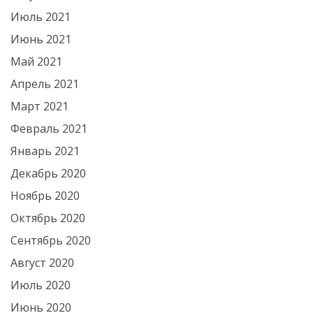
Июль 2021
Июнь 2021
Май 2021
Апрель 2021
Март 2021
Февраль 2021
Январь 2021
Декабрь 2020
Ноябрь 2020
Октябрь 2020
Сентябрь 2020
Август 2020
Июль 2020
Июнь 2020