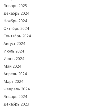
Январь 2025
Декабрь 2024
Ноябрь 2024
Октябрь 2024
Сентябрь 2024
Август 2024
Июль 2024
Июнь 2024
Май 2024
Апрель 2024
Март 2024
Февраль 2024
Январь 2024
Декабрь 2023