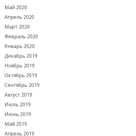
Май 2020
Апрель 2020
Март 2020
Февраль 2020
Январь 2020
Декабрь 2019
Ноябрь 2019
Октябрь 2019
Сентябрь 2019
Август 2019
Июль 2019
Июнь 2019
Май 2019
Апрель 2019