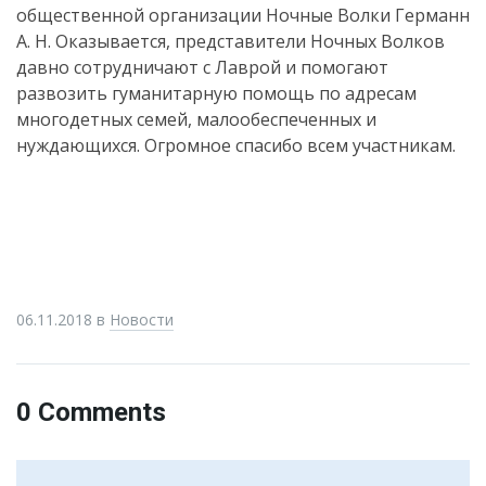
общественной организации Ночные Волки Германн
А. Н. Оказывается, представители Ночных Волков
давно сотрудничают с Лаврой и помогают
развозить гуманитарную помощь по адресам
многодетных семей, малообеспеченных и
нуждающихся. Огромное спасибо всем участникам.
06.11.2018
в
Новости
0 Comments