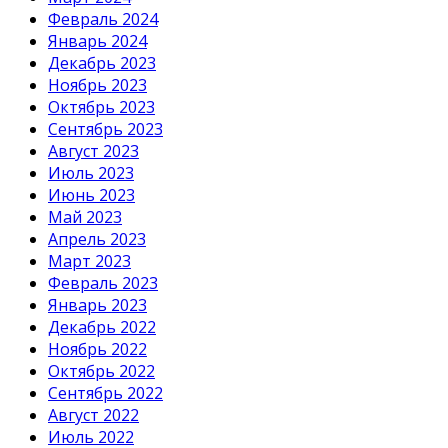
Февраль 2024
Январь 2024
Декабрь 2023
Ноябрь 2023
Октябрь 2023
Сентябрь 2023
Август 2023
Июль 2023
Июнь 2023
Май 2023
Апрель 2023
Март 2023
Февраль 2023
Январь 2023
Декабрь 2022
Ноябрь 2022
Октябрь 2022
Сентябрь 2022
Август 2022
Июль 2022