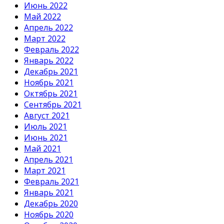
Июнь 2022
Май 2022
Апрель 2022
Март 2022
Февраль 2022
Январь 2022
Декабрь 2021
Ноябрь 2021
Октябрь 2021
Сентябрь 2021
Август 2021
Июль 2021
Июнь 2021
Май 2021
Апрель 2021
Март 2021
Февраль 2021
Январь 2021
Декабрь 2020
Ноябрь 2020