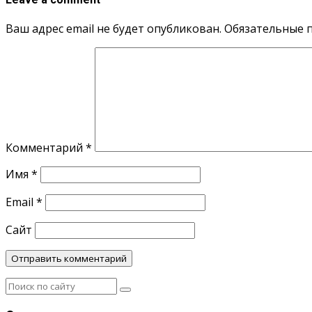
Ваш адрес email не будет опубликован.
Обязательные 
Комментарий
*
Имя
*
Email
*
Сайт