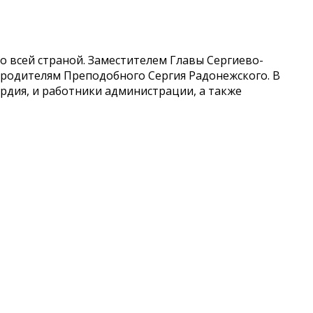
со всей страной. Заместителем Главы Сергиево-
 родителям Преподобного Сергия Радонежского. В
ардия, и работники администрации, а также