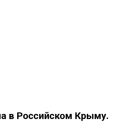
а в Российском Крыму.