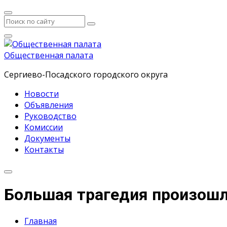
Общественная палата
Сергиево-Посадского городского округа
Новости
Объявления
Руководство
Комиссии
Документы
Контакты
Большая трагедия произошл
Главная