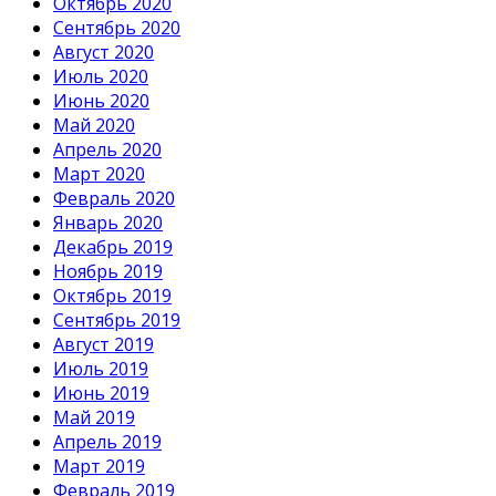
Октябрь 2020
Сентябрь 2020
Август 2020
Июль 2020
Июнь 2020
Май 2020
Апрель 2020
Март 2020
Февраль 2020
Январь 2020
Декабрь 2019
Ноябрь 2019
Октябрь 2019
Сентябрь 2019
Август 2019
Июль 2019
Июнь 2019
Май 2019
Апрель 2019
Март 2019
Февраль 2019