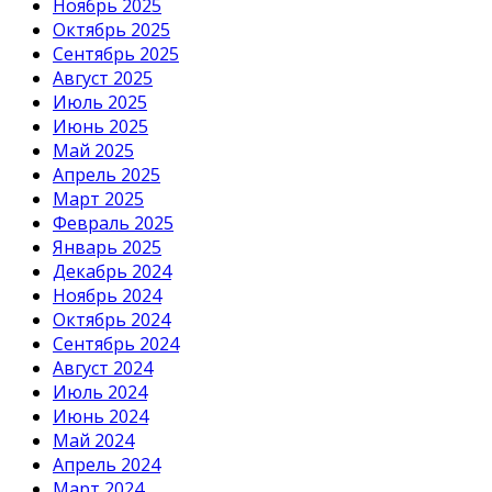
Ноябрь 2025
Октябрь 2025
Сентябрь 2025
Август 2025
Июль 2025
Июнь 2025
Май 2025
Апрель 2025
Март 2025
Февраль 2025
Январь 2025
Декабрь 2024
Ноябрь 2024
Октябрь 2024
Сентябрь 2024
Август 2024
Июль 2024
Июнь 2024
Май 2024
Апрель 2024
Март 2024