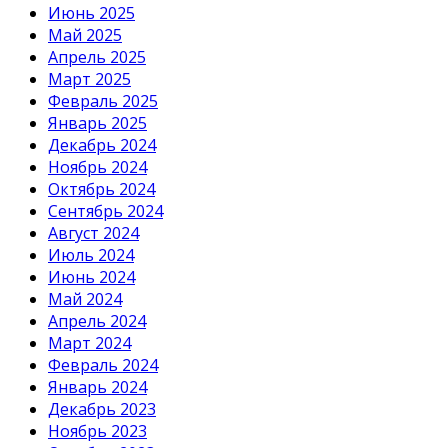
Июнь 2025
Май 2025
Апрель 2025
Март 2025
Февраль 2025
Январь 2025
Декабрь 2024
Ноябрь 2024
Октябрь 2024
Сентябрь 2024
Август 2024
Июль 2024
Июнь 2024
Май 2024
Апрель 2024
Март 2024
Февраль 2024
Январь 2024
Декабрь 2023
Ноябрь 2023