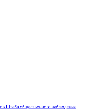
иков Штаба общественного наблюдения