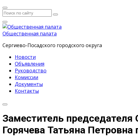
Общественная палата
Сергиево-Посадского городского округа
Новости
Объявления
Руководство
Комиссии
Документы
Контакты
Заместитель председателя 
Горячева Татьяна Петровна