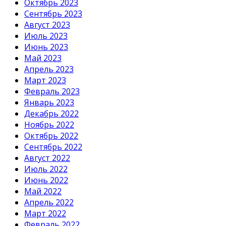
Октябрь 2023
Сентябрь 2023
Август 2023
Июль 2023
Июнь 2023
Май 2023
Апрель 2023
Март 2023
Февраль 2023
Январь 2023
Декабрь 2022
Ноябрь 2022
Октябрь 2022
Сентябрь 2022
Август 2022
Июль 2022
Июнь 2022
Май 2022
Апрель 2022
Март 2022
Февраль 2022