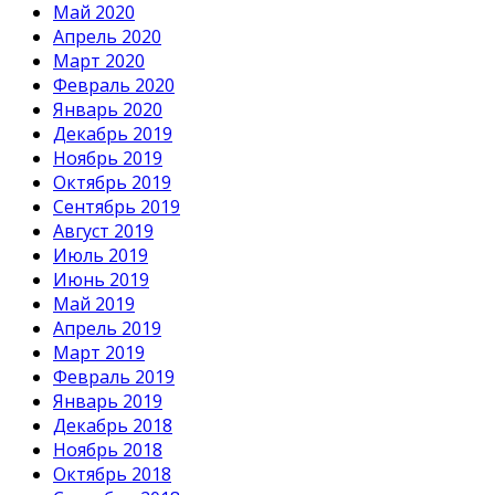
Май 2020
Апрель 2020
Март 2020
Февраль 2020
Январь 2020
Декабрь 2019
Ноябрь 2019
Октябрь 2019
Сентябрь 2019
Август 2019
Июль 2019
Июнь 2019
Май 2019
Апрель 2019
Март 2019
Февраль 2019
Январь 2019
Декабрь 2018
Ноябрь 2018
Октябрь 2018