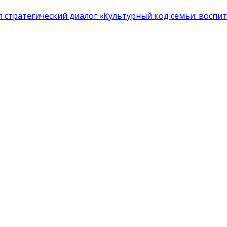
тратегический диалог «Культурный код семьи: воспита