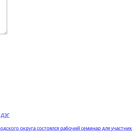
 ДЭГ
одского округа состоялся рабочий семинар для участн