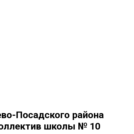
во-Посадского района
коллектив школы № 10