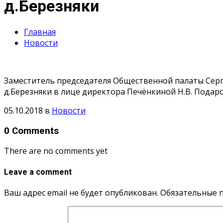
д.Березняки
Главная
Новости
Заместитель председателя Общественной палаты Серг
д.Березняки в лице директора Печёнкиной Н.В. Подар
05.10.2018
в
Новости
0 Comments
There are no comments yet
Leave a comment
Ваш адрес email не будет опубликован.
Обязательные 