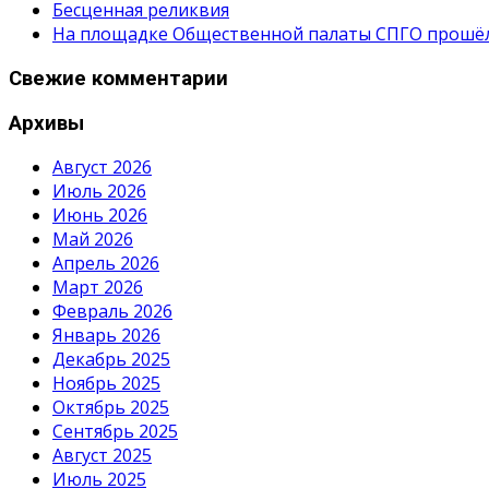
Бесценная реликвия
На площадке Общественной палаты СПГО прошёл с
Свежие комментарии
Архивы
Август 2026
Июль 2026
Июнь 2026
Май 2026
Апрель 2026
Март 2026
Февраль 2026
Январь 2026
Декабрь 2025
Ноябрь 2025
Октябрь 2025
Сентябрь 2025
Август 2025
Июль 2025