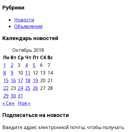
Рубрики
Новости
Объявления
Календарь новостей
Октябрь 2018
Пн
Вт
Ср
Чт
Пт
Сб
Вс
1
2
3
4
5
6
7
8
9
10
11
12
13
14
15
16
17
18
19
20
21
22
23
24
25
26
27
28
29
30
31
« Сен
Ноя »
Подписаться на новости
Введите адрес электронной почты, чтобы получать