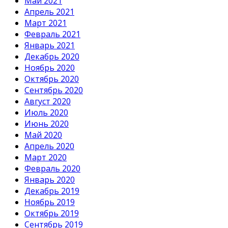
Май 2021
Апрель 2021
Март 2021
Февраль 2021
Январь 2021
Декабрь 2020
Ноябрь 2020
Октябрь 2020
Сентябрь 2020
Август 2020
Июль 2020
Июнь 2020
Май 2020
Апрель 2020
Март 2020
Февраль 2020
Январь 2020
Декабрь 2019
Ноябрь 2019
Октябрь 2019
Сентябрь 2019