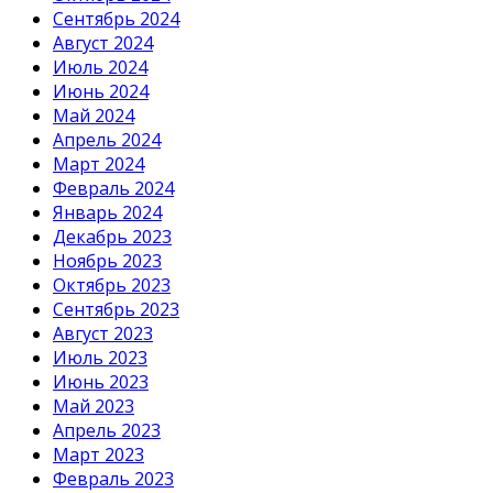
Сентябрь 2024
Август 2024
Июль 2024
Июнь 2024
Май 2024
Апрель 2024
Март 2024
Февраль 2024
Январь 2024
Декабрь 2023
Ноябрь 2023
Октябрь 2023
Сентябрь 2023
Август 2023
Июль 2023
Июнь 2023
Май 2023
Апрель 2023
Март 2023
Февраль 2023