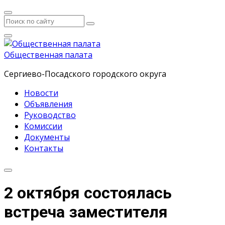
Общественная палата
Сергиево-Посадского городского округа
Новости
Объявления
Руководство
Комиссии
Документы
Контакты
2 октября состоялась
встреча заместителя