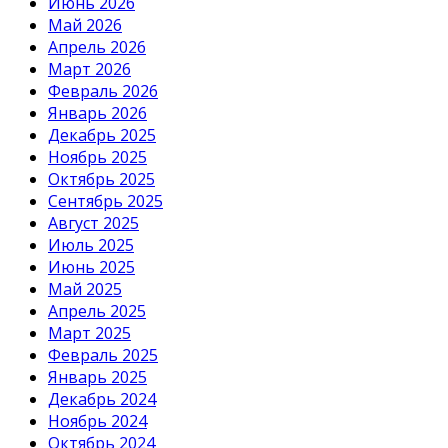
Июнь 2026
Май 2026
Апрель 2026
Март 2026
Февраль 2026
Январь 2026
Декабрь 2025
Ноябрь 2025
Октябрь 2025
Сентябрь 2025
Август 2025
Июль 2025
Июнь 2025
Май 2025
Апрель 2025
Март 2025
Февраль 2025
Январь 2025
Декабрь 2024
Ноябрь 2024
Октябрь 2024