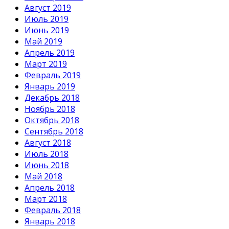
Август 2019
Июль 2019
Июнь 2019
Май 2019
Апрель 2019
Март 2019
Февраль 2019
Январь 2019
Декабрь 2018
Ноябрь 2018
Октябрь 2018
Сентябрь 2018
Август 2018
Июль 2018
Июнь 2018
Май 2018
Апрель 2018
Март 2018
Февраль 2018
Январь 2018