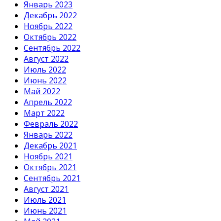
Январь 2023
Декабрь 2022
Ноябрь 2022
Октябрь 2022
Сентябрь 2022
Август 2022
Июль 2022
Июнь 2022
Май 2022
Апрель 2022
Март 2022
Февраль 2022
Январь 2022
Декабрь 2021
Ноябрь 2021
Октябрь 2021
Сентябрь 2021
Август 2021
Июль 2021
Июнь 2021