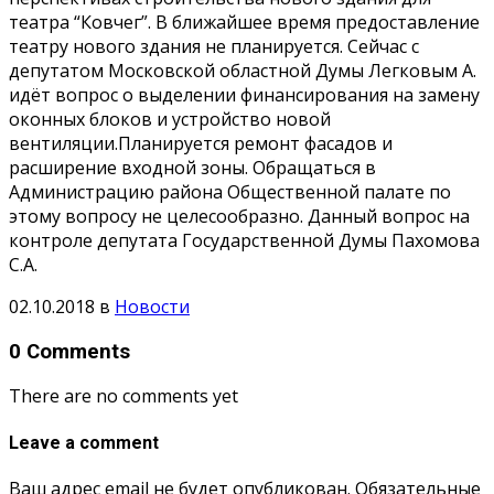
театра “Ковчег”. В ближайшее время предоставление
театру нового здания не планируется. Сейчас с
депутатом Московской областной Думы Легковым А.
идёт вопрос о выделении финансирования на замену
оконных блоков и устройство новой
вентиляции.Планируется ремонт фасадов и
расширение входной зоны. Обращаться в
Администрацию района Общественной палате по
этому вопросу не целесообразно. Данный вопрос на
контроле депутата Государственной Думы Пахомова
С.А.
02.10.2018
в
Новости
0 Comments
There are no comments yet
Leave a comment
Ваш адрес email не будет опубликован.
Обязательные