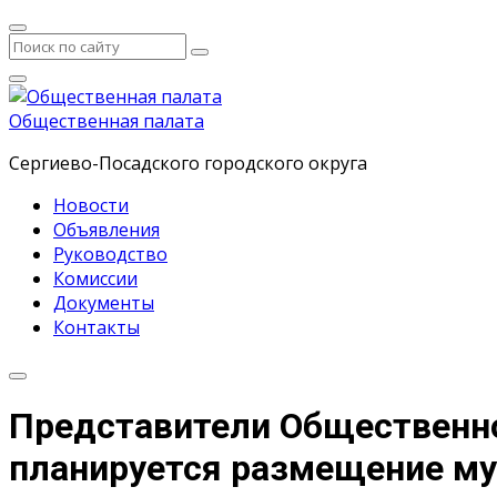
Общественная палата
Сергиево-Посадского городского округа
Новости
Объявления
Руководство
Комиссии
Документы
Контакты
Представители Общественной
планируется размещение м