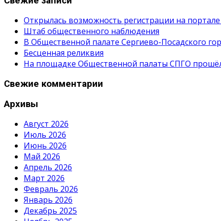
Свежие записи
Открылась возможность регистрации на портале
Штаб общественного наблюдения
В Общественной палате Сергиево-Посадского гор
Бесценная реликвия
На площадке Общественной палаты СПГО прошёл с
Свежие комментарии
Архивы
Август 2026
Июль 2026
Июнь 2026
Май 2026
Апрель 2026
Март 2026
Февраль 2026
Январь 2026
Декабрь 2025