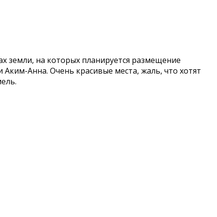
ках земли, на которых планируется размещение
Аким-Анна. Очень красивые места, жаль, что хотят
ель.