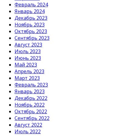
Февраль 2024
Январь 2024
Декабрь 2023
Ноябрь 2023
Октябрь 2023
Сентябрь 2023
Август 2023
Июль 2023
Июнь 2023
Май 2023
Апрель 2023
Март 2023
Февраль 2023
Январь 2023
Декабрь 2022
Ноябрь 2022
Октябрь 2022
Сентябрь 2022
Август 2022
Июль 2022