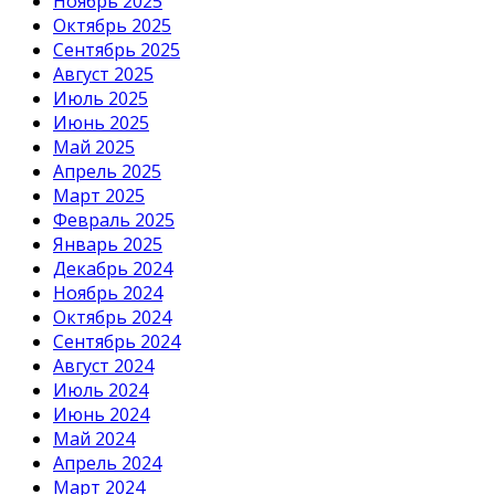
Ноябрь 2025
Октябрь 2025
Сентябрь 2025
Август 2025
Июль 2025
Июнь 2025
Май 2025
Апрель 2025
Март 2025
Февраль 2025
Январь 2025
Декабрь 2024
Ноябрь 2024
Октябрь 2024
Сентябрь 2024
Август 2024
Июль 2024
Июнь 2024
Май 2024
Апрель 2024
Март 2024