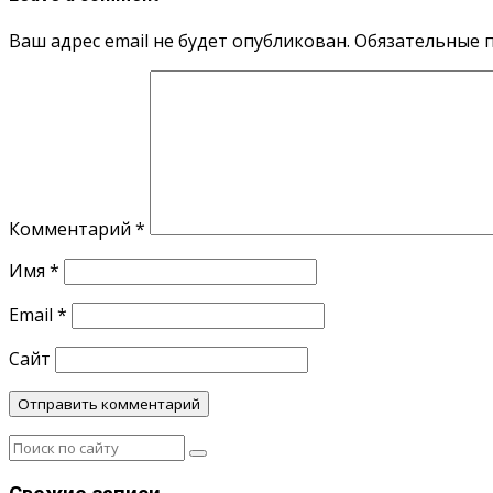
Ваш адрес email не будет опубликован.
Обязательные 
Комментарий
*
Имя
*
Email
*
Сайт