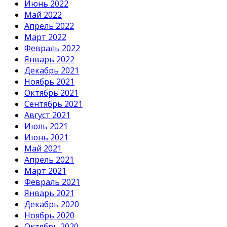
Июнь 2022
Май 2022
Апрель 2022
Март 2022
Февраль 2022
Январь 2022
Декабрь 2021
Ноябрь 2021
Октябрь 2021
Сентябрь 2021
Август 2021
Июль 2021
Июнь 2021
Май 2021
Апрель 2021
Март 2021
Февраль 2021
Январь 2021
Декабрь 2020
Ноябрь 2020
Октябрь 2020