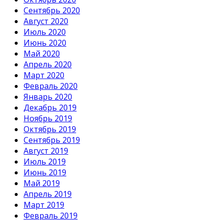
Сентябрь 2020
Август 2020
Июль 2020
Июнь 2020
Май 2020
Апрель 2020
Март 2020
Февраль 2020
Январь 2020
Декабрь 2019
Ноябрь 2019
Октябрь 2019
Сентябрь 2019
Август 2019
Июль 2019
Июнь 2019
Май 2019
Апрель 2019
Март 2019
Февраль 2019