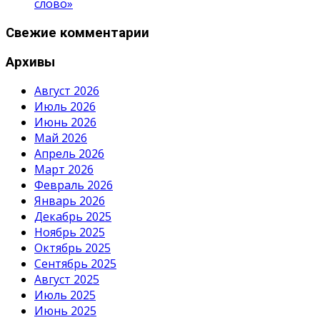
слово»
Свежие комментарии
Архивы
Август 2026
Июль 2026
Июнь 2026
Май 2026
Апрель 2026
Март 2026
Февраль 2026
Январь 2026
Декабрь 2025
Ноябрь 2025
Октябрь 2025
Сентябрь 2025
Август 2025
Июль 2025
Июнь 2025