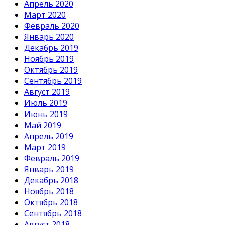
Апрель 2020
Март 2020
Февраль 2020
Январь 2020
Декабрь 2019
Ноябрь 2019
Октябрь 2019
Сентябрь 2019
Август 2019
Июль 2019
Июнь 2019
Май 2019
Апрель 2019
Март 2019
Февраль 2019
Январь 2019
Декабрь 2018
Ноябрь 2018
Октябрь 2018
Сентябрь 2018
Август 2018