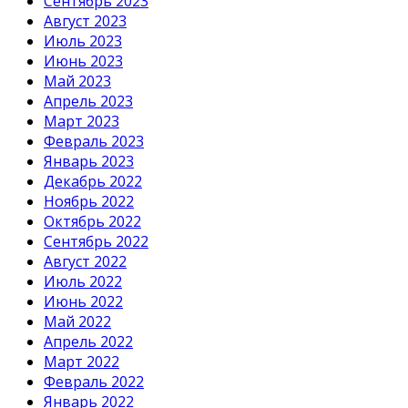
Сентябрь 2023
Август 2023
Июль 2023
Июнь 2023
Май 2023
Апрель 2023
Март 2023
Февраль 2023
Январь 2023
Декабрь 2022
Ноябрь 2022
Октябрь 2022
Сентябрь 2022
Август 2022
Июль 2022
Июнь 2022
Май 2022
Апрель 2022
Март 2022
Февраль 2022
Январь 2022