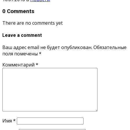
0 Comments
There are no comments yet
Leave a comment
Ваш адрес email не будет опубликован.
Обязательные
поля помечены
*
Комментарий
*
Имя
*