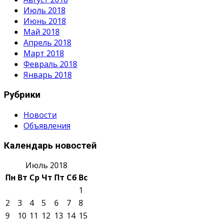
Июль 2018
Июнь 2018
Май 2018
Апрель 2018
Март 2018
Февраль 2018
Январь 2018
Рубрики
Новости
Объявления
Календарь новостей
Июль 2018
Пн
Вт
Ср
Чт
Пт
Сб
Вс
1
2
3
4
5
6
7
8
9
10
11
12
13
14
15