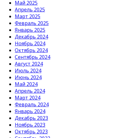
Май 2025
Апрель 2025
Март 2025
Февраль 2025
Январь 2025
Декабрь 2024
Ноябрь 2024
Октябрь 2024
Сентябрь 2024
Август 2024
Июль 2024
Июнь 2024
Май 2024
Апрель 2024
Март 2024
Февраль 2024
Январь 2024
Декабрь 2023
Ноябрь 2023
Октябрь 2023