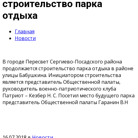
строительство парка
отдыха
Главная
Новости
В городе Пересвет Сергиево-Посадского района
продолжается строительство парка отдыха в районе
улицы Бабушкина. Инициатором строительства
является представитель Общественной палаты,
руководитель военно-патриотического клуба
Патриот – Кезбер Н. С. Посетил место будущего парка
представитель Общественной палаты Гаранин В.Н
16.07.2018
в
Новости