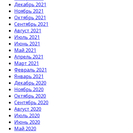
Декабрь 2021
Ноябрь 2021
Октябрь 2021
Сентябрь 2021
Август 2021
Июль 2021
Июнь 2021
Май 2021
Апрель 2021
Март 2021
Февраль 2021
Январь 2021
Декабрь 2020
Ноябрь 2020
Октябрь 2020
Сентябрь 2020
Август 2020
Июль 2020
Июнь 2020
Май 2020