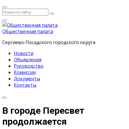
Общественная палата
Сергиево-Посадского городского округа
Новости
Объявления
Руководство
Комиссии
Документы
Контакты
В городе Пересвет
продолжается