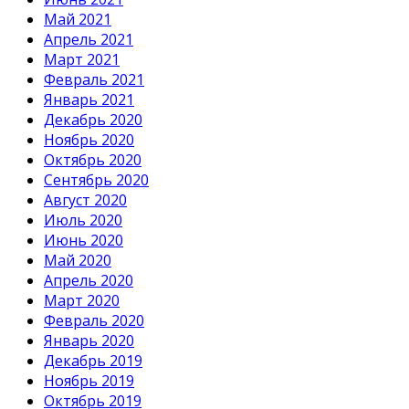
Май 2021
Апрель 2021
Март 2021
Февраль 2021
Январь 2021
Декабрь 2020
Ноябрь 2020
Октябрь 2020
Сентябрь 2020
Август 2020
Июль 2020
Июнь 2020
Май 2020
Апрель 2020
Март 2020
Февраль 2020
Январь 2020
Декабрь 2019
Ноябрь 2019
Октябрь 2019