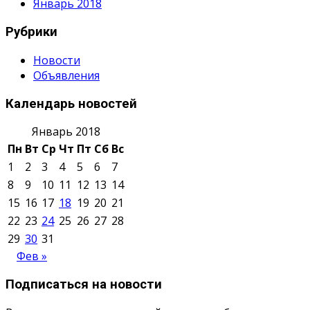
Январь 2018
Рубрики
Новости
Объявления
Календарь новостей
Январь 2018
Пн
Вт
Ср
Чт
Пт
Сб
Вс
1
2
3
4
5
6
7
8
9
10
11
12
13
14
15
16
17
18
19
20
21
22
23
24
25
26
27
28
29
30
31
Фев »
Подписаться на новости