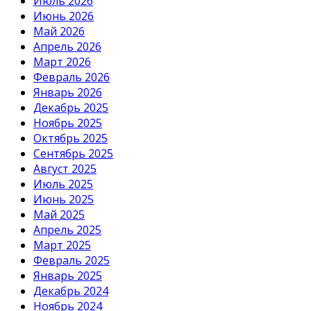
Июль 2026
Июнь 2026
Май 2026
Апрель 2026
Март 2026
Февраль 2026
Январь 2026
Декабрь 2025
Ноябрь 2025
Октябрь 2025
Сентябрь 2025
Август 2025
Июль 2025
Июнь 2025
Май 2025
Апрель 2025
Март 2025
Февраль 2025
Январь 2025
Декабрь 2024
Ноябрь 2024