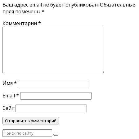
Ваш адрес email не будет опубликован.
Обязательные
поля помечены
*
Комментарий
*
Имя
*
Email
*
Сайт