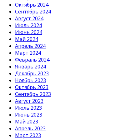
Октябрь 2024
Сентябрь 2024
Август 2024
Июль 2024
Июнь 2024
Май 2024
Апрель 2024
Март 2024
Февраль 2024
Январь 2024
Декабрь 2023
Ноябрь 2023
Октябрь 2023
Сентябрь 2023
Август 2023
Июль 2023
Июнь 2023
Май 2023
Апрель 2023
Март 2023