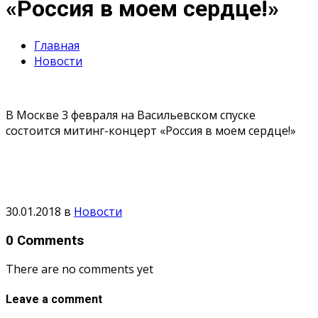
«Россия в моем сердце!»
Главная
Новости
В Москве 3 февраля на Васильевском спуске
состоится митинг-концерт «Россия в моем сердце!»
30.01.2018
в
Новости
0 Comments
There are no comments yet
Leave a comment