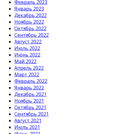
Февраль 2023
Январь 2023
Декабрь 2022
Ноябрь 2022
Октябрь 2022
Сентябрь 2022
Август 2022
Июль 2022
Июнь 2022
Май 2022
Апрель 2022
Март 2022
Февраль 2022
Январь 2022
Декабрь 2021
Ноябрь 2021
Октябрь 2021
Сентябрь 2021
Август 2021
Июль 2021
Июнь 2021