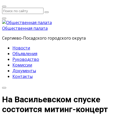
Общественная палата
Сергиево-Посадского городского округа
Новости
Объявления
Руководство
Комиссии
Документы
Контакты
На Васильевском спуске
состоится митинг-концерт