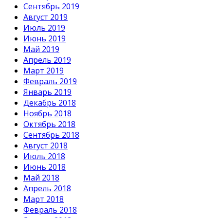
Сентябрь 2019
Август 2019
Июль 2019
Июнь 2019
Май 2019
Апрель 2019
Март 2019
Февраль 2019
Январь 2019
Декабрь 2018
Ноябрь 2018
Октябрь 2018
Сентябрь 2018
Август 2018
Июль 2018
Июнь 2018
Май 2018
Апрель 2018
Март 2018
Февраль 2018