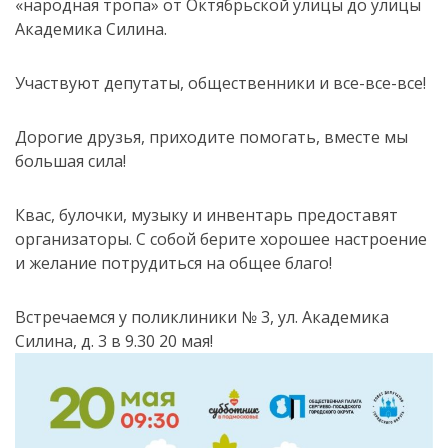
«народная тропа» от Октябрьской улицы до улицы
Академика Силина.
Участвуют депутаты, общественники и все-все-все!
Дорогие друзья, приходите помогать, вместе мы
большая сила!
Квас, булочки, музыку и инвентарь предоставят
организаторы. С собой берите хорошее настроение
и желание потрудиться на общее благо!
Встречаемся у поликлиники № 3, ул. Академика
Силина, д. 3 в 9.30 20 мая!