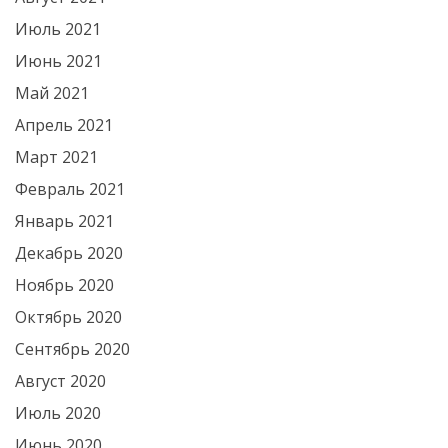
Июль 2021
Июнь 2021
Май 2021
Апрель 2021
Март 2021
Февраль 2021
Январь 2021
Декабрь 2020
Ноябрь 2020
Октябрь 2020
Сентябрь 2020
Август 2020
Июль 2020
Июнь 2020