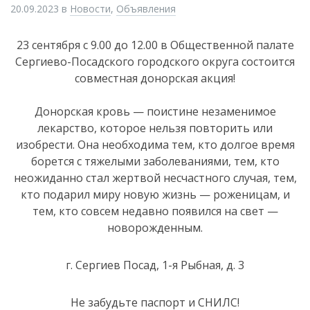
20.09.2023
в
Новости
,
Объявления
23 сентября с 9.00 до 12.00 в Общественной палате
Сергиево-Посадского городского округа состоится
совместная донорская акция!
Донорская кровь — поистине незаменимое
лекарство, которое нельзя повторить или
изобрести. Она необходима тем, кто долгое время
борется с тяжелыми заболеваниями, тем, кто
неожиданно стал жертвой несчастного случая, тем,
кто подарил миру новую жизнь — роженицам, и
тем, кто совсем недавно появился на свет —
новорожденным.
г. Сергиев Посад, 1-я Рыбная, д. 3
Не забудьте паспорт и СНИЛС!