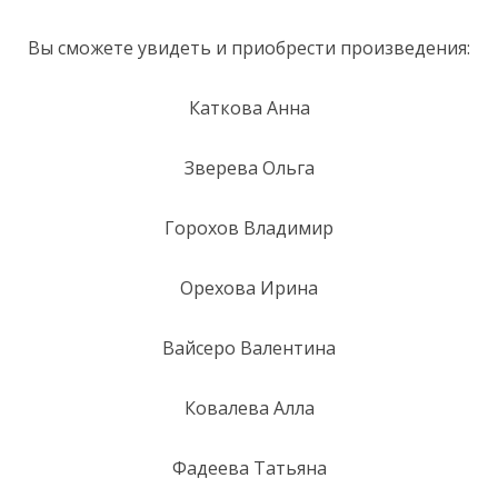
Вы сможете увидеть и приобрести произведения:
Каткова Анна
Зверева Ольга
Горохов Владимир
Орехова Ирина
Вайсеро Валентина
Ковалева Алла
Фадеева Татьяна