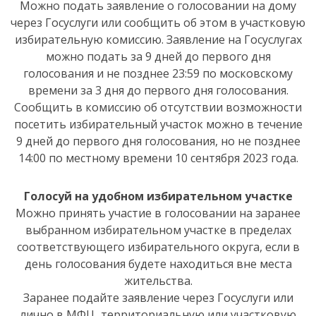
Можно подать заявление о голосовании на дому
через Госуслуги или сообщить об этом в участковую
избирательную комиссию. Заявление на Госуслугах
можно подать за 9 дней до первого дня
голосования и не позднее 23:59 по московскому
времени за 3 дня до первого дня голосования.
Сообщить в комиссию об отсутствии возможности
посетить избирательный участок можно в течение
9 дней до первого дня голосования, но не позднее
14:00 по местному времени 10 сентября 2023 года.
Голосуй на удобном избирательном участке
Можно принять участие в голосовании на заранее
выбранном избирательном участке в пределах
соответствующего избирательного округа, если в
день голосования будете находиться вне места
жительства.
Заранее подайте заявление через Госуслуги или
лично в МФЦ, территориальную или участковую