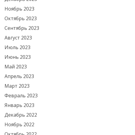
Ноябрь 2023
Октябрь 2023
Сентябрь 2023
Август 2023
Июль 2023
Июнь 2023
Май 2023
Апрель 2023
Март 2023
Февраль 2023
Январь 2023
Декабрь 2022
Ноябрь 2022
Октябрь 2022