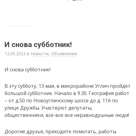
И снова субботник!
12.05.2023
в
Новости
,
Объявления
И снова субботник!
В эту субботу, 13 мая, в микрорайоне Углич пройдёт
большой субботник. Начало в 9.30. География работ
– от д.50 по Новоугличскому шоссе до д. 11А по
улице Дружбы. Участвуют депутаты,
общественники, все-все-все неравнодушные люди!
Дорогие друзья, приходите помогать, работы