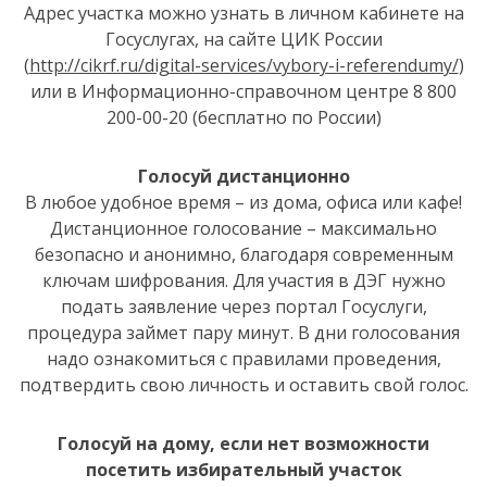
Адрес участка можно узнать в личном кабинете на
Госуслугах, на сайте ЦИК России
(
http://cikrf.ru/digital-services/vybory-i-referendumy/
)
или в Информационно-справочном центре 8 800
200-00-20 (бесплатно по России)
Голосуй дистанционно
В любое удобное время – из дома, офиса или кафе!
Дистанционное голосование – максимально
безопасно и анонимно, благодаря современным
ключам шифрования. Для участия в ДЭГ нужно
подать заявление через портал Госуслуги,
процедура займет пару минут. В дни голосования
надо ознакомиться с правилами проведения,
подтвердить свою личность и оставить свой голос.
Голосуй на дому, если нет возможности
посетить избирательный участок