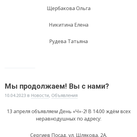
Щербакова Ольга
Никитина Елена
Рудева Татьяна
Мы продолжаем! Вы с нами?
10.04.2023
в
Новости
,
Объявления
13 апреля объявляем День «Ч»-2! В 14.00 ждём всех
неравнодушных по адресу:
Сергиев Посад, ул. Шлякова, 2А.