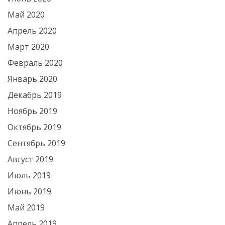
Май 2020
Апрель 2020
Март 2020
Февраль 2020
Январь 2020
Декабрь 2019
Ноябрь 2019
Октябрь 2019
Сентябрь 2019
Август 2019
Июль 2019
Июнь 2019
Май 2019
Апрель 2019