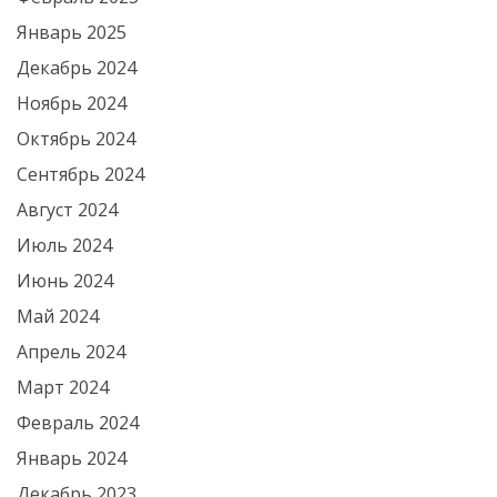
Январь 2025
Декабрь 2024
Ноябрь 2024
Октябрь 2024
Сентябрь 2024
Август 2024
Июль 2024
Июнь 2024
Май 2024
Апрель 2024
Март 2024
Февраль 2024
Январь 2024
Декабрь 2023