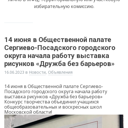
избирательную комиссию.
14 июня в Общественной палате
Сергиево-Посадского городского
округа начала работу выставка
рисунков «Дружба без барьеров»
16.06.2023
в
Новости
,
Объявления
14 июня в Общественной палате Сергиево-
Посадского городского округа начала работу
выставка рисунков «Дружба без барьеров»
Конкурс творчества объединил учащихся
общеобразовательных и воскресных школ
Московской области!