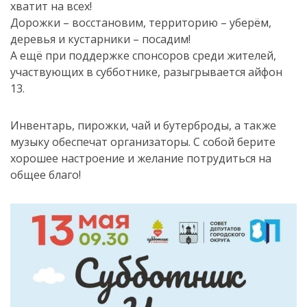
хватит на всех!
Дорожки – восстановим, территорию – уберём,
деревья и кустарники – посадим!
А ещё при поддержке спонсоров среди жителей,
участвующих в субботнике, разыгрывается айфон
13.
Инвентарь, пирожки, чай и бутерброды, а также
музыку обеспечат организаторы. С собой берите
хорошее настроение и желание потрудиться на
общее благо!