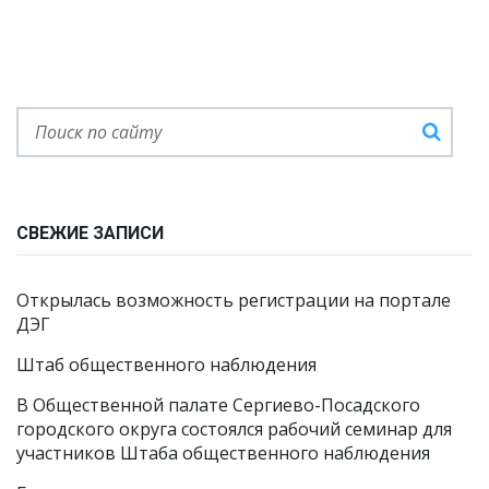
СВЕЖИЕ ЗАПИСИ
Открылась возможность регистрации на портале
ДЭГ
Штаб общественного наблюдения
В Общественной палате Сергиево-Посадского
городского округа состоялся рабочий семинар для
участников Штаба общественного наблюдения