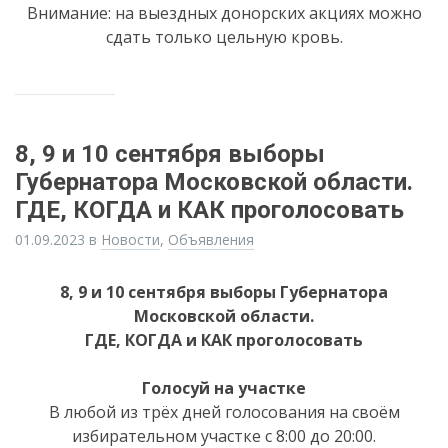
Внимание: на выездных донорских акциях можно
сдать только цельную кровь.
8, 9 и 10 сентября выборы
Губернатора Московской области.
ГДЕ, КОГДА и КАК проголосовать
01.09.2023
в
Новости
,
Объявления
8, 9 и 10 сентября выборы Губернатора
Московской области.
ГДЕ, КОГДА и КАК проголосовать
Голосуй на участке
В любой из трёх дней голосования на своём
избирательном участке с 8:00 до 20:00.