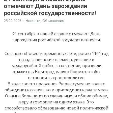
отмечают День зарождения
российской государственности!
23.09.2023
в
Новости
,
Объявления
21 сентября в нашей стране отмечают День
зарождения российской государственности!
Согласно «Повести временных лет», ровно 1161 год
назад славянские племена, увязшие в
междоусобной войне за княжение, призвали
княжить в Новгород варяга Рюрика, чтобы
остановить кровопролитие.
В ходе своего правления Рюрик сумел не только
объединить славян, но и присоединить ряд земель.
Отныне большинство славян имели общие обычаи,
веру и говорили на одном языке. Это
способствовало образованию новой политической