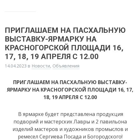
ПРИГЛАШАЕМ НА ПАСХАЛЬНУЮ
ВЫСТАВКУ-ЯРМАРКУ НА
КРАСНОГОРСКОЙ ПЛОЩАДИ 16,
17, 18, 19 АПРЕЛЯ С 12.00
14.04.2023
в
Новости
,
Объявления
ПРИГЛАШАЕМ НА ПАСХАЛЬНУЮ ВЫСТАВКУ-
ЯРМАРКУ НА КРАСНОГОРСКОЙ ПЛОЩАДИ 16, 17,
18, 19 АПРЕЛЯ С 12.00
В ярмарке будет представлена продукция
подворий и мастерских Лавры и 2 павильона
изделий мастеров и художников промыслов и
ремесел Сергиева Посада и Богородского!