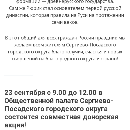
формации — древнерусского государства.
Сам же Рюрик стал основателем первой русской
династии, которая правила на Руси на протяжении
семи веков.
В этот общий для всех граждан России праздник мы
желаем всем жителям Сергиево-Посадского
городского округа благополучия, счастья и новых
свершений на благо родного округа и страны!
23 сентября с 9.00 до 12.00 в
Общественной палате Сергиево-
Посадского городского округа
состоится совместная донорская
акция!