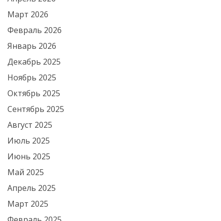
Март 2026
Февраль 2026
Январь 2026
Декабрь 2025
Ноябрь 2025
Октябрь 2025
Сентябрь 2025
Август 2025
Июль 2025
Июнь 2025
Май 2025
Апрель 2025
Март 2025
Февраль 2025