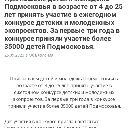
Подмосковья в возрасте от 4 до 25
лет принять участие в ежегодном
конкурсе детских и молодежных
экопроектов. За первые три года в
конкурсе приняли участие более
35000 детей Подмосковья.
25.09.2023
в
Объявления
Приглашаем детей и молодежь Подмосковья в
возрасте от 4 до 25 лет принять участие в
ежегодном конкурсе детских и молодежных
экопроектов. За первые три года в конкурсе
приняли участие более 35000 детей Подмосковья.
Для участия в конкурсе приглашаются все