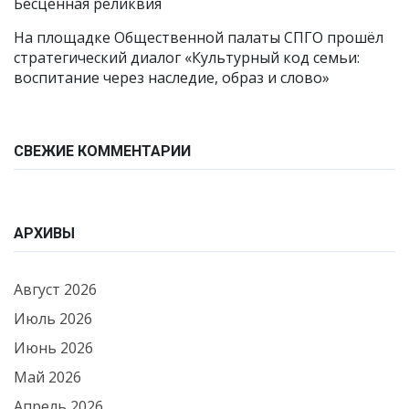
Бесценная реликвия
На площадке Общественной палаты СПГО прошёл
стратегический диалог «Культурный код семьи:
воспитание через наследие, образ и слово»
СВЕЖИЕ КОММЕНТАРИИ
АРХИВЫ
Август 2026
Июль 2026
Июнь 2026
Май 2026
Апрель 2026