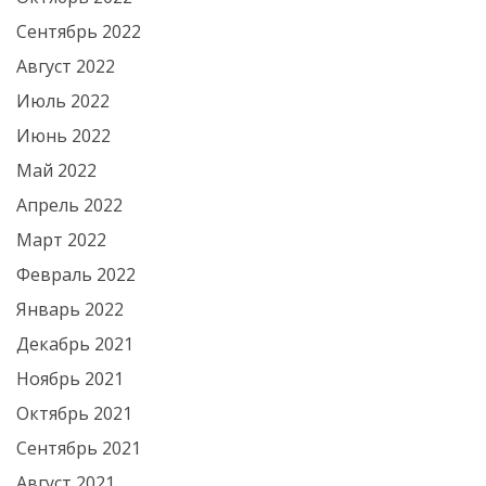
Сентябрь 2022
Август 2022
Июль 2022
Июнь 2022
Май 2022
Апрель 2022
Март 2022
Февраль 2022
Январь 2022
Декабрь 2021
Ноябрь 2021
Октябрь 2021
Сентябрь 2021
Август 2021