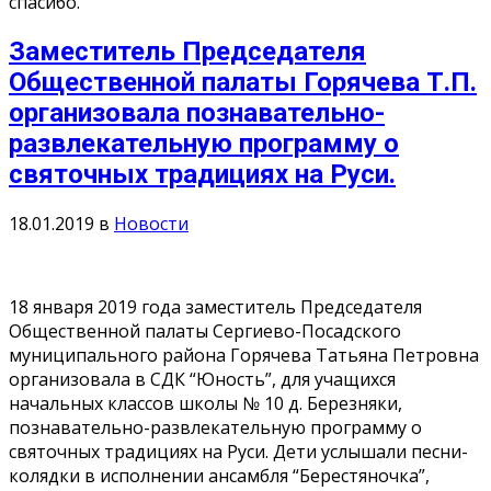
спасибо.
Заместитель Председателя
Общественной палаты Горячева Т.П.
организовала познавательно-
развлекательную программу о
святочных традициях на Руси.
18.01.2019
в
Новости
18 января 2019 года заместитель Председателя
Общественной палаты Сергиево-Посадского
муниципального района Горячева Татьяна Петровна
организовала в СДК “Юность”, для учащихся
начальных классов школы № 10 д. Березняки,
познавательно-развлекательную программу о
святочных традициях на Руси. Дети услышали песни-
колядки в исполнении ансамбля “Берестяночка”,