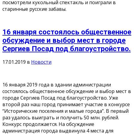
посмотрели кукольный спектакль и поиграли в
старинные русские забавы.
16 января состоялось общественное
обсуждение и выбор мест в городе
Сергиев Посад под благоустройство.
17.01.2019
в
Новости
16 января 2019 года в здании администрации
состоялось общественное обсуждение и выбор мест в
городе Сергиев Посад под благоустройство. Уже
второй раз наш город принимает участие в конкурсе
“Исторические поселения и малые города”. В первый
раз удалось выиграть и получить 50 млн. рублей.
Конкурс продолжается. На обсуждение
администрация города выдвинула 4 места для