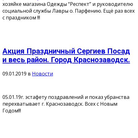
хозяйке магазина Одежды “Респект” и руководителю
социальной службы Лавры о. Парфению. Ещё раз всех
с праздником !!!
Акция Праздничный Сергиев Посад
и весь район. Город Краснозаводск.
09.01.2019
в
Новости
05.01.19г. эстафету поздравлений и показ убранства
перехватывает г. Краснозаводск. Всех с Новым
Годом!!!