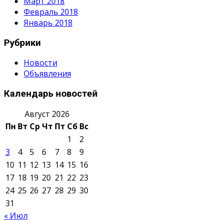
Март 2018
Февраль 2018
Январь 2018
Рубрики
Новости
Объявления
Календарь новостей
Август 2026
Пн
Вт
Ср
Чт
Пт
Сб
Вс
1
2
3
4
5
6
7
8
9
10
11
12
13
14
15
16
17
18
19
20
21
22
23
24
25
26
27
28
29
30
31
« Июл