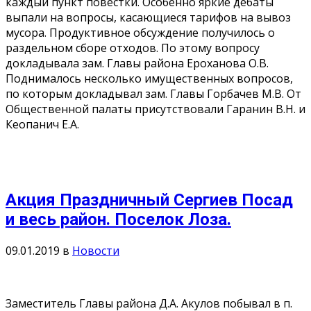
каждый пункт повестки. Особенно яркие дебаты
выпали на вопросы, касающиеся тарифов на вывоз
мусора. Продуктивное обсуждение получилось о
раздельном сборе отходов. По этому вопросу
докладывала зам. Главы района Ероханова О.В.
Поднималось несколько имущественных вопросов,
по которым докладывал зам. Главы Горбачев М.В. От
Общественной палаты присутствовали Гаранин В.Н. и
Кеопанич Е.А.
Акция Праздничный Сергиев Посад
и весь район. Поселок Лоза.
09.01.2019
в
Новости
Заместитель Главы района Д.А. Акулов побывал в п.