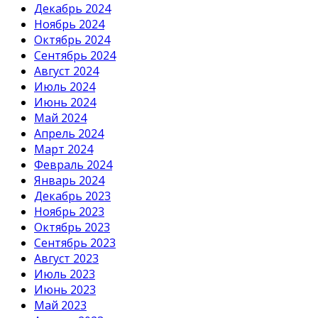
Декабрь 2024
Ноябрь 2024
Октябрь 2024
Сентябрь 2024
Август 2024
Июль 2024
Июнь 2024
Май 2024
Апрель 2024
Март 2024
Февраль 2024
Январь 2024
Декабрь 2023
Ноябрь 2023
Октябрь 2023
Сентябрь 2023
Август 2023
Июль 2023
Июнь 2023
Май 2023