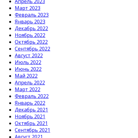
Апрель 2023
Март 2023
Февраль 2023
Январь 2023
Декабрь 2022
Ноябрь 2022
Октябрь 2022
Сентябрь 2022
Август 2022
Июль 2022
Июнь 2022
Май 2022
Апрель 2022
Март 2022
Февраль 2022
Январь 2022
Декабрь 2021
Ноябрь 2021
Октябрь 2021
Сентябрь 2021
Август 2021