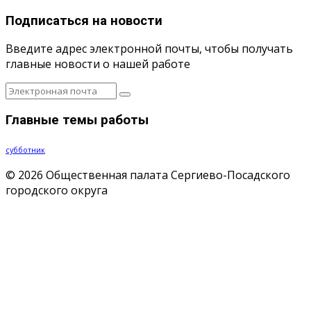
Подписаться на новости
Введите адрес электронной почты, чтобы получать
главные новости о нашей работе
Главные темы работы
субботник
© 2026 Общественная палата Сергиево-Посадского
городского округа