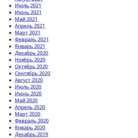
Июль 2021
Июнь 2021
Май 2021
Апрель 2021
Март 2021
Февраль 2021
Январь 2021
Декабрь 2020
Ноябрь 2020
Октябрь 2020
Сентябрь 2020
Август 2020
Июль 2020
Июнь 2020
Май 2020
Апрель 2020
Март 2020
Февраль 2020
Январь 2020
Декабрь 2019