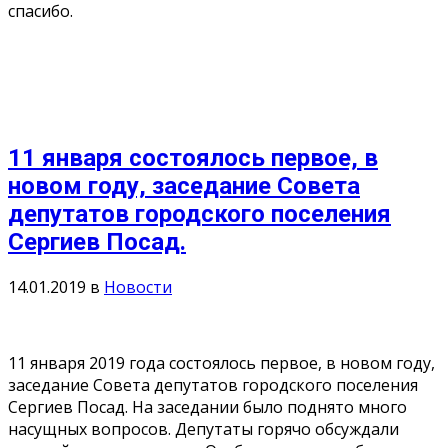
спасибо.
11 января состоялось первое, в
новом году, заседание Совета
депутатов городского поселения
Сергиев Посад.
14.01.2019
в
Новости
11 января 2019 года состоялось первое, в новом году,
заседание Совета депутатов городского поселения
Сергиев Посад. На заседании было поднято много
насущных вопросов. Депутаты горячо обсуждали