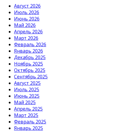
Август 2026
Июль 2026
Июнь 2026
Май 2026
Апрель 2026
Март 2026
Февраль 2026
Январь 2026
Декабрь 2025
Ноябрь 2025
Октябрь 2025
Сентябрь 2025
Август 2025
Июль 2025
Июнь 2025
Май 2025
Апрель 2025
Март 2025
Февраль 2025
Январь 2025