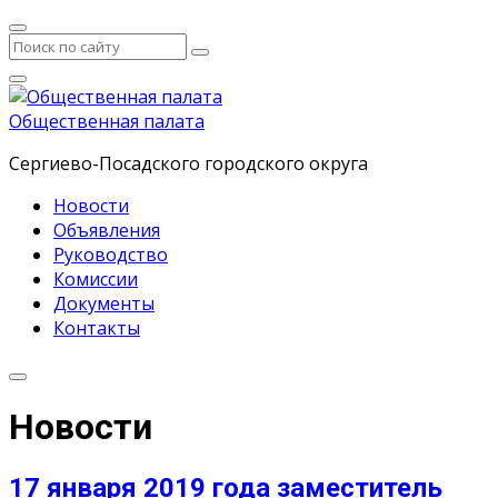
Общественная палата
Сергиево-Посадского городского округа
Новости
Объявления
Руководство
Комиссии
Документы
Контакты
Новости
17 января 2019 года заместитель