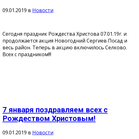
09.01.2019
в
Новости
Сегодня праздник Рождества Христова 07.01.19г. и
продолжается акция Новогодний Сергиев Посад и
весь район. Теперь в акцию включилось Селково.
Всех с праздником!!!
7 января поздравляем всех с
Рождеством Христовым!
09.01.2019
в
Новости