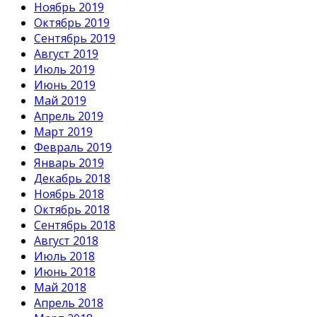
Ноябрь 2019
Октябрь 2019
Сентябрь 2019
Август 2019
Июль 2019
Июнь 2019
Май 2019
Апрель 2019
Март 2019
Февраль 2019
Январь 2019
Декабрь 2018
Ноябрь 2018
Октябрь 2018
Сентябрь 2018
Август 2018
Июль 2018
Июнь 2018
Май 2018
Апрель 2018