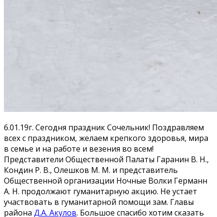
6.01.19г. Сегодня праздник Сочельник! Поздравляем
всех с праздником, желаем крепкого здоровья, мира
в семье и на работе и везения во всем!
Представители Общественной Палаты Гаранин В. Н.,
Кондин Р. В., Олешков М. М. и представитель
Общественной организации Ночные Волки Германн
А. Н. продолжают гуманитарную акцию. Не устает
участвовать в гуманитарной помощи зам. Главы
района
Д.А. Акулов
. Большое спасибо хотим сказать