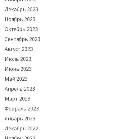
Декабрь 2023
Ноябрь 2023
Октябрь 2023
Сентябрь 2023
Август 2023
Июль 2023
Июнь 2023
Май 2023
Апрель 2023
Март 2023
Февраль 2023
Январь 2023
Декабрь 2022
Ноябрь 2022