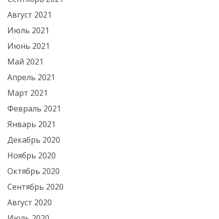
Август 2021
Июль 2021
Июнь 2021
Май 2021
Апрель 2021
Март 2021
Февраль 2021
Январь 2021
Декабрь 2020
Ноябрь 2020
Октябрь 2020
Сентябрь 2020
Август 2020
Июль 2020