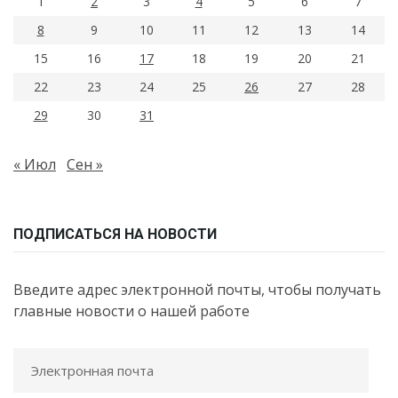
1
2
3
4
5
6
7
8
9
10
11
12
13
14
15
16
17
18
19
20
21
22
23
24
25
26
27
28
29
30
31
« Июл
Сен »
ПОДПИСАТЬСЯ НА НОВОСТИ
Введите адрес электронной почты, чтобы получать
главные новости о нашей работе