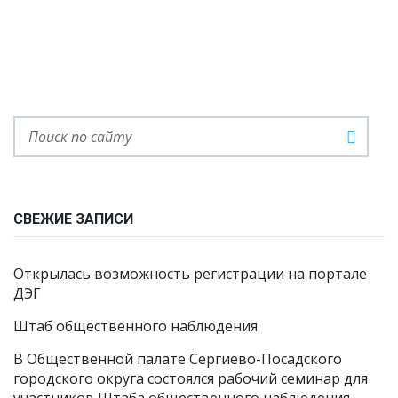
СВЕЖИЕ ЗАПИСИ
Открылась возможность регистрации на портале
ДЭГ
Штаб общественного наблюдения
В Общественной палате Сергиево-Посадского
городского округа состоялся рабочий семинар для