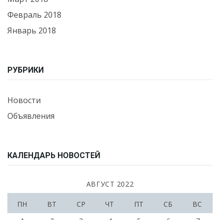
Февраль 2018
Январь 2018
РУБРИКИ
Новости
Объявления
КАЛЕНДАРЬ НОВОСТЕЙ
АВГУСТ 2022
ПН
ВТ
СР
ЧТ
ПТ
СБ
ВС