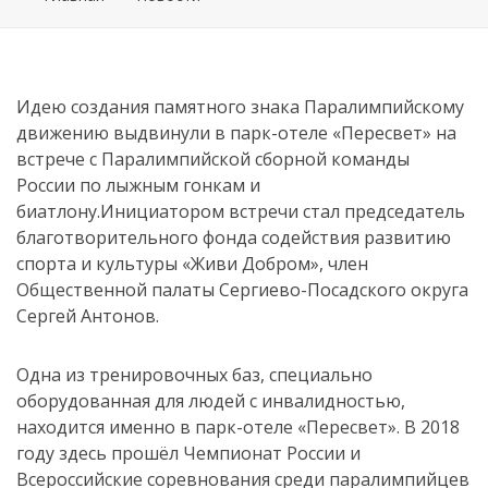
Идею создания памятного знака Паралимпийскому
движению выдвинули в парк-отеле «Пересвет» на
встрече с Паралимпийской сборной команды
России по лыжным гонкам и
биатлону.Инициатором встречи стал председатель
благотворительного фонда содействия развитию
спорта и культуры «Живи Добром», член
Общественной палаты Сергиево-Посадского округа
Сергей Антонов.
Одна из тренировочных баз, специально
оборудованная для людей с инвалидностью,
находится именно в парк-отеле «Пересвет». В 2018
году здесь прошёл Чемпионат России и
Всероссийские соревнования среди паралимпийцев