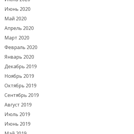
Июнь 2020
Май 2020
Апрель 2020
Март 2020
Февраль 2020
Январь 2020
Декабрь 2019
Ноябрь 2019
Октябрь 2019
Сентябрь 2019
Август 2019
Июль 2019
Июнь 2019
Май 2019