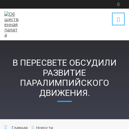
В ПЕРЕСВЕТЕ ОБСУДИЛИ
РАЗВИТИЕ
ПАРАЛИМПИЙСКОГО
ДВИЖЕНИЯ.
Главная
Новости