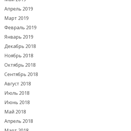
Апрель 2019
Март 2019
Февраль 2019
Январь 2019
Декабрь 2018
Ноябрь 2018
Октябрь 2018
Сентябрь 2018
Август 2018
Июль 2018
Июнь 2018
Май 2018
Апрель 2018
Март 2018