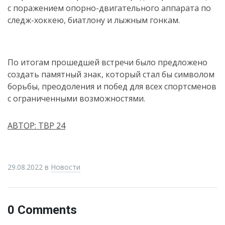
с поражением опорно-двигательного аппарата по
следж-хоккею, биатлону и лыжным гонкам.
По итогам прошедшей встречи было предложено
создать памятный знак, который стал бы символом
борьбы, преодоления и побед для всех спортсменов
с ограниченными возможностями.
АВТОР: ТВР 24
29.08.2022
в
Новости
0 Comments