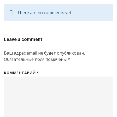
There are no comments yet
Leave a comment
Ваш адрес email не будет опубликован.
Обязательные поля помечены
*
КОММЕНТАРИЙ
*