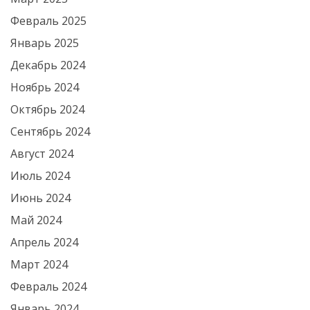
Февраль 2025
Январь 2025
Декабрь 2024
Ноябрь 2024
Октябрь 2024
Сентябрь 2024
Август 2024
Июль 2024
Июнь 2024
Май 2024
Апрель 2024
Март 2024
Февраль 2024
Январь 2024