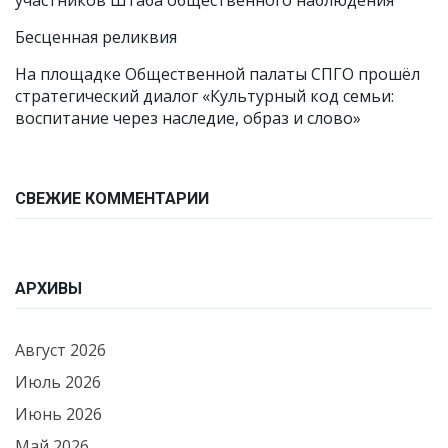
участников Штаба общественного наблюдения
Бесценная реликвия
На площадке Общественной палаты СПГО прошёл
стратегический диалог «Культурный код семьи:
воспитание через наследие, образ и слово»
СВЕЖИЕ КОММЕНТАРИИ
АРХИВЫ
Август 2026
Июль 2026
Июнь 2026
Май 2026