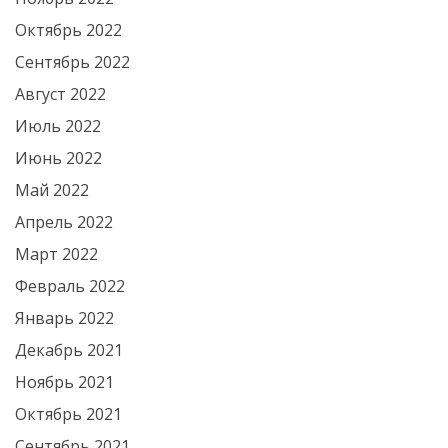
Октябрь 2022
Сентябрь 2022
Август 2022
Июль 2022
Июнь 2022
Май 2022
Апрель 2022
Март 2022
Февраль 2022
Январь 2022
Декабрь 2021
Ноябрь 2021
Октябрь 2021
Сентябрь 2021