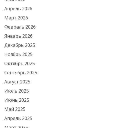
Апрель 2026
Март 2026
Февраль 2026
Январь 2026
Декабрь 2025
Ноябрь 2025
Октябрь 2025
Сентябрь 2025
Август 2025
Июль 2025
Июнь 2025
Май 2025
Апрель 2025
Март 2025