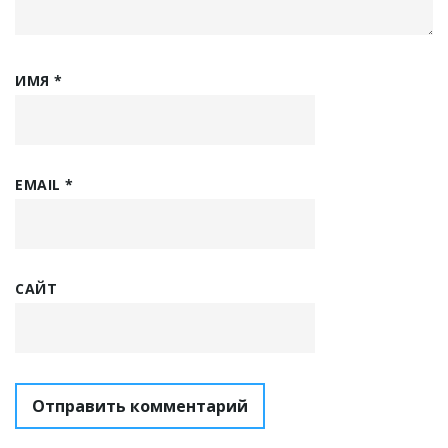
ИМЯ
*
EMAIL
*
САЙТ