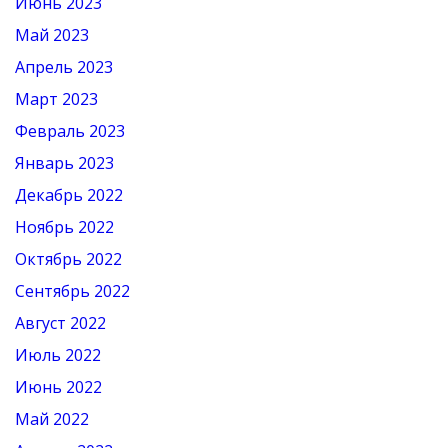
Июнь 2023
Май 2023
Апрель 2023
Март 2023
Февраль 2023
Январь 2023
Декабрь 2022
Ноябрь 2022
Октябрь 2022
Сентябрь 2022
Август 2022
Июль 2022
Июнь 2022
Май 2022