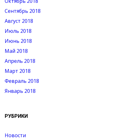
Октябрь 2018
Сентябрь 2018
Август 2018
Июль 2018
Июнь 2018
Май 2018
Апрель 2018
Март 2018
Февраль 2018
Январь 2018
РУБРИКИ
Новости