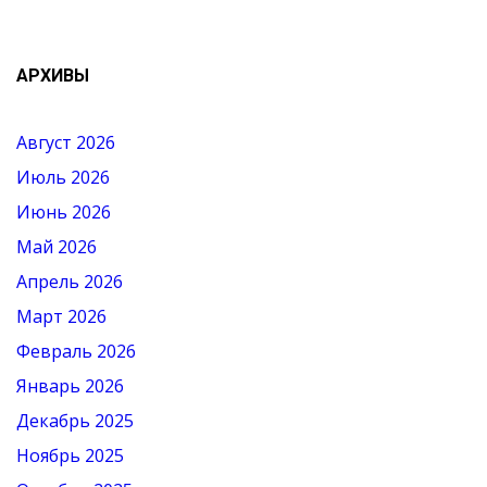
АРХИВЫ
Август 2026
Июль 2026
Июнь 2026
Май 2026
Апрель 2026
Март 2026
Февраль 2026
Январь 2026
Декабрь 2025
Ноябрь 2025