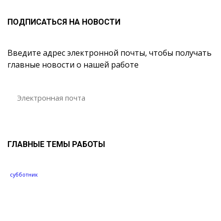
ПОДПИСАТЬСЯ НА НОВОСТИ
Введите адрес электронной почты, чтобы получать
главные новости о нашей работе
ГЛАВНЫЕ ТЕМЫ РАБОТЫ
субботник