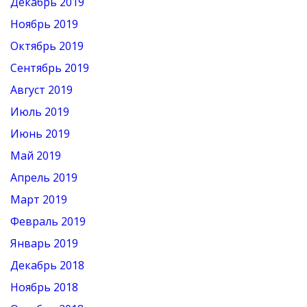
Декабрь 2019
Ноябрь 2019
Октябрь 2019
Сентябрь 2019
Август 2019
Июль 2019
Июнь 2019
Май 2019
Апрель 2019
Март 2019
Февраль 2019
Январь 2019
Декабрь 2018
Ноябрь 2018