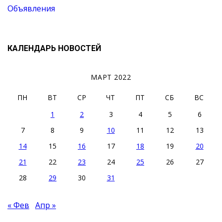
Объявления
КАЛЕНДАРЬ НОВОСТЕЙ
МАРТ 2022
ПН
ВТ
СР
ЧТ
ПТ
СБ
ВС
1
2
3
4
5
6
7
8
9
10
11
12
13
14
15
16
17
18
19
20
21
22
23
24
25
26
27
28
29
30
31
« Фев
Апр »