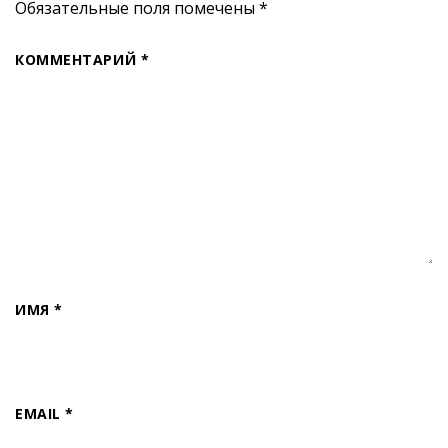
Обязательные поля помечены
*
КОММЕНТАРИЙ
*
ИМЯ
*
EMAIL
*