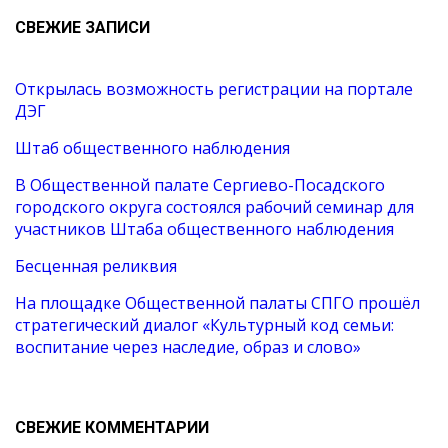
СВЕЖИЕ ЗАПИСИ
Открылась возможность регистрации на портале
ДЭГ
Штаб общественного наблюдения
В Общественной палате Сергиево-Посадского
городского округа состоялся рабочий семинар для
участников Штаба общественного наблюдения
Бесценная реликвия
На площадке Общественной палаты СПГО прошёл
стратегический диалог «Культурный код семьи:
воспитание через наследие, образ и слово»
СВЕЖИЕ КОММЕНТАРИИ