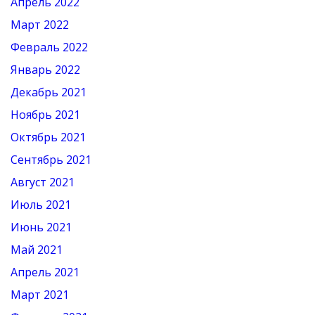
Апрель 2022
Март 2022
Февраль 2022
Январь 2022
Декабрь 2021
Ноябрь 2021
Октябрь 2021
Сентябрь 2021
Август 2021
Июль 2021
Июнь 2021
Май 2021
Апрель 2021
Март 2021