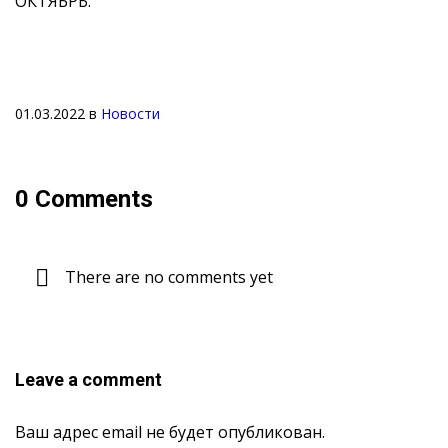
ОКТЯБРЬ.
01.03.2022
в
Новости
0 Comments
There are no comments yet
Leave a comment
Ваш адрес email не будет опубликован.