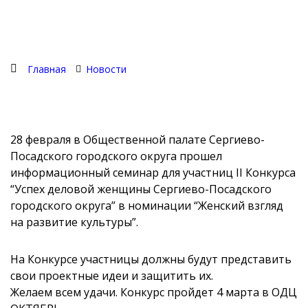
Главная
Новости
28 февраля в Общественной палате Сергиево-
Посадского городского округа прошел
информационный семинар для участниц II Конкурса
“Успех деловой женщины Сергиево-Посадского
городского округа” в номинации “Женский взгляд
на развитие культуры”.
На Конкурсе участницы должны будут представить
свои проектные идеи и защитить их.
Желаем всем удачи. Конкурс пройдет 4 марта в ОДЦ