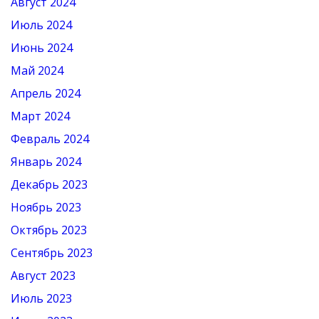
Август 2024
Июль 2024
Июнь 2024
Май 2024
Апрель 2024
Март 2024
Февраль 2024
Январь 2024
Декабрь 2023
Ноябрь 2023
Октябрь 2023
Сентябрь 2023
Август 2023
Июль 2023