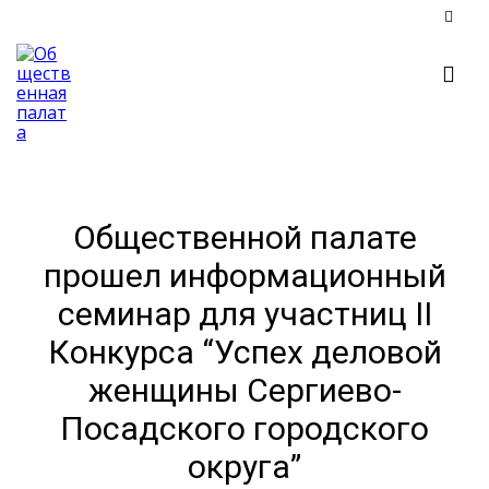
Общественной палате
прошел информационный
семинар для участниц II
Конкурса “Успех деловой
женщины Сергиево-
Посадского городского
округа”