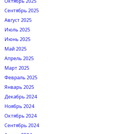
Октябрь 2025
Сентябрь 2025
Август 2025
Июль 2025
Июнь 2025
Май 2025
Апрель 2025
Март 2025
Февраль 2025
Январь 2025
Декабрь 2024
Ноябрь 2024
Октябрь 2024
Сентябрь 2024