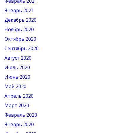
Февраль 2021
Январь 2021
Декабрь 2020
Ноябрь 2020
Октябрь 2020
Сентябрь 2020
Август 2020
Июль 2020
Июнь 2020
Май 2020
Апрель 2020
Март 2020
Февраль 2020
Январь 2020