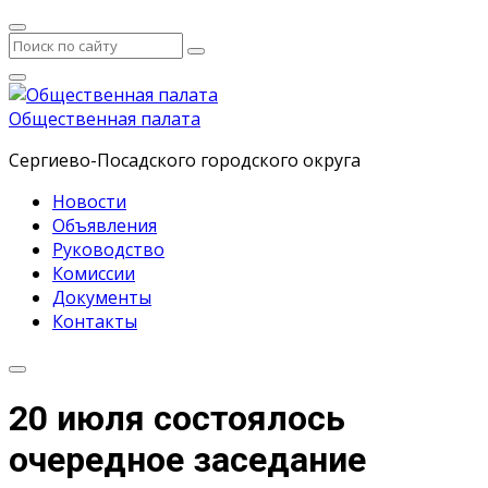
Общественная палата
Сергиево-Посадского городского округа
Новости
Объявления
Руководство
Комиссии
Документы
Контакты
20 июля состоялось
очередное заседание