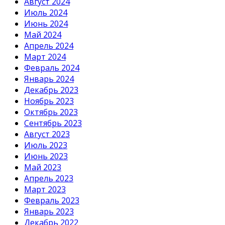
Август 2024
Июль 2024
Июнь 2024
Май 2024
Апрель 2024
Март 2024
Февраль 2024
Январь 2024
Декабрь 2023
Ноябрь 2023
Октябрь 2023
Сентябрь 2023
Август 2023
Июль 2023
Июнь 2023
Май 2023
Апрель 2023
Март 2023
Февраль 2023
Январь 2023
Декабрь 2022