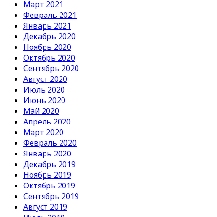
Март 2021
Февраль 2021
Январь 2021
Декабрь 2020
Ноябрь 2020
Октябрь 2020
Сентябрь 2020
Август 2020
Июль 2020
Июнь 2020
Май 2020
Апрель 2020
Март 2020
Февраль 2020
Январь 2020
Декабрь 2019
Ноябрь 2019
Октябрь 2019
Сентябрь 2019
Август 2019