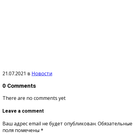
21.07.2021
в
Новости
0 Comments
There are no comments yet
Leave a comment
Ваш адрес email не будет опубликован.
Обязательные
поля помечены
*