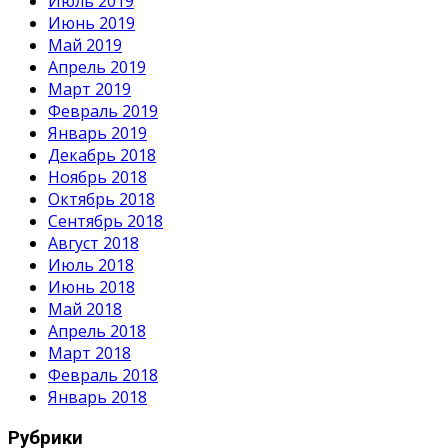
Июль 2019
Июнь 2019
Май 2019
Апрель 2019
Март 2019
Февраль 2019
Январь 2019
Декабрь 2018
Ноябрь 2018
Октябрь 2018
Сентябрь 2018
Август 2018
Июль 2018
Июнь 2018
Май 2018
Апрель 2018
Март 2018
Февраль 2018
Январь 2018
Рубрики