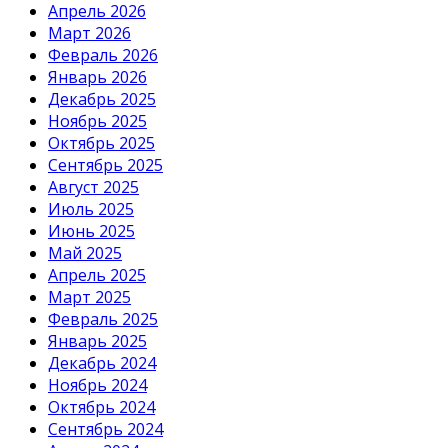
Апрель 2026
Март 2026
Февраль 2026
Январь 2026
Декабрь 2025
Ноябрь 2025
Октябрь 2025
Сентябрь 2025
Август 2025
Июль 2025
Июнь 2025
Май 2025
Апрель 2025
Март 2025
Февраль 2025
Январь 2025
Декабрь 2024
Ноябрь 2024
Октябрь 2024
Сентябрь 2024