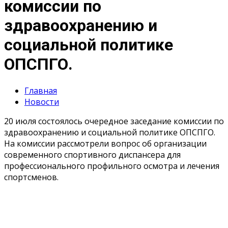
комиссии по
здравоохранению и
социальной политике
ОПСПГО.
Главная
Новости
20 июля состоялось очередное заседание комиссии по
здравоохранению и социальной политике ОПСПГО.
На комиссии рассмотрели вопрос об организации
современного спортивного диспансера для
профессионального профильного осмотра и лечения
спортсменов.