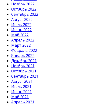
Ноябрь 2022
Октябрь 2022
Сентябрь 2022
Август 2022
Июль 2022
Июнь 2022
Май 2022
Апрель 2022
Март 2022
Февраль 2022
Январь 2022
Декабрь 2021
Ноябрь 2021
Октябрь 2021
Сентябрь 2021
Август 2021
Июль 2021
Июнь 2021
Май 2021
Апрель 2021