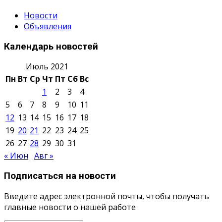
Новости
Объявления
Календарь новостей
Июль 2021
Пн
Вт
Ср
Чт
Пт
Сб
Вс
1
2
3
4
5
6
7
8
9
10
11
12
13
14
15
16
17
18
19
20
21
22
23
24
25
26
27
28
29
30
31
« Июн
Авг »
Подписаться на новости
Введите адрес электронной почты, чтобы получать
главные новости о нашей работе