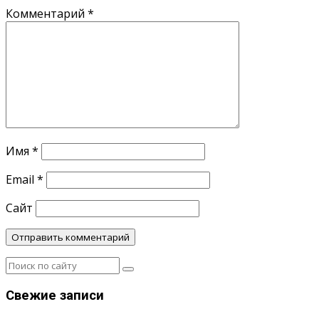
Комментарий
*
Имя
*
Email
*
Сайт
Свежие записи