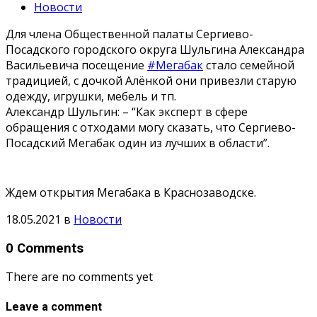
Новости
Для члена Общественной палаты Сергиево-
Посадского городского округа Шульгина Александра
Васильевича посещение
#Мегабак
стало семейной
традицией, с дочкой Алёнкой они привезли старую
одежду, игрушки, мебель и тп.
Александр Шульгин: – “Как эксперт в сфере
обращения с отходами могу сказать, что Сергиево-
Посадский Мегабак один из лучших в области”.
Ждем открытия Мегабака в Краснозаводске.
18.05.2021
в
Новости
0 Comments
There are no comments yet
Leave a comment