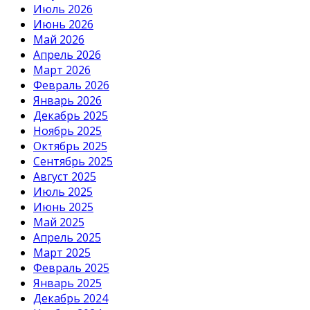
Июль 2026
Июнь 2026
Май 2026
Апрель 2026
Март 2026
Февраль 2026
Январь 2026
Декабрь 2025
Ноябрь 2025
Октябрь 2025
Сентябрь 2025
Август 2025
Июль 2025
Июнь 2025
Май 2025
Апрель 2025
Март 2025
Февраль 2025
Январь 2025
Декабрь 2024