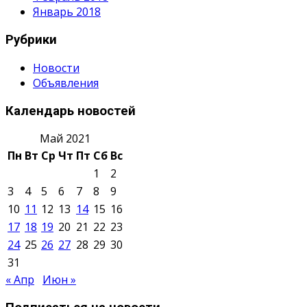
Январь 2018
Рубрики
Новости
Объявления
Календарь новостей
Май 2021
Пн
Вт
Ср
Чт
Пт
Сб
Вс
1
2
3
4
5
6
7
8
9
10
11
12
13
14
15
16
17
18
19
20
21
22
23
24
25
26
27
28
29
30
31
« Апр
Июн »