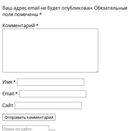
Ваш адрес email не будет опубликован.
Обязательные
поля помечены
*
Комментарий
*
Имя
*
Email
*
Сайт