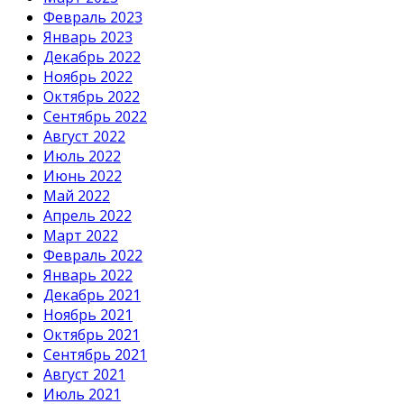
Февраль 2023
Январь 2023
Декабрь 2022
Ноябрь 2022
Октябрь 2022
Сентябрь 2022
Август 2022
Июль 2022
Июнь 2022
Май 2022
Апрель 2022
Март 2022
Февраль 2022
Январь 2022
Декабрь 2021
Ноябрь 2021
Октябрь 2021
Сентябрь 2021
Август 2021
Июль 2021