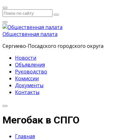
Общественная палата
Сергиево-Посадского городского округа
Новости
Объявления
Руководство
Комиссии
Документы
Контакты
Мегобак в СПГО
Главная