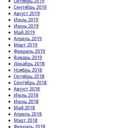
Октябрь 2019
Сентябрь 2019
Август 2019
Июль 2019
Июнь 2019
Май 2019
Апрель 2019
Март 2019
Февраль 2019
Январь 2019
Декабрь 2018
Ноябрь 2018
Октябрь 2018
Сентябрь 2018
Август 2018
Июль 2018
Июнь 2018
Май 2018
Апрель 2018
Март 2018
Февраль 2018