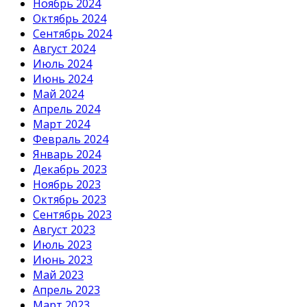
Ноябрь 2024
Октябрь 2024
Сентябрь 2024
Август 2024
Июль 2024
Июнь 2024
Май 2024
Апрель 2024
Март 2024
Февраль 2024
Январь 2024
Декабрь 2023
Ноябрь 2023
Октябрь 2023
Сентябрь 2023
Август 2023
Июль 2023
Июнь 2023
Май 2023
Апрель 2023
Март 2023