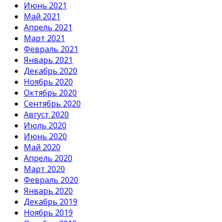
Июнь 2021
Май 2021
Апрель 2021
Март 2021
Февраль 2021
Январь 2021
Декабрь 2020
Ноябрь 2020
Октябрь 2020
Сентябрь 2020
Август 2020
Июль 2020
Июнь 2020
Май 2020
Апрель 2020
Март 2020
Февраль 2020
Январь 2020
Декабрь 2019
Ноябрь 2019