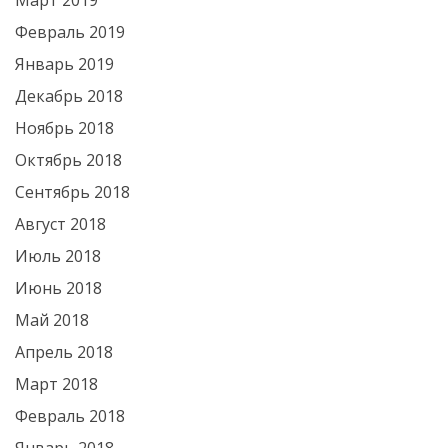
Март 2019
Февраль 2019
Январь 2019
Декабрь 2018
Ноябрь 2018
Октябрь 2018
Сентябрь 2018
Август 2018
Июль 2018
Июнь 2018
Май 2018
Апрель 2018
Март 2018
Февраль 2018