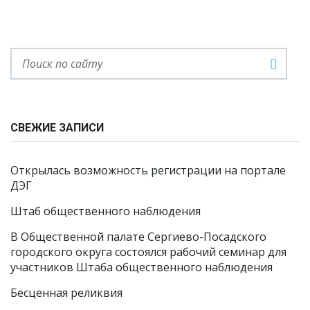
СВЕЖИЕ ЗАПИСИ
Открылась возможность регистрации на портале
ДЭГ
Штаб общественного наблюдения
В Общественной палате Сергиево-Посадского
городского округа состоялся рабочий семинар для
участников Штаба общественного наблюдения
Бесценная реликвия