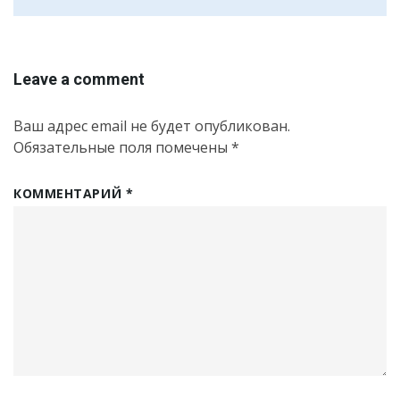
Leave a comment
Ваш адрес email не будет опубликован.
Обязательные поля помечены
*
КОММЕНТАРИЙ
*