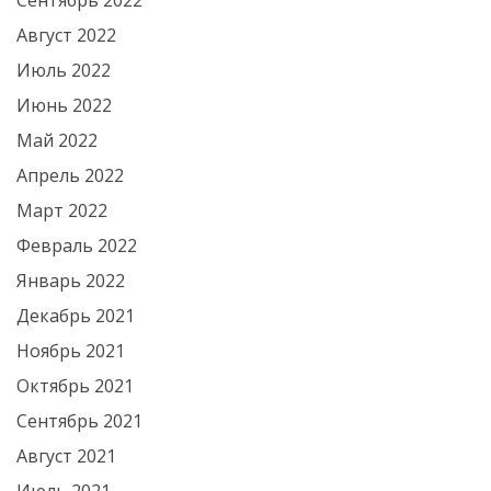
Сентябрь 2022
Август 2022
Июль 2022
Июнь 2022
Май 2022
Апрель 2022
Март 2022
Февраль 2022
Январь 2022
Декабрь 2021
Ноябрь 2021
Октябрь 2021
Сентябрь 2021
Август 2021