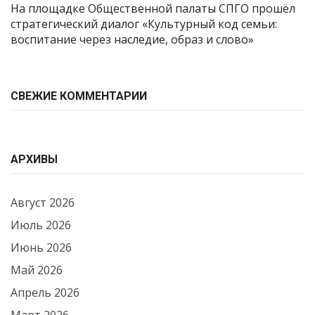
На площадке Общественной палаты СПГО прошёл
стратегический диалог «Культурный код семьи:
воспитание через наследие, образ и слово»
СВЕЖИЕ КОММЕНТАРИИ
АРХИВЫ
Август 2026
Июль 2026
Июнь 2026
Май 2026
Апрель 2026