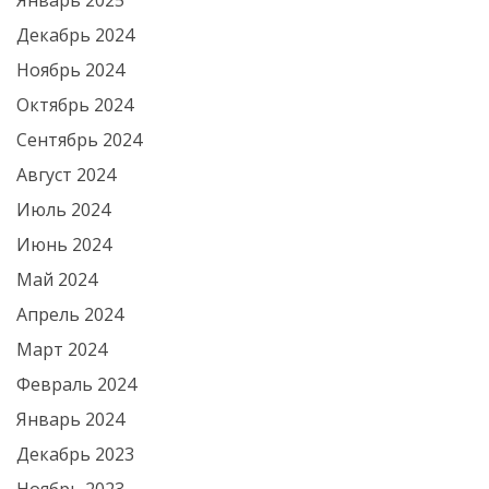
Январь 2025
Декабрь 2024
Ноябрь 2024
Октябрь 2024
Сентябрь 2024
Август 2024
Июль 2024
Июнь 2024
Май 2024
Апрель 2024
Март 2024
Февраль 2024
Январь 2024
Декабрь 2023