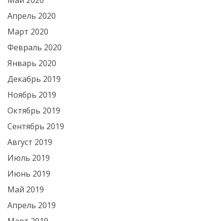
Май 2020
Апрель 2020
Март 2020
Февраль 2020
Январь 2020
Декабрь 2019
Ноябрь 2019
Октябрь 2019
Сентябрь 2019
Август 2019
Июль 2019
Июнь 2019
Май 2019
Апрель 2019