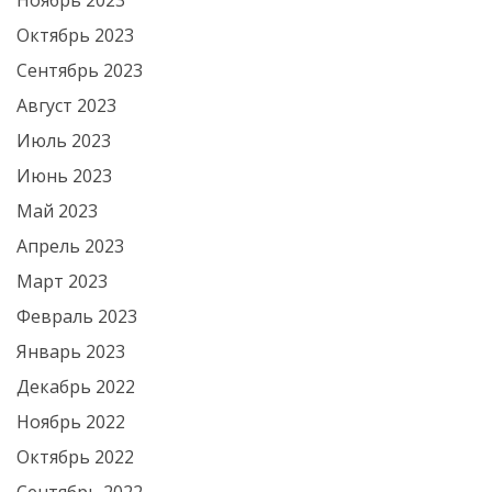
Ноябрь 2023
Октябрь 2023
Сентябрь 2023
Август 2023
Июль 2023
Июнь 2023
Май 2023
Апрель 2023
Март 2023
Февраль 2023
Январь 2023
Декабрь 2022
Ноябрь 2022
Октябрь 2022