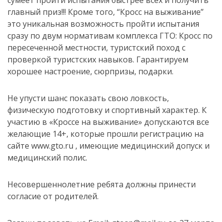
сумеет пройти испытания быстрее всех и получить
главный приз!!! Кроме того, “Кросс на выживание”
это уникальная возможность пройти испытания
сразу по двум нормативам комплекса ГТО: Кросс по
пересеченной местности, туристский поход с
проверкой туристских навыков. Гарантируем
хорошее настроение, сюрпризы, подарки.
Не упусти шанс показать свою ловкость,
физическую подготовку и спортивный характер. К
участию в «Кроссе на выживание» допускаются все
желающие 14+, которые прошли регистрацию на
сайте www.gto.ru , имеющие медицинский допуск и
медицинский полис.
Несовершеннолетние ребята должны принести
согласие от родителей.