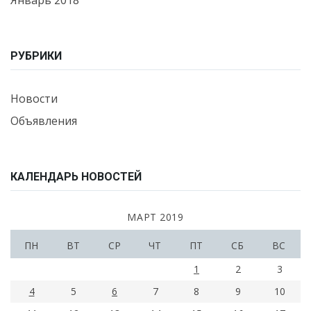
Январь 2018
РУБРИКИ
Новости
Объявления
КАЛЕНДАРЬ НОВОСТЕЙ
МАРТ 2019
ПН
ВТ
СР
ЧТ
ПТ
СБ
ВС
1
2
3
4
5
6
7
8
9
10