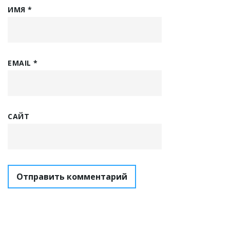
ИМЯ
*
EMAIL
*
САЙТ