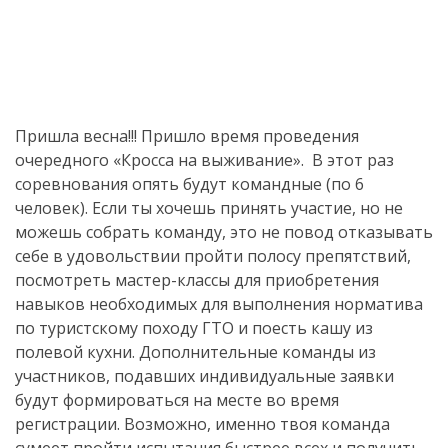
Пришла весна!!! Пришло время проведения
очередного «Кросса на выживание». В этот раз
соревнования опять будут командные (по 6
человек). Если ты хочешь принять участие, но не
можешь собрать команду, это не повод отказывать
себе в удовольствии пройти полосу препятствий,
посмотреть мастер-классы для приобретения
навыков необходимых для выполнения норматива
по туристскому походу ГТО и поесть кашу из
полевой кухни. Дополнительные команды из
участников, подавших индивидуальные заявки
будут формироваться на месте во время
регистрации. Возможно, именно твоя команда