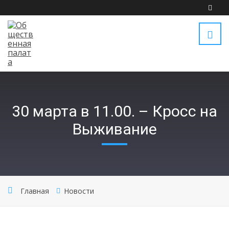
30 марта в 11.00. – Кросс на
Выживание
Главная
Новости