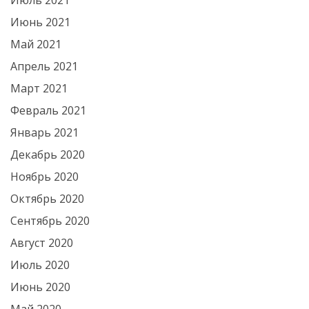
Июль 2021
Июнь 2021
Май 2021
Апрель 2021
Март 2021
Февраль 2021
Январь 2021
Декабрь 2020
Ноябрь 2020
Октябрь 2020
Сентябрь 2020
Август 2020
Июль 2020
Июнь 2020