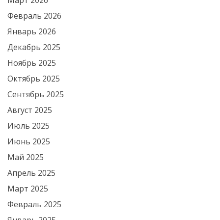
Март 2026
Февраль 2026
Январь 2026
Декабрь 2025
Ноябрь 2025
Октябрь 2025
Сентябрь 2025
Август 2025
Июль 2025
Июнь 2025
Май 2025
Апрель 2025
Март 2025
Февраль 2025