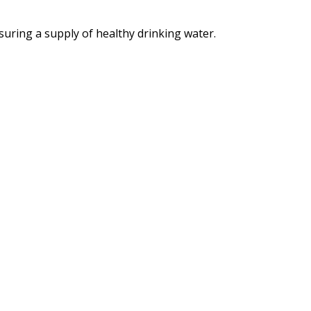
suring a supply of healthy drinking water.