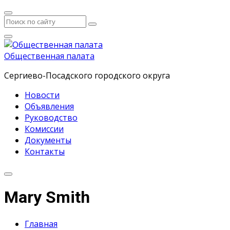
Общественная палата
Сергиево-Посадского городского округа
Новости
Объявления
Руководство
Комиссии
Документы
Контакты
Mary Smith
Главная