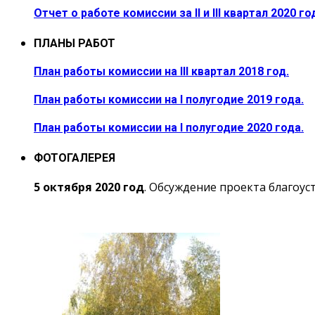
Отчет о работе комиссии за II и III квартал 2020 го
ПЛАНЫ РАБОТ
План работы комиссии на III квартал 2018 год.
План работы комиссии на I полугодие 2019 года.
План работы комиссии на I полугодие 2020 года.
ФОТОГАЛЕРЕЯ
5 октября 2020 год
. Обсуждение проекта благоус