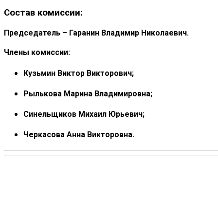
Состав комиссии:
Председатель
– Гаранин Владимир Николаевич.
Члены комиссии:
Кузьмин Виктор Викторович;
Рылькова Марина Владимировна;
Синельщиков Михаил Юрьевич;
Черкасова Анна Викторовна.