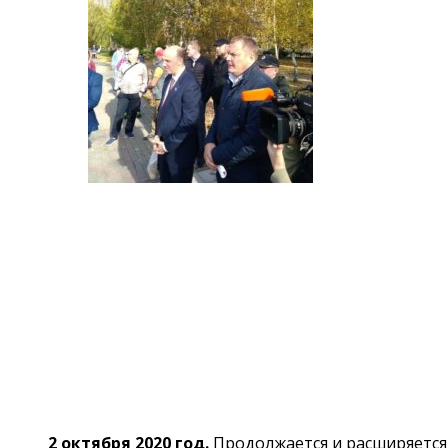
2 октября 2020 год.
Продолжается и расширяется 