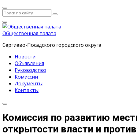
Общественная палата
Сергиево-Посадского городского округа
Новости
Объявления
Руководство
Комиссии
Документы
Контакты
Комиссия по развитию мест
открытости власти и проти