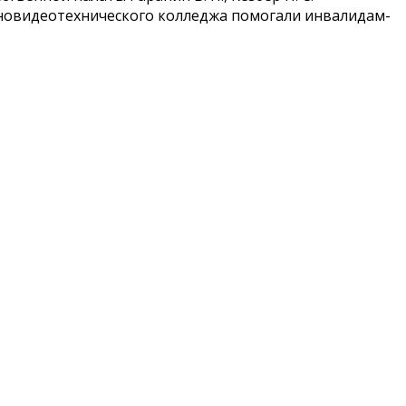
иновидеотехнического колледжа помогали инвалидам-