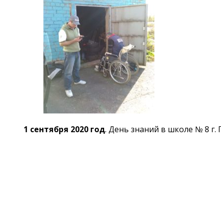
1 сентября 2020 год
. День знаний в школе № 8 г.