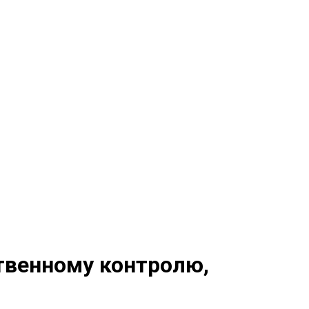
твенному контролю,