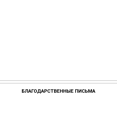
БЛАГОДАРСТВЕННЫЕ ПИСЬМА