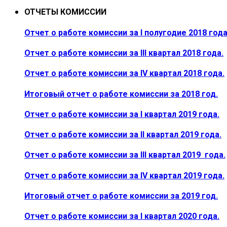
ОТЧЕТЫ КОМИССИИ
Отчет о работе комиссии за I полугодие 2018 года
Отчет о работе комиссии за III квартал 2018 года.
Отчет о работе комиссии за IV квартал 2018 года.
Итоговый отчет о работе комиссии за 2018 год.
Отчет о работе комиссии за I квартал 2019 года.
Отчет о работе комиссии за II квартал 2019 года.
Отчет о работе комиссии за III квартал 2019 года.
Отчет о работе комиссии за IV квартал 2019 года.
Итоговый отчет о работе комиссии за 2019 год.
Отчет о работе комиссии за I квартал 2020 года.