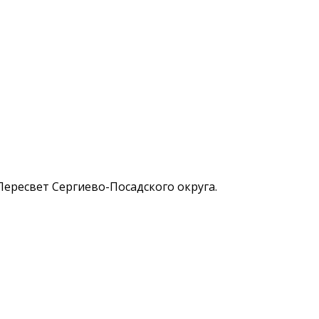
 Пересвет Сергиево-Посадского округа.