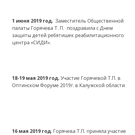
1 июня 2019 год.
Заместитель Общественной
палаты Горячева Т. П. поздравила с Днем
защиты детей ребятишек реабилитационного
центра «СИДИ».
18-19 мая 2019 год.
Участие Горячевой Т.П. в
Оптинском Форуме 2019г. в Калужской области.
16 мая 2019 год
. Горячева Т.П. приняла участие