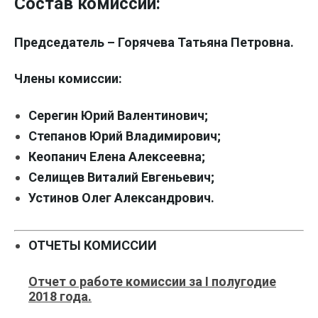
Состав комиссии:
Председатель
– Горячева Татьяна Петровна.
Члены комиссии:
Серегин Юрий Валентинович;
Степанов Юрий Владимирович;
Кеопанич Елена Алексеевна;
Селищев Виталий Евгеньевич;
Устинов Олег Александрович.
ОТЧЕТЫ КОМИССИИ
Отчет о работе комиссии за I полугодие
2018 года.