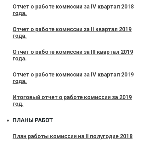
Отчет о работе комиссии за IV квартал 2018
года.
Отчет о работе комиссии за II квартал 2019
года.
Отчет о работе комиссии за III квартал 2019
года.
Отчет о работе комиссии за IV квартал 2019
года.
Итоговый отчет о работе комиссии за 2019
год.
ПЛАНЫ РАБОТ
План работы комиссии на II полугодие 2018