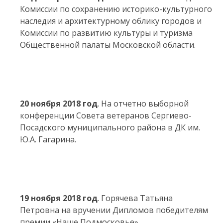
Комиссии по сохранению историко-культурного
наследия и архитектурному облику городов и
Комиссии по развитию культуры и туризма
Общественной палаты Московской области.
20 ноября 2018 год
. На отчетно выборной
конференции Совета ветеранов Сергиево-
Посадского муниципального района в ДК им.
Ю.А. Гагарина.
19 ноября 2018 год
. Горячева Татьяна
Петровна на вручении Дипломов победителям
премии «Наше Подмосковье».