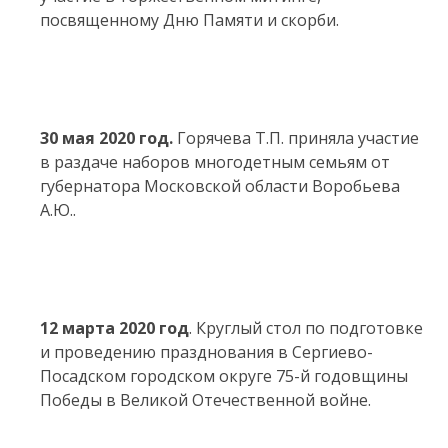
посвященному Дню Памяти и скорби.
30 мая 2020 год.
Горячева Т.П. приняла участие
в раздаче наборов многодетным семьям от
губернатора Московской области Воробьева
А.Ю..
12 марта 2020 год
. Круглый стол по подготовке
и проведению празднования в Сергиево-
Посадском городском округе 75-й годовщины
Победы в Великой Отечественной войне.