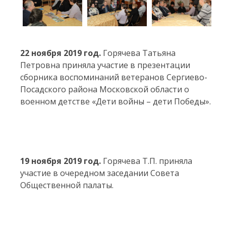
22 ноября 2019 год.
Горячева Татьяна
Петровна приняла участие в презентации
сборника воспоминаний ветеранов Сергиево-
Посадского района Московской области о
военном детстве «Дети войны – дети Победы».
19 ноября 2019 год.
Горячева Т.П. приняла
участие в очередном заседании Совета
Общественной палаты.