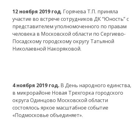
12 ноября 2019 год
. Горячева Т.П. приняла
участие во встрече сотрудников ДК “Юность” с
представителем уполномоченного по правам
человека в Московской области по Сергиево-
Посадскому городскому округу Татьяной
Николаевной Накоряковой.
4 ноября 2019 год.
В День народного единства,
в микрорайоне Новая Трехгорка городского
округа Одинцово Московской области
состоялось яркое масштабное событие
«Подмосковье объединяет».