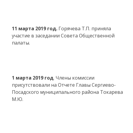
11 марта 2019 год.
Горячева Т.П. приняла
участие в заседании Совета Общественной
палаты.
1 марта 2019 год
. Члены комиссии
присутствовали на Отчете Главы Сергиево-
Посадского муниципального района Токарева
М.Ю.