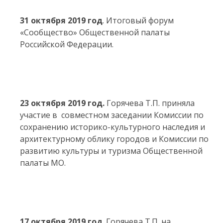
31 октября 2019 год
. Итоговый форум
«Сообщество» Общественной палаты
Российской Федерации.
23 октября 2019 год.
Горячева Т.П. приняла
участие в совместном заседании Комиссии по
сохранению историко-культурного наследия и
архитектурному облику городов и Комиссии по
развитию культуры и туризма Общественной
палаты МО.
17 октября 2019 год
. Горячева Т.П. на