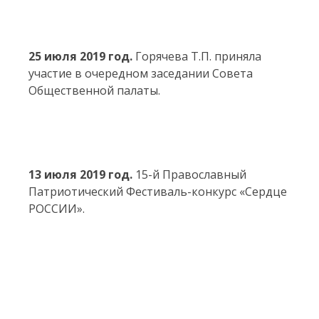
25 июля 2019 год.
Горячева Т.П. приняла
участие в очередном заседании Совета
Общественной палаты.
13 июля 2019 год.
15-й Православный
Патриотический Фестиваль-конкурс «Сердце
РОССИИ».