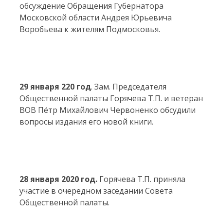
обсуждение Обращения Губернатора
Московской области Андрея Юрьевича
Воробьева к жителям Подмосковья.
29 января 220 год
. Зам. Председателя
Общественной палаты Горячева Т.П. и ветеран
ВОВ Пётр Михайлович Червоненко обсудили
вопросы издания его новой книги.
28 января 2020 год.
Горячева Т.П. приняла
участие в очередном заседании Совета
Общественной палаты.