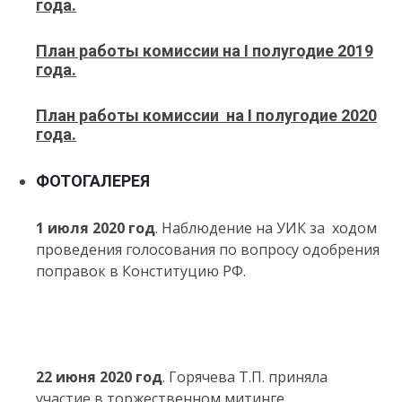
года.
План работы комиссии на I полугодие 2019
года.
План работы комиссии на I полугодие 2020
года.
ФОТОГАЛЕРЕЯ
1 июля 2020 год
. Наблюдение на УИК за ходом
проведения голосования по вопросу одобрения
поправок в Конституцию РФ.
22 июня 2020 год
. Горячева Т.П. приняла
участие в торжественном митинге,