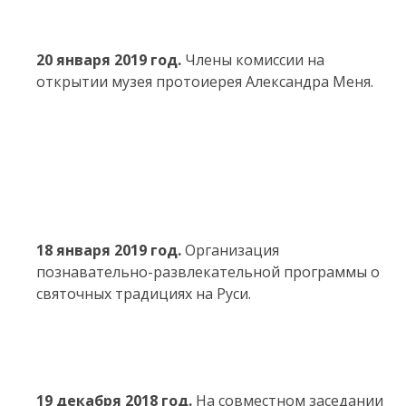
20 января 2019 год.
Члены комиссии на
открытии музея протоиерея Александра Меня.
18 января 2019 год.
Организация
познавательно-развлекательной программы о
святочных традициях на Руси.
19 декабря 2018 год.
На совместном заседании