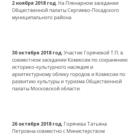
2 ноября 2018 год
. На Пленарном заседании
Общественной палаты Сергиево-Посадского
муниципального района.
30 октября 2018 год
. Участие Горячевой Т.П. в
совместном заседании Комиссии по сохранению
историко-культурного наследия и
архитектурному облику городов и Комиссии по
развитию культуры и туризма Общественной
палаты Московской области.
26 октября 2018 год
. Горячева Татьяна
Петровна совместно с Министерством