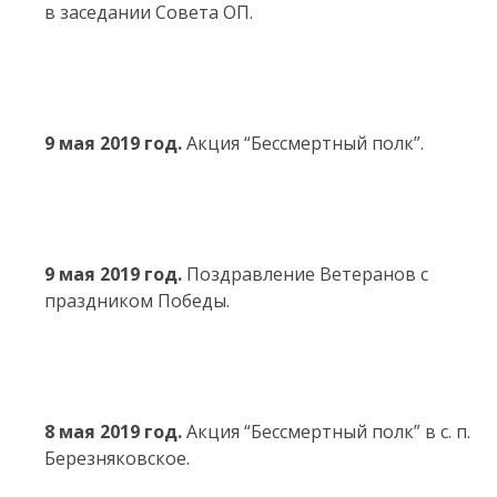
в заседании Совета ОП.
9 мая 2019 год.
Акция “Бессмертный полк”.
9 мая 2019 год.
Поздравление Ветеранов с
праздником Победы.
8 мая 2019 год.
Акция “Бессмертный полк” в с. п.
Березняковское.