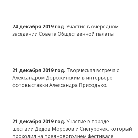
24 декабря 2019 год
. Участие в очередном
заседании Совета Общественной палаты.
21 декабря 2019 год.
Творческая встреча с
Александром Дорожинским в интерьере
фотовыставки Александра Приходько.
21 декабря 2019 год.
Участие в параде-
шествии Дедов Морозов и Снегурочек, который
проходил на предновогоднем фестивале