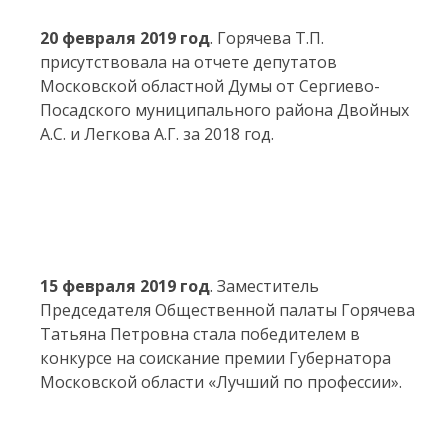
20 февраля 2019 год
. Горячева Т.П.
присутствовала на отчете депутатов
Московской областной Думы от Сергиево-
Посадского муниципального района Двойных
А.С. и Легкова А.Г. за 2018 год.
15 февраля 2019 год
. Заместитель
Председателя Общественной палаты Горячева
Татьяна Петровна стала победителем в
конкурсе на соискание премии Губернатора
Московской области «Лучший по профессии».