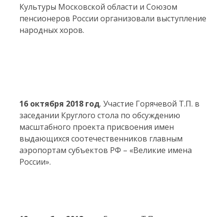
Культуры Московской области и Союзом
пенсионеров России организовали выступление
народных хоров.
16 октября 2018 год
. Участие Горячевой Т.П. в
заседании Круглого стола по обсуждению
масштабного проекта присвоения имен
выдающихся соотечественников главным
аэропортам субъектов РФ – «Великие имена
России».