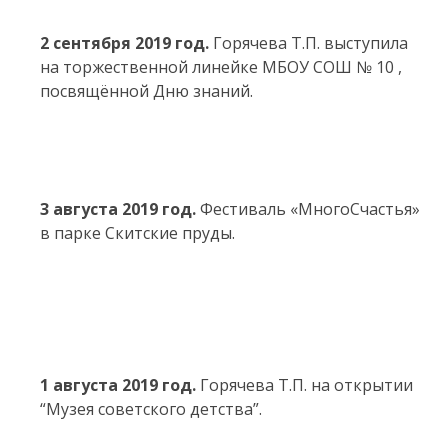
2 сентября 2019 год.
Горячева Т.П. выступила
на торжественной линейке МБОУ СОШ № 10 ,
посвящённой Дню знаний.
3 августа 2019 год.
Фестиваль «МногоСчастья»
в парке Скитские пруды.
1 августа 2019 год.
Горячева Т.П. на открытии
“Музея советского детства”.