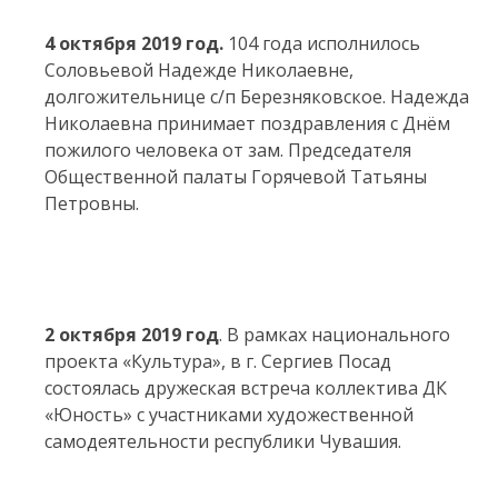
4 октября 2019 год.
104 года исполнилось
Соловьевой Надежде Николаевне,
долгожительнице с/п Березняковское. Надежда
Николаевна принимает поздравления с Днём
пожилого человека от зам. Председателя
Общественной палаты Горячевой Татьяны
Петровны.
2 октября 2019 год
. В рамках национального
проекта «Культура», в г. Сергиев Посад
состоялась дружеская встреча коллектива ДК
«Юность» с участниками художественной
самодеятельности республики Чувашия.