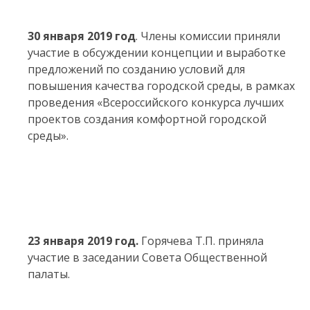
30 января 2019 год
. Члены комиссии приняли
участие в обсуждении концепции и выработке
предложений по созданию условий для
повышения качества городской среды, в рамках
проведения «Всероссийского конкурса лучших
проектов создания комфортной городской
среды».
23 января 2019 год.
Горячева Т.П. приняла
участие в заседании Совета Общественной
палаты.