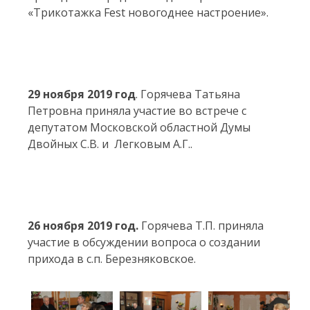
«Трикотажка Fest новогоднее настроение».
29 ноября 2019 год
. Горячева Татьяна
Петровна приняла участие во встрече с
депутатом Московской областной Думы
Двойных С.В. и Легковым А.Г..
26 ноября 2019 год.
Горячева Т.П. приняла
участие в обсуждении вопроса о создании
прихода в с.п. Березняковское.