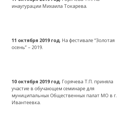
инаугурации Михаила Токарева.
11 октября 2019 год
. На фестивале “Золотая
осень” – 2019.
10 октября 2019 год
. Горячева Т.П. приняла
участие в обучающем семинаре для
муниципальных Общественных палат МО в г.
Ивантеевка.