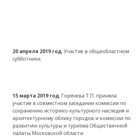
20 апреля 2019 год
. Участие в общеобластном
субботнике.
15 марта 2019 год
. Горячева Т.П. приняла
участие в совместном заседании комиссии по
сохранению историко-культурного наследия и
архитектурному облику городов и комиссии по
развитию культуры и туризма Общественной
палаты Московской области.