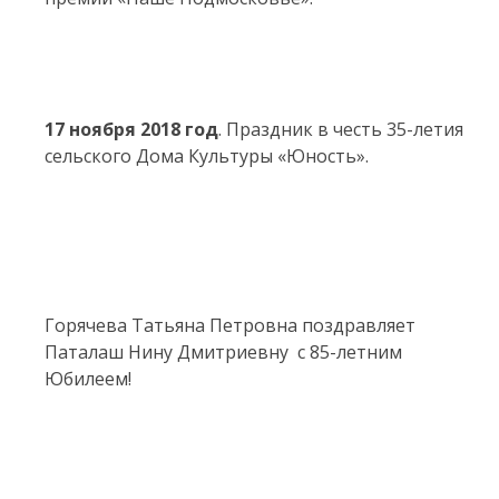
17 ноября 2018 год
. Праздник в честь 35-летия
сельского Дома Культуры «Юность».
Горячева Татьяна Петровна поздравляет
Паталаш Нину Дмитриевну с 85-летним
Юбилеем!