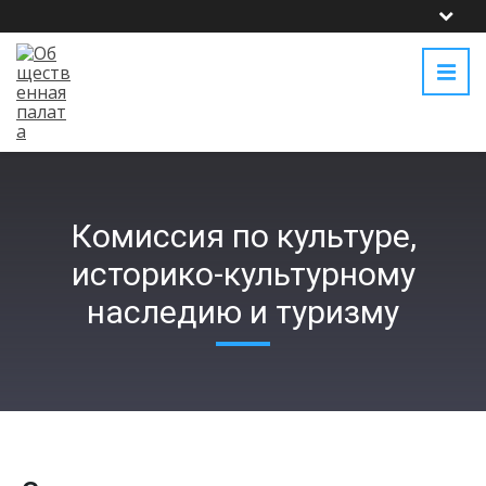
Комиссия по культуре,
историко-культурному
наследию и туризму