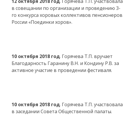
12 октября 2018 год
. Горячева Т.П. участвовала
в совещании по организации и проведению 3-
го конкурса хоровых коллективов пенсионеров
России «Поединки хоров».
10 октября 2018 год
. Горячева Т.П. вручает
Благодарность Гаранину В.Н. и Кондину Р.В. за
активное участие в проведении фестиваля.
10 октября 2018 год
. Горячева Т.П. участвовала
в заседании Совета Общественной палаты.