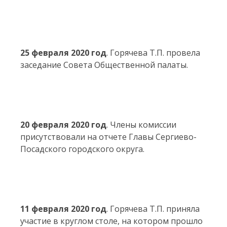
25 февраля 2020 год
. Горячева Т.П. провела
заседание Совета Общественной палаты.
20 февраля 2020 год
. Члены комиссии
присутствовали на отчете Главы Сергиево-
Посадского городского округа.
11 февраля 2020 год
. Горячева Т.П. приняла
участие в круглом столе, на котором прошло