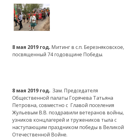
8 мая 2019 год.
Митинг в с.п. Березняковское,
посвященный 74 годовщине Победы.
8 мая 2019 год.
Зам. Председателя
Общественной палаты Горячева Татьяна
Петровна, совместно с Главой поселения
Жульевым В.В. поздравили ветеранов войны,
узников концлагерей и тружеников тыла с
наступающим праздником победы в Великой
Отечественной Войне.