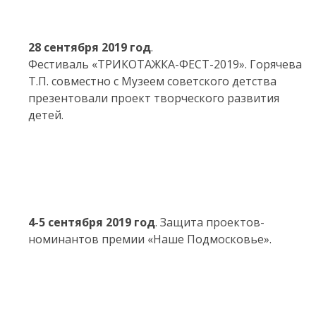
28 сентября 2019 год
.
Фестиваль «ТРИКОТАЖКА-ФЕСТ-2019». Горячева
Т.П. совместно с Музеем советского детства
презентовали проект творческого развития
детей.
4-5 сентября 2019 год
. Защита проектов-
номинантов премии «Наше Подмосковье».