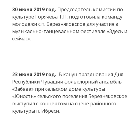
30 июня 2019 год.
Председатель комиссии по
культуре Горячева Т.П. подготовила команду
молодежи с.п. Березняковское для участия в
музыкально-танцевальном фестивале «Здесь и
сейчас».
23 июня 2019 год.
В канун празднования Дня
Республики Чувашии фольклорный ансамбль
«Забава» при сельском доме культуры
«Юность» сельского поселения Березняковское
выступил с концертом на сцене районного
культуры п. Ибреси.