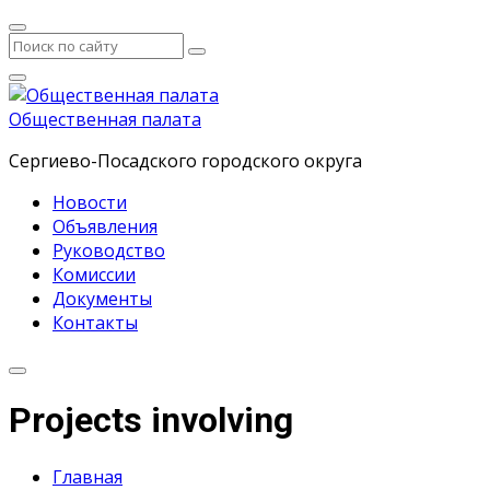
Общественная палата
Сергиево-Посадского городского округа
Новости
Объявления
Руководство
Комиссии
Документы
Контакты
Projects involving
Главная