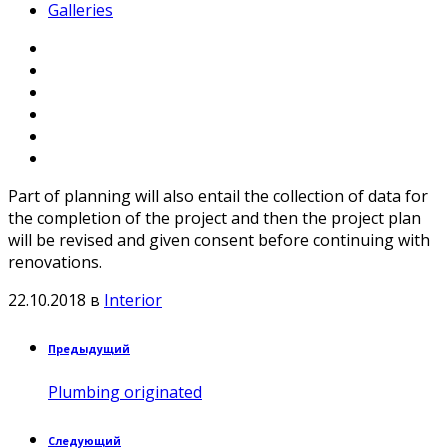
Galleries
Part of planning will also entail the collection of data for
the completion of the project and then the project plan
will be revised and given consent before continuing with
renovations.
22.10.2018
в
Interior
Предыдущий
Plumbing originated
Следующий