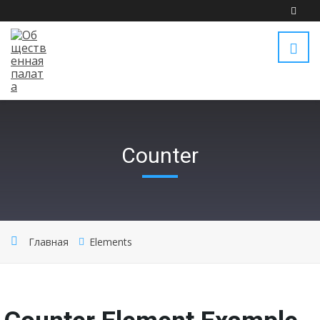
Counter
Главная
Elements