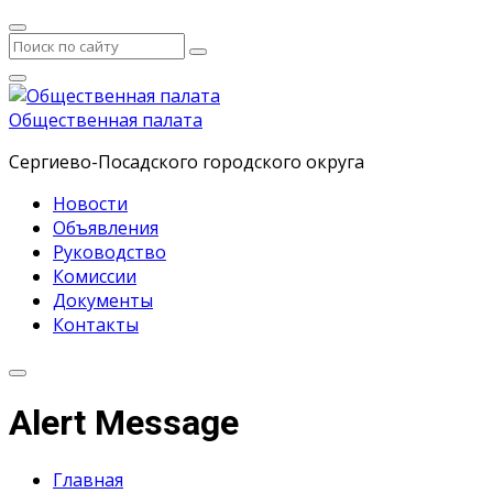
Общественная палата
Сергиево-Посадского городского округа
Новости
Объявления
Руководство
Комиссии
Документы
Контакты
Alert Message
Главная