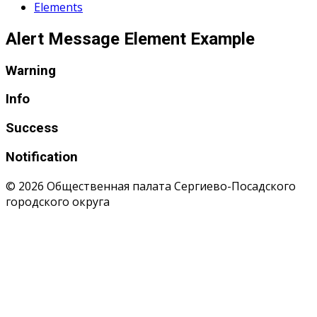
Elements
Alert Message
Element Example
Warning
Info
Success
Notification
© 2026 Общественная палата Сергиево-Посадского
городского округа