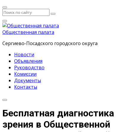
Общественная палата
Сергиево-Посадского городского округа
Новости
Объявления
Руководство
Комиссии
Документы
Контакты
Бесплатная диагностика
зрения в Общественной