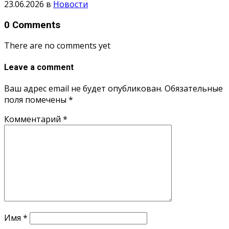
23.06.2026
в
Новости
0 Comments
There are no comments yet
Leave a comment
Ваш адрес email не будет опубликован.
Обязательные
поля помечены
*
Комментарий
*
Имя
*