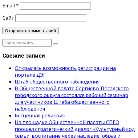
Email
*
Сайт
Свежие записи
Открылась возможность регистрации на
портале ДЭГ
Штаб общественного наблюдения
В Общественной палате Сергиево-Посадского
городского округа состоялся рабочий семинар
для участников Штаба общественного
наблюдения
Бесценная реликвия
На площадке Общественной палаты СПГО
прошёл стратегический диалог «Культурный код
семьи: воспитание через наследие, образ и