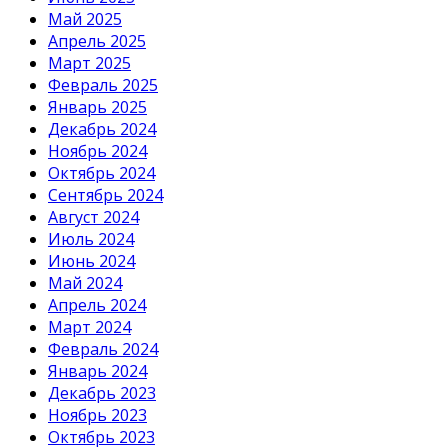
Май 2025
Апрель 2025
Март 2025
Февраль 2025
Январь 2025
Декабрь 2024
Ноябрь 2024
Октябрь 2024
Сентябрь 2024
Август 2024
Июль 2024
Июнь 2024
Май 2024
Апрель 2024
Март 2024
Февраль 2024
Январь 2024
Декабрь 2023
Ноябрь 2023
Октябрь 2023