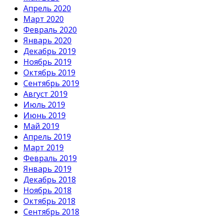
Апрель 2020
Март 2020
Февраль 2020
Январь 2020
Декабрь 2019
Ноябрь 2019
Октябрь 2019
Сентябрь 2019
Август 2019
Июль 2019
Июнь 2019
Май 2019
Апрель 2019
Март 2019
Февраль 2019
Январь 2019
Декабрь 2018
Ноябрь 2018
Октябрь 2018
Сентябрь 2018