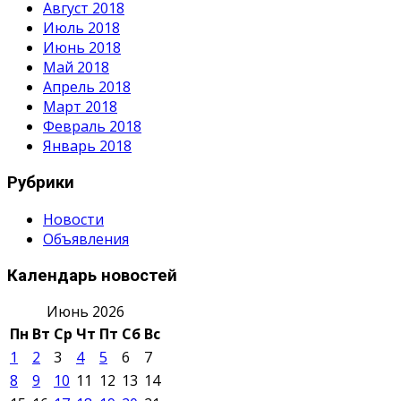
Август 2018
Июль 2018
Июнь 2018
Май 2018
Апрель 2018
Март 2018
Февраль 2018
Январь 2018
Рубрики
Новости
Объявления
Календарь новостей
Июнь 2026
Пн
Вт
Ср
Чт
Пт
Сб
Вс
1
2
3
4
5
6
7
8
9
10
11
12
13
14