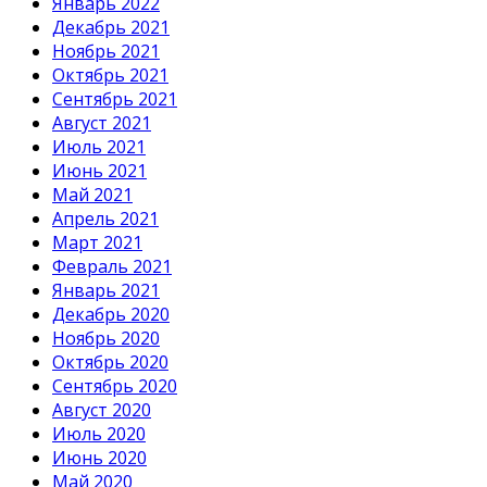
Январь 2022
Декабрь 2021
Ноябрь 2021
Октябрь 2021
Сентябрь 2021
Август 2021
Июль 2021
Июнь 2021
Май 2021
Апрель 2021
Март 2021
Февраль 2021
Январь 2021
Декабрь 2020
Ноябрь 2020
Октябрь 2020
Сентябрь 2020
Август 2020
Июль 2020
Июнь 2020
Май 2020