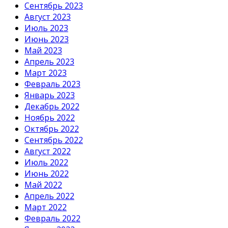
Сентябрь 2023
Август 2023
Июль 2023
Июнь 2023
Май 2023
Апрель 2023
Март 2023
Февраль 2023
Январь 2023
Декабрь 2022
Ноябрь 2022
Октябрь 2022
Сентябрь 2022
Август 2022
Июль 2022
Июнь 2022
Май 2022
Апрель 2022
Март 2022
Февраль 2022