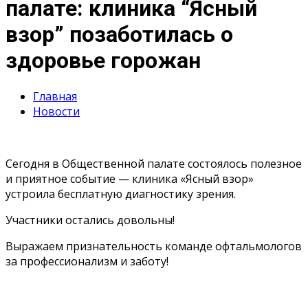
палате: клиника “Ясный
взор” позаботилась о
здоровье горожан
Главная
Новости
Сегодня в Общественной палате состоялось полезное
и приятное событие — клиника «Ясный взор»
устроила бесплатную диагностику зрения.
Участники остались довольны!
Выражаем признательность команде офтальмологов
за профессионализм и заботу!