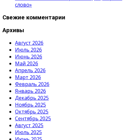
слово»
Свежие комментарии
Архивы
Август 2026
Июль 2026
Июнь 2026
Май 2026
Апрель 2026
Март 2026
Февраль 2026
Январь 2026
Декабрь 2025
Ноябрь 2025
Октябрь 2025
Сентябрь 2025
Август 2025
Июль 2025
Июнь 2025