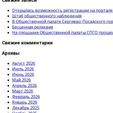
Свежие записи
Открылась возможность регистрации на портале
Штаб общественного наблюдения
В Общественной палате Сергиево-Посадского гор
Бесценная реликвия
На площадке Общественной палаты СПГО прошёл с
Свежие комментарии
Архивы
Август 2026
Июль 2026
Июнь 2026
Май 2026
Апрель 2026
Март 2026
Февраль 2026
Январь 2026
Декабрь 2025