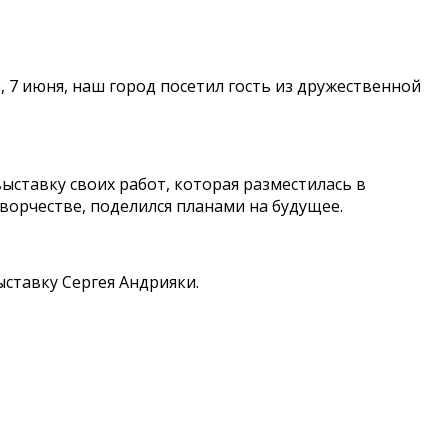
 7 июня, наш город посетил гость из дружественной
ыставку своих работ, которая разместилась в
ворчестве, поделился планами на будущее.
ставку Сергея Андрияки.