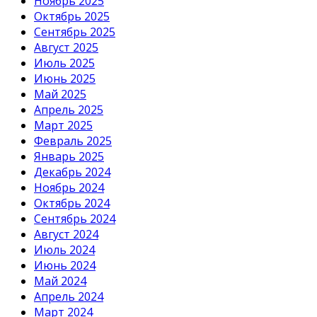
Ноябрь 2025
Октябрь 2025
Сентябрь 2025
Август 2025
Июль 2025
Июнь 2025
Май 2025
Апрель 2025
Март 2025
Февраль 2025
Январь 2025
Декабрь 2024
Ноябрь 2024
Октябрь 2024
Сентябрь 2024
Август 2024
Июль 2024
Июнь 2024
Май 2024
Апрель 2024
Март 2024