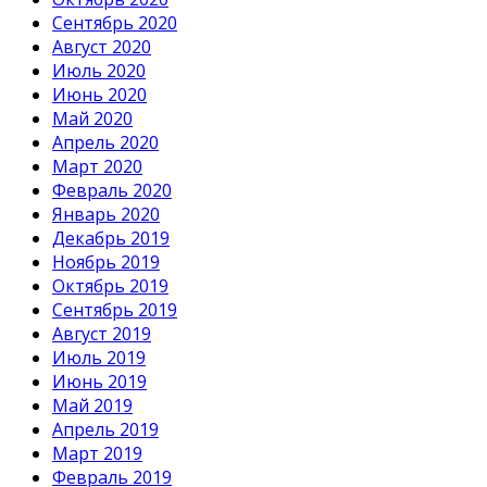
Сентябрь 2020
Август 2020
Июль 2020
Июнь 2020
Май 2020
Апрель 2020
Март 2020
Февраль 2020
Январь 2020
Декабрь 2019
Ноябрь 2019
Октябрь 2019
Сентябрь 2019
Август 2019
Июль 2019
Июнь 2019
Май 2019
Апрель 2019
Март 2019
Февраль 2019