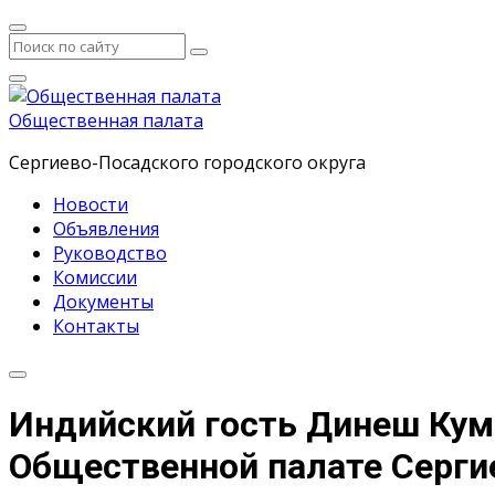
Общественная палата
Сергиево-Посадского городского округа
Новости
Объявления
Руководство
Комиссии
Документы
Контакты
Индийский гость Динеш Кум
Общественной палате Серги