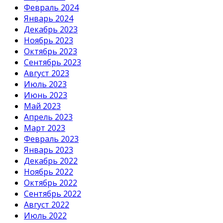
Февраль 2024
Январь 2024
Декабрь 2023
Ноябрь 2023
Октябрь 2023
Сентябрь 2023
Август 2023
Июль 2023
Июнь 2023
Май 2023
Апрель 2023
Март 2023
Февраль 2023
Январь 2023
Декабрь 2022
Ноябрь 2022
Октябрь 2022
Сентябрь 2022
Август 2022
Июль 2022