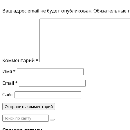
Ваш адрес email не будет опубликован.
Обязательные 
Комментарий
*
Имя
*
Email
*
Сайт