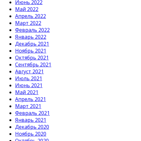
Июнь 2022
Май 2022
Апрель 2022
Март 2022
Февраль 2022
Январь 2022
Декабрь 2021
Ноябрь 2021
Октябрь 2021
Сентябрь 2021
Август 2021
Июль 2021
Июнь 2021
Май 2021
Апрель 2021
Март 2021
Февраль 2021
Январь 2021
Декабрь 2020
Ноябрь 2020
Октябрь 2020