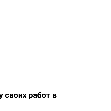
 своих работ в