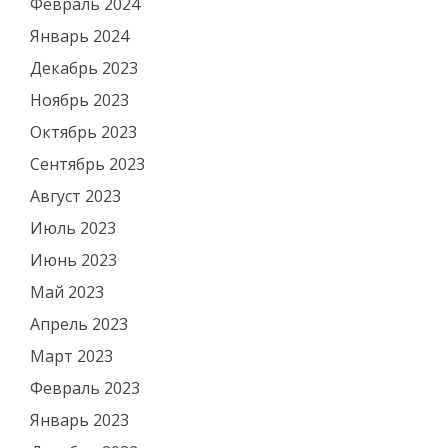
Февраль 2024
Январь 2024
Декабрь 2023
Ноябрь 2023
Октябрь 2023
Сентябрь 2023
Август 2023
Июль 2023
Июнь 2023
Май 2023
Апрель 2023
Март 2023
Февраль 2023
Январь 2023