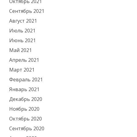
Октябрь 2021
Сентябрь 2021
Август 2021
Июль 2021
Июнь 2021
Май 2021
Апрель 2021
Март 2021
Февраль 2021
Январь 2021
Декабрь 2020
Ноябрь 2020
Октябрь 2020
Сентябрь 2020