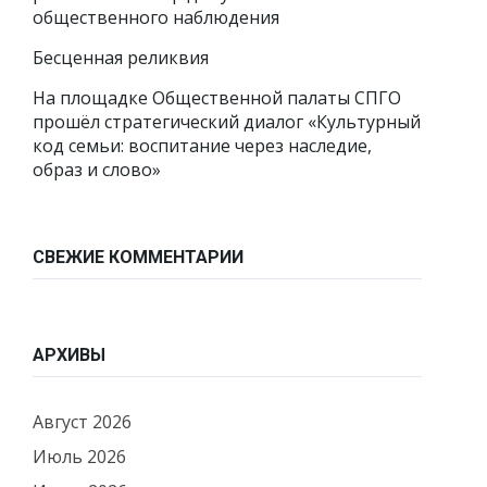
общественного наблюдения
Бесценная реликвия
На площадке Общественной палаты СПГО
прошёл стратегический диалог «Культурный
код семьи: воспитание через наследие,
образ и слово»
СВЕЖИЕ КОММЕНТАРИИ
АРХИВЫ
Август 2026
Июль 2026