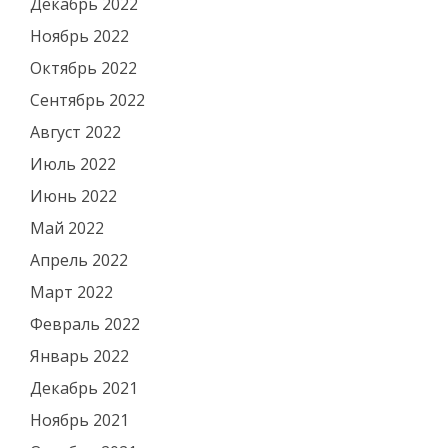
Декабрь 2022
Ноябрь 2022
Октябрь 2022
Сентябрь 2022
Август 2022
Июль 2022
Июнь 2022
Май 2022
Апрель 2022
Март 2022
Февраль 2022
Январь 2022
Декабрь 2021
Ноябрь 2021