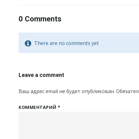
0 Comments
There are no comments yet
Leave a comment
Ваш адрес email не будет опубликован.
Обязате
КОММЕНТАРИЙ
*