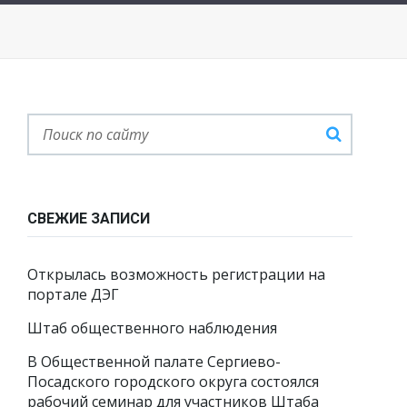
СВЕЖИЕ ЗАПИСИ
Открылась возможность регистрации на
портале ДЭГ
Штаб общественного наблюдения
В Общественной палате Сергиево-
Посадского городского округа состоялся
рабочий семинар для участников Штаба