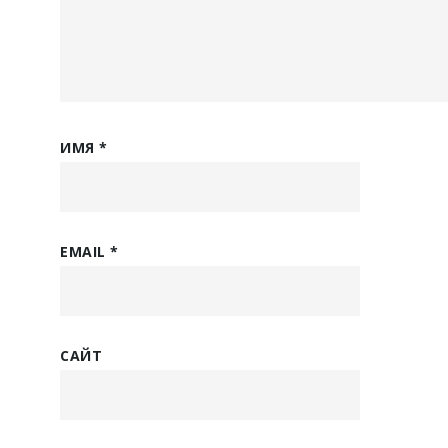
ИМЯ
*
EMAIL
*
САЙТ