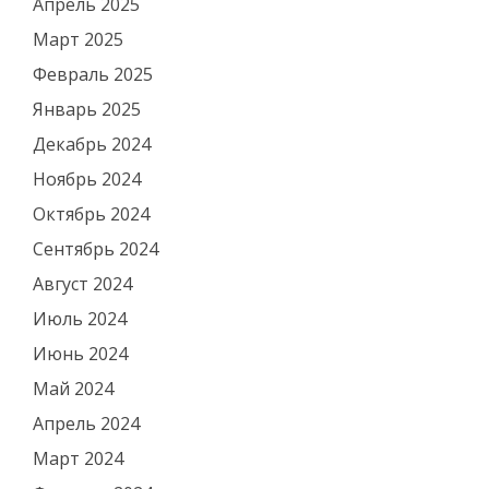
Апрель 2025
Март 2025
Февраль 2025
Январь 2025
Декабрь 2024
Ноябрь 2024
Октябрь 2024
Сентябрь 2024
Август 2024
Июль 2024
Июнь 2024
Май 2024
Апрель 2024
Март 2024