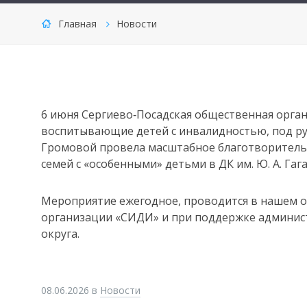
Главная
Новости
6 июня Сергиево‑Посадская общественная орга
воспитывающие детей с инвалидностью, под р
Громовой провела масштабное благотворитель
семей с «особенными» детьми в ДК им. Ю. А. Гаг
Мероприятие ежегодное, проводится в нашем о
организации «СИДИ» и при поддержке админист
округа.
08.06.2026
в
Новости