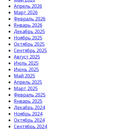
Апрель 2026
Март 2026
Февраль 2026
Январь 2026
Декабрь 2025
Ноябрь 2025
Октябрь 2025
Сентябрь 2025
Август 2025
Июль 2025
Июнь 2025
Май 2025
Апрель 2025
Март 2025
Февраль 2025
Январь 2025
Декабрь 2024
Ноябрь 2024
Октябрь 2024
Сентябрь 2024