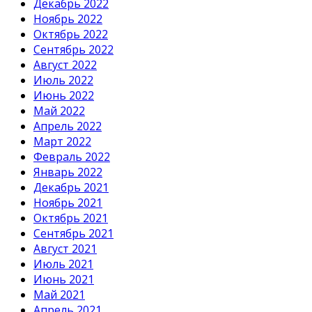
Декабрь 2022
Ноябрь 2022
Октябрь 2022
Сентябрь 2022
Август 2022
Июль 2022
Июнь 2022
Май 2022
Апрель 2022
Март 2022
Февраль 2022
Январь 2022
Декабрь 2021
Ноябрь 2021
Октябрь 2021
Сентябрь 2021
Август 2021
Июль 2021
Июнь 2021
Май 2021
Апрель 2021