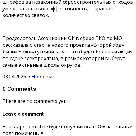
штрафов за незаконный сброс строительных отходов
уже доказала свою эффективность, сокращая
количество свалок.
Председатель Ассоциации ОК в сфере ТКО по МО
рассказала о старте нового проекта «Второй ход».
Лилия Белова уточнила, что это будет большая акция
по сдаче электрохлама, в рамках которой выберут
самые активные школы округов.
03.04.2026
в
Новости
0 Comments
There are no comments yet
Leave a comment
Ваш адрес email не будет опубликован.
Обязательные
поля помечены
*