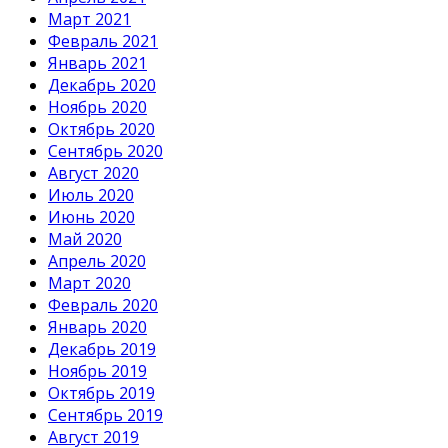
Март 2021
Февраль 2021
Январь 2021
Декабрь 2020
Ноябрь 2020
Октябрь 2020
Сентябрь 2020
Август 2020
Июль 2020
Июнь 2020
Май 2020
Апрель 2020
Март 2020
Февраль 2020
Январь 2020
Декабрь 2019
Ноябрь 2019
Октябрь 2019
Сентябрь 2019
Август 2019