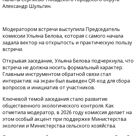
Александр Шульгин.
Модератором встречи выступила Председатель
комиссии Ульяна Белова, которая с самого начала
задала вектор на открытость и практическую пользу
встречи.
Открывая заседание, Ульяна Белова подчеркнула, что
встреча не должна носить формальный характер.
Главным инструментом обратной связи стал
интерактив: на экран был выведен QR-код для сбора
вопросов и инициатив от участников.
Ключевой темой заседания стало развитие
общественного экологического контроля. Как
отметила модератор, в 2026 году комиссия делает на
этом особый акцент при поддержке Министерства
экологии и Министерства сельского хозяйства.