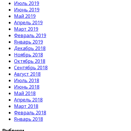
Июль 2019
Июнь 2019
Май 2019
Апрель 2019
Март 2019
Февраль 2019
Январь 2019
Декабрь 2018
Ноябрь 2018
Октябрь 2018
Сентябрь 2018
Август 2018
Июль 2018
Июнь 2018
Май 2018
Апрель 2018
Март 2018
Февраль 2018
Январь 2018