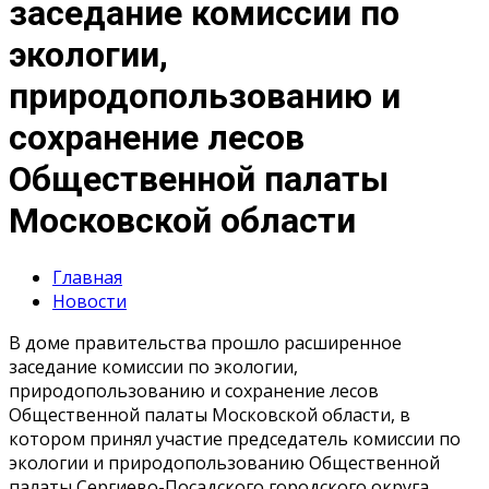
заседание комиссии по
экологии,
природопользованию и
сохранение лесов
Общественной палаты
Московской области
Главная
Новости
В доме правительства прошло расширенное
заседание комиссии по экологии,
природопользованию и сохранение лесов
Общественной палаты Московской области, в
котором принял участие председатель комиссии по
экологии и природопользованию Общественной
палаты Сергиево-Посадского городского округа