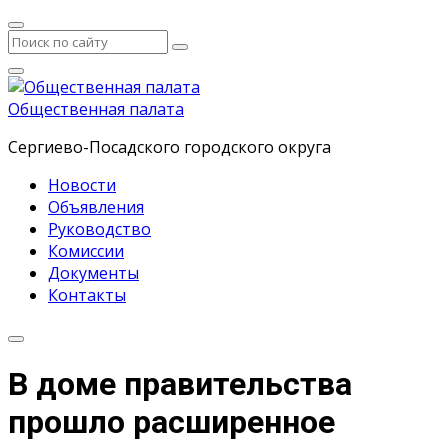
Общественная палата
Сергиево-Посадского городского округа
Новости
Объявления
Руководство
Комиссии
Документы
Контакты
В доме правительства
прошло расширенное