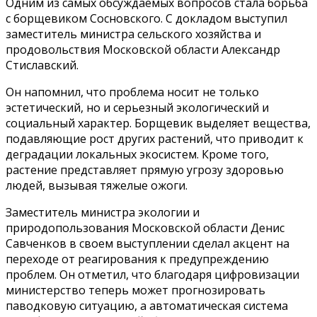
Одним из самых обсуждаемых вопросов стала борьба
с борщевиком Сосновского. С докладом выступил
заместитель министра сельского хозяйства и
продовольствия Московской области Александр
Стиславский.
Он напомнил, что проблема носит не только
эстетический, но и серьезный экологический и
социальный характер. Борщевик выделяет вещества,
подавляющие рост других растений, что приводит к
деградации локальных экосистем. Кроме того,
растение представляет прямую угрозу здоровью
людей, вызывая тяжелые ожоги.
Заместитель министра экологии и
природопользования Московской области Денис
Савченков в своем выступлении сделал акцент на
переходе от реагирования к предупреждению
проблем. Он отметил, что благодаря цифровизации
министерство теперь может прогнозировать
паводковую ситуацию, а автоматическая система