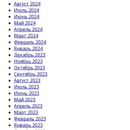
Август 2024
Июль 2024
Июнь 2024
Май 2024
Апрель 2024
Март 2024
Февраль 2024
Январь 2024
Декабрь 2023
Ноябрь 2023
Октябрь 2023
Сентябрь 2023
Август 2023
Июль 2023
Июнь 2023
Май 2023
Апрель 2023
Март 2023
Февраль 2023
Январь 2023