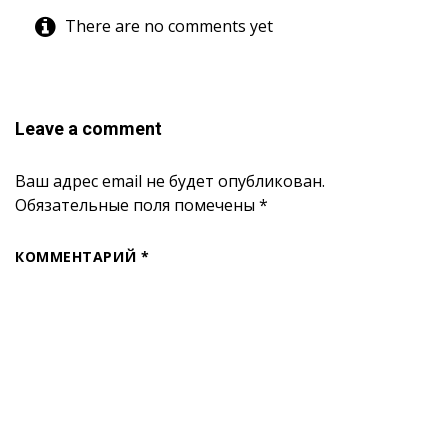
There are no comments yet
Leave a comment
Ваш адрес email не будет опубликован.
Обязательные поля помечены
*
КОММЕНТАРИЙ
*