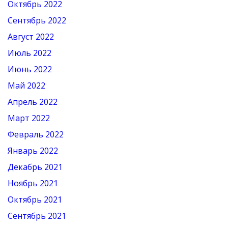
Октябрь 2022
Сентябрь 2022
Август 2022
Июль 2022
Июнь 2022
Май 2022
Апрель 2022
Март 2022
Февраль 2022
Январь 2022
Декабрь 2021
Ноябрь 2021
Октябрь 2021
Сентябрь 2021