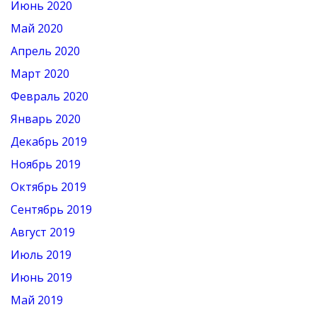
Июнь 2020
Май 2020
Апрель 2020
Март 2020
Февраль 2020
Январь 2020
Декабрь 2019
Ноябрь 2019
Октябрь 2019
Сентябрь 2019
Август 2019
Июль 2019
Июнь 2019
Май 2019