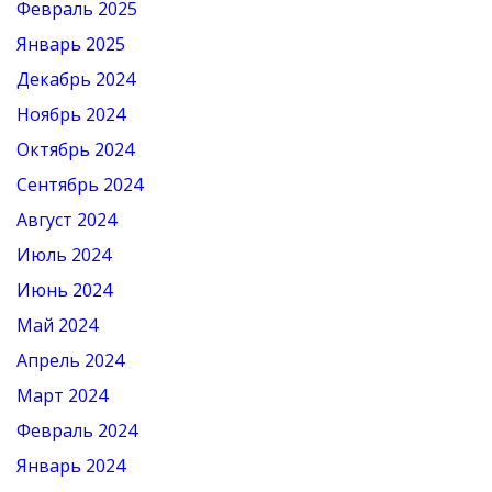
Февраль 2025
Январь 2025
Декабрь 2024
Ноябрь 2024
Октябрь 2024
Сентябрь 2024
Август 2024
Июль 2024
Июнь 2024
Май 2024
Апрель 2024
Март 2024
Февраль 2024
Январь 2024