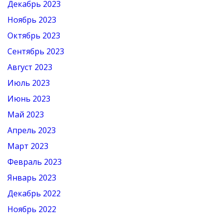
Декабрь 2023
Ноябрь 2023
Октябрь 2023
Сентябрь 2023
Август 2023
Июль 2023
Июнь 2023
Май 2023
Апрель 2023
Март 2023
Февраль 2023
Январь 2023
Декабрь 2022
Ноябрь 2022