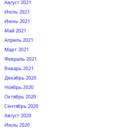
Август 2021
Июль 2021
Июнь 2021
Май 2021
Апрель 2021
Март 2021
Февраль 2021
Январь 2021
Декабрь 2020
Ноябрь 2020
Октябрь 2020
Сентябрь 2020
Август 2020
Июль 2020