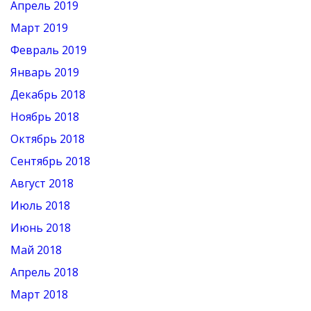
Апрель 2019
Март 2019
Февраль 2019
Январь 2019
Декабрь 2018
Ноябрь 2018
Октябрь 2018
Сентябрь 2018
Август 2018
Июль 2018
Июнь 2018
Май 2018
Апрель 2018
Март 2018