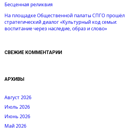
Бесценная реликвия
На площадке Общественной палаты СПГО прошёл
стратегический диалог «Культурный код семьи:
воспитание через наследие, образ и слово»
СВЕЖИЕ КОММЕНТАРИИ
АРХИВЫ
Август 2026
Июль 2026
Июнь 2026
Май 2026