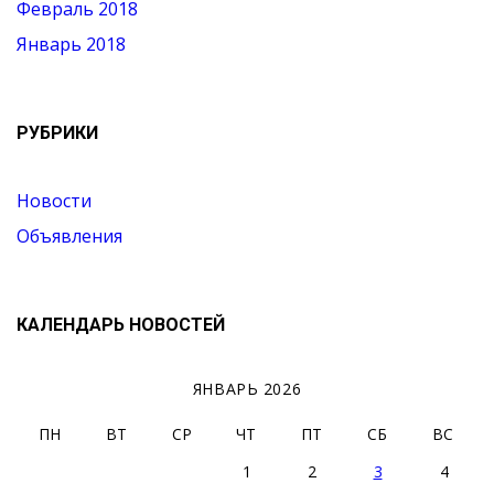
Февраль 2018
Январь 2018
РУБРИКИ
Новости
Объявления
КАЛЕНДАРЬ НОВОСТЕЙ
ЯНВАРЬ 2026
ПН
ВТ
СР
ЧТ
ПТ
СБ
ВС
1
2
3
4