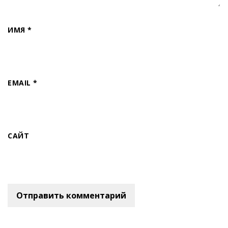
ИМЯ
*
EMAIL
*
САЙТ