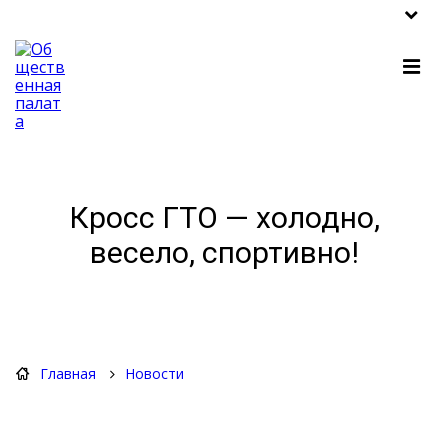
Кросс ГТО — холодно,
весело, спортивно!
Главная
Новости