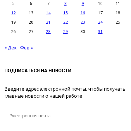
5
6
7
8
9
10
11
12
13
14
15
16
17
18
19
20
21
22
23
24
25
26
27
28
29
30
31
« Дек
Фев »
ПОДПИСАТЬСЯ НА НОВОСТИ
Введите адрес электронной почты, чтобы получать
главные новости о нашей работе