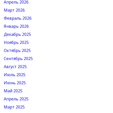
Апрель 2026
Март 2026
Февраль 2026
Январь 2026
Декабрь 2025
Ноябрь 2025
Октябрь 2025
Сентябрь 2025
Август 2025
Июль 2025
Июнь 2025
Май 2025
Апрель 2025
Март 2025