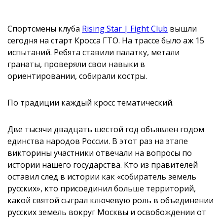
Спортсмены клуба
Rising Star | Fight Club
вышли
сегодня на старт Кросса ГТО. На трассе было аж 15
испытаний. Ребята ставили палатку, метали
гранаты, проверяли свои навыки в
ориентировании, собирали костры.
По традиции каждый кросс тематический.
Две тысячи двадцать шестой год объявлен годом
единства народов России. В этот раз на этапе
викторины участники отвечали на вопросы по
истории нашего государства. Кто из правителей
оставил след в истории как «собиратель земель
русских», кто присоединил больше территорий,
какой святой сыграл ключевую роль в объединении
русских земель вокруг Москвы и освобождении от