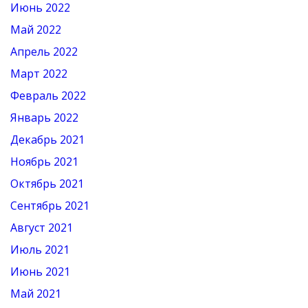
Июнь 2022
Май 2022
Апрель 2022
Март 2022
Февраль 2022
Январь 2022
Декабрь 2021
Ноябрь 2021
Октябрь 2021
Сентябрь 2021
Август 2021
Июль 2021
Июнь 2021
Май 2021