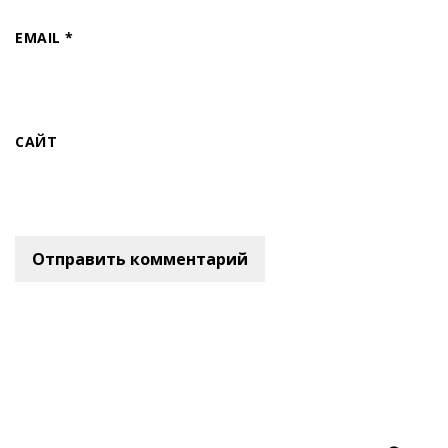
EMAIL
*
САЙТ