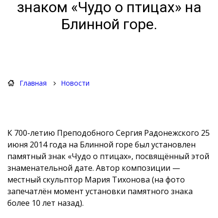
знаком «Чудо о птицах» на
Блинной горе.
Главная
Новости
К 700-летию Преподобного Сергия Радонежского 25
июня 2014 года на Блинной горе был установлен
памятный знак «Чудо о птицах», посвящённый этой
знаменательной дате. Автор композиции —
местный скульптор Мария Тихонова (на фото
запечатлён момент установки памятного знака
более 10 лет назад).