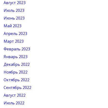
Август 2023
Июль 2023
Июнь 2023
Май 2023
Апрель 2023
Март 2023
Февраль 2023
Январь 2023
Декабрь 2022
Ноябрь 2022
Октябрь 2022
Сентябрь 2022
Август 2022
Июль 2022