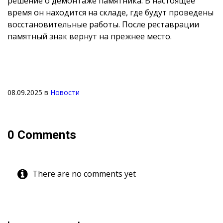
решение о демонтаже памятника. В настоящее
время он находится на складе, где будут проведены
восстановительные работы. После реставрации
памятный знак вернут на прежнее место.
08.09.2025
в
Новости
0 Comments
There are no comments yet