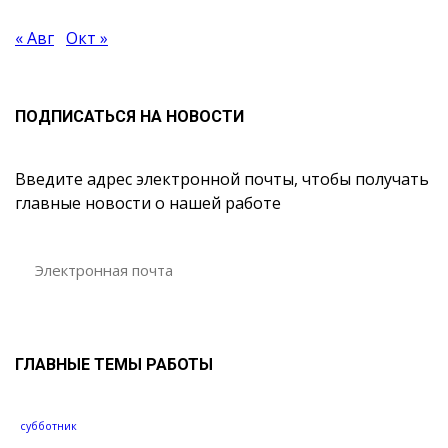
« Авг
Окт »
ПОДПИСАТЬСЯ НА НОВОСТИ
Введите адрес электронной почты, чтобы получать
главные новости о нашей работе
ГЛАВНЫЕ ТЕМЫ РАБОТЫ
субботник