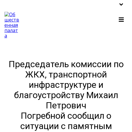
Председатель комиссии по
ЖКХ, транспортной
инфраструктуре и
благоустройству Михаил
Петрович
Погребной сообщил о
ситуации с памятным