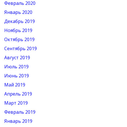
Февраль 2020
Январь 2020
Декабрь 2019
Ноябрь 2019
Октябрь 2019
Сентябрь 2019
Август 2019
Июль 2019
Июнь 2019
Май 2019
Апрель 2019
Март 2019
Февраль 2019
Январь 2019