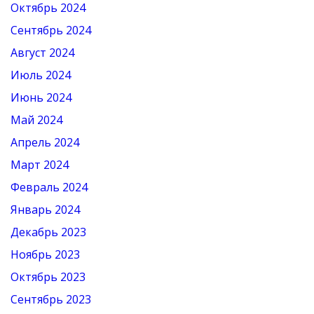
Октябрь 2024
Сентябрь 2024
Август 2024
Июль 2024
Июнь 2024
Май 2024
Апрель 2024
Март 2024
Февраль 2024
Январь 2024
Декабрь 2023
Ноябрь 2023
Октябрь 2023
Сентябрь 2023