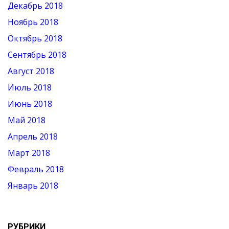
Декабрь 2018
Ноябрь 2018
Октябрь 2018
Сентябрь 2018
Август 2018
Июль 2018
Июнь 2018
Май 2018
Апрель 2018
Март 2018
Февраль 2018
Январь 2018
РУБРИКИ