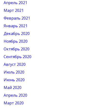
Апрель 2021
Март 2021
Февраль 2021
Январь 2021
Декабрь 2020
Ноябрь 2020
Октябрь 2020
Сентябрь 2020
Август 2020
Июль 2020
Июнь 2020
Май 2020
Апрель 2020
Март 2020