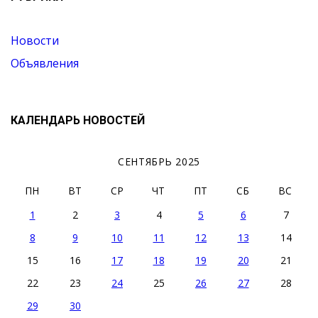
Новости
Объявления
КАЛЕНДАРЬ НОВОСТЕЙ
СЕНТЯБРЬ 2025
ПН
ВТ
СР
ЧТ
ПТ
СБ
ВС
1
2
3
4
5
6
7
8
9
10
11
12
13
14
15
16
17
18
19
20
21
22
23
24
25
26
27
28
29
30