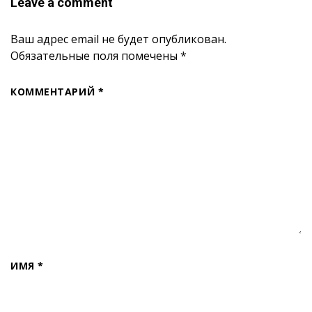
Leave a comment
Ваш адрес email не будет опубликован.
Обязательные поля помечены
*
КОММЕНТАРИЙ
*
ИМЯ
*