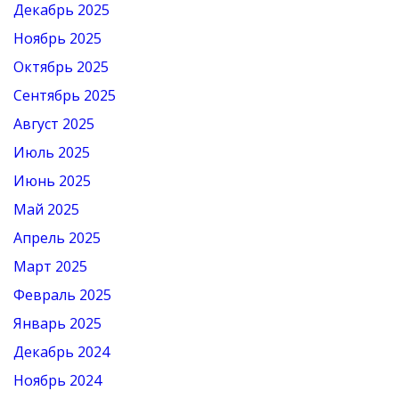
Декабрь 2025
Ноябрь 2025
Октябрь 2025
Сентябрь 2025
Август 2025
Июль 2025
Июнь 2025
Май 2025
Апрель 2025
Март 2025
Февраль 2025
Январь 2025
Декабрь 2024
Ноябрь 2024