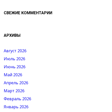
СВЕЖИЕ КОММЕНТАРИИ
АРХИВЫ
Август 2026
Июль 2026
Июнь 2026
Май 2026
Апрель 2026
Март 2026
Февраль 2026
Январь 2026