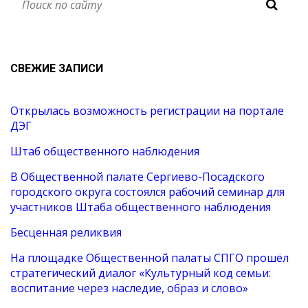
СВЕЖИЕ ЗАПИСИ
Открылась возможность регистрации на портале
ДЭГ
Штаб общественного наблюдения
В Общественной палате Сергиево-Посадского
городского округа состоялся рабочий семинар для
участников Штаба общественного наблюдения
Бесценная реликвия
На площадке Общественной палаты СПГО прошёл
стратегический диалог «Культурный код семьи:
воспитание через наследие, образ и слово»