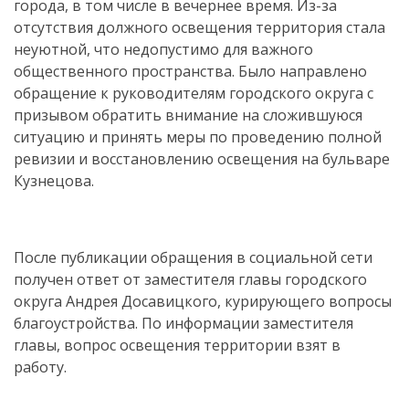
города, в том числе в вечернее время. Из-за
отсутствия должного освещения территория стала
неуютной, что недопустимо для важного
общественного пространства. Было направлено
обращение к руководителям городского округа с
призывом обратить внимание на сложившуюся
ситуацию и принять меры по проведению полной
ревизии и восстановлению освещения на бульваре
Кузнецова.
После публикации обращения в социальной сети
получен ответ от заместителя главы городского
округа Андрея Досавицкого, курирующего вопросы
благоустройства. По информации заместителя
главы, вопрос освещения территории взят в
работу.