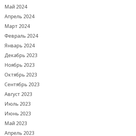
Май 2024
Апрель 2024
Март 2024
Февраль 2024
Январь 2024
Декабрь 2023
Ноябрь 2023
Октябрь 2023
Сентябрь 2023
Август 2023
Июль 2023
Июнь 2023
Май 2023
Апрель 2023