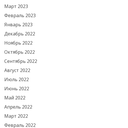
Март 2023
Февраль 2023
Январь 2023
Декабрь 2022
Ноябрь 2022
Октябрь 2022
Сентябрь 2022
Август 2022
Июль 2022
Июнь 2022
Май 2022
Апрель 2022
Март 2022
Февраль 2022