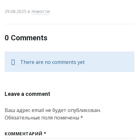
29.08.2025
в
Новости
0 Comments
There are no comments yet
Leave a comment
Ваш адрес email не будет опубликован.
Обязательные поля помечены
*
КОММЕНТАРИЙ
*