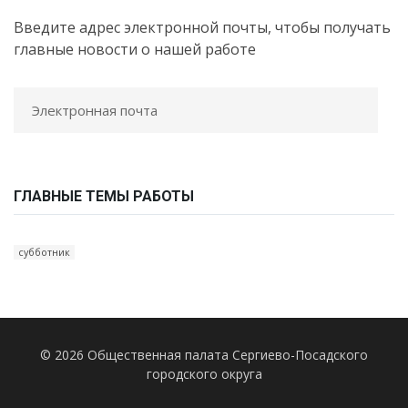
Введите адрес электронной почты, чтобы получать
главные новости о нашей работе
ГЛАВНЫЕ ТЕМЫ РАБОТЫ
субботник
© 2026 Общественная палата Сергиево-Посадского
городского округа