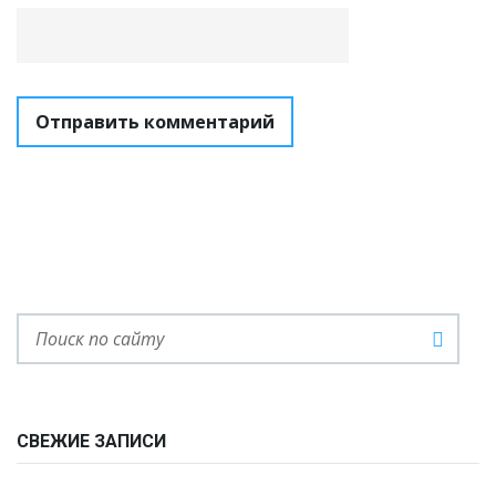
СВЕЖИЕ ЗАПИСИ