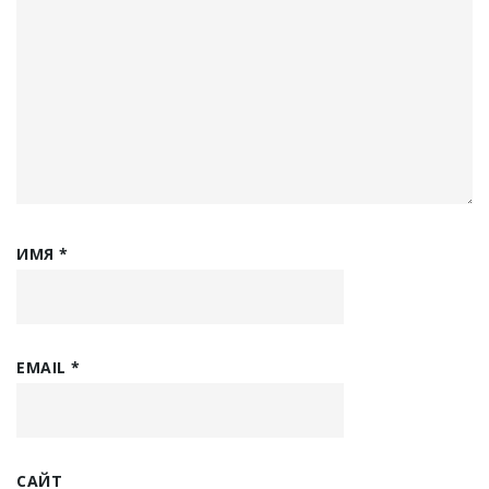
ИМЯ
*
EMAIL
*
САЙТ