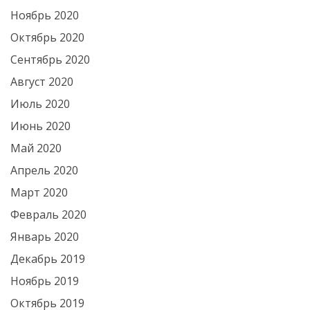
Ноябрь 2020
Октябрь 2020
Сентябрь 2020
Август 2020
Июль 2020
Июнь 2020
Май 2020
Апрель 2020
Март 2020
Февраль 2020
Январь 2020
Декабрь 2019
Ноябрь 2019
Октябрь 2019