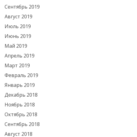
Сентябрь 2019
Август 2019
Июль 2019
Июнь 2019
Май 2019
Апрель 2019
Март 2019
Февраль 2019
Январь 2019
Декабрь 2018
Ноябрь 2018
Октябрь 2018
Сентябрь 2018
Август 2018