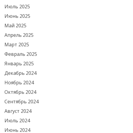
Июль 2025
Июнь 2025
Май 2025
Апрель 2025
Март 2025
Февраль 2025
Январь 2025
Декабрь 2024
Ноябрь 2024
Октябрь 2024
Сентябрь 2024
Август 2024
Июль 2024
Июнь 2024