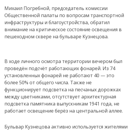
Михаил Погребной, председатель комиссии
Общественной палаты по вопросам транспортной
инфраструктуры и благоустройства, обратил
внимание на критическое состояние освещения в
пешеходном сквере на бульваре Кузнецова.
В ходе личного осмотра территории вечером был
проведён подсчёт работающих фонарей. Из 74
установленных фонарей не работают 40 — это
более 50% от общего числа. Также не
функционирует подсветка на песчаных дорожках
между цветниками, отсутствует архитектурная
подсветка памятника выпускникам 1941 года, не
работает освещение берёз на центральной аллее.
Бульвар Кузнецова активно используется жителями