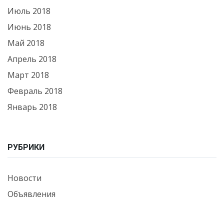
Июль 2018
Июнь 2018
Май 2018
Апрель 2018
Март 2018
Февраль 2018
Январь 2018
РУБРИКИ
Новости
Объявления