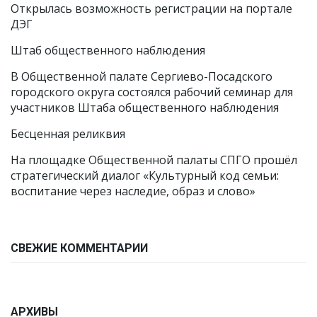
Открылась возможность регистрации на портале
ДЭГ
Штаб общественного наблюдения
В Общественной палате Сергиево-Посадского
городского округа состоялся рабочий семинар для
участников Штаба общественного наблюдения
Бесценная реликвия
На площадке Общественной палаты СПГО прошёл
стратегический диалог «Культурный код семьи:
воспитание через наследие, образ и слово»
СВЕЖИЕ КОММЕНТАРИИ
АРХИВЫ