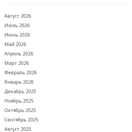
Август 2026
Июль 2026
Июнь 2026
Май 2026
Апрель 2026
Март 2026
Февраль 2026
Январь 2026
Декабрь 2025
Ноябрь 2025
Октябрь 2025
Сентябрь 2025
Август 2025