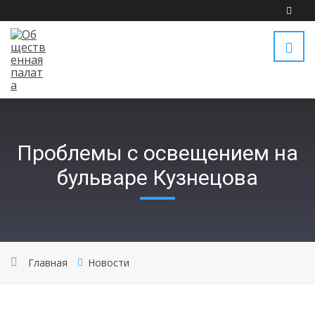
Проблемы с освещением на
бульваре Кузнецова
Главная
Новости