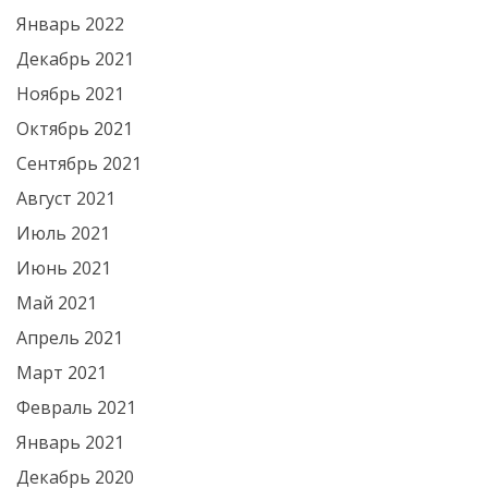
Январь 2022
Декабрь 2021
Ноябрь 2021
Октябрь 2021
Сентябрь 2021
Август 2021
Июль 2021
Июнь 2021
Май 2021
Апрель 2021
Март 2021
Февраль 2021
Январь 2021
Декабрь 2020