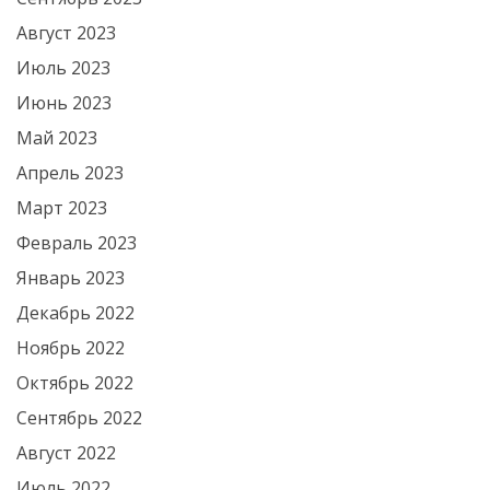
Август 2023
Июль 2023
Июнь 2023
Май 2023
Апрель 2023
Март 2023
Февраль 2023
Январь 2023
Декабрь 2022
Ноябрь 2022
Октябрь 2022
Сентябрь 2022
Август 2022
Июль 2022