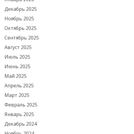
Декабрь 2025
Ноябрь 2025
Октябрь 2025
Сентябрь 2025
Август 2025
Июль 2025
Июнь 2025
Май 2025
Апрель 2025
Март 2025
Февраль 2025
Январь 2025
Декабрь 2024
Ноябрь 2024