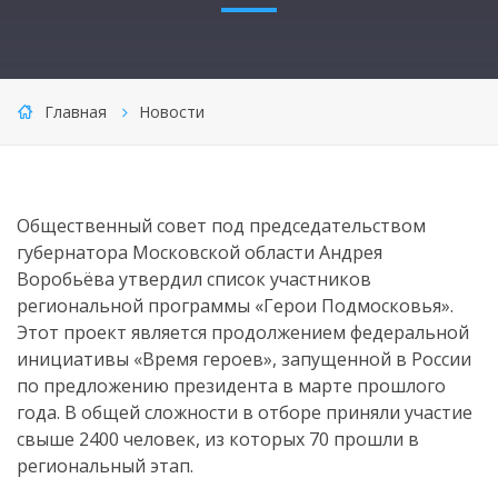
Главная
Новости
Общественный совет под председательством
губернатора Московской области Андрея
Воробьёва утвердил список участников
региональной программы «Герои Подмосковья».
Этот проект является продолжением федеральной
инициативы «Время героев», запущенной в России
по предложению президента в марте прошлого
года. В общей сложности в отборе приняли участие
свыше 2400 человек, из которых 70 прошли в
региональный этап.