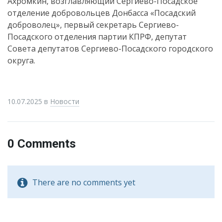
Ахромкин, возглавляющий Сергиево-Посадское
отделение добровольцев Донбасса «Посадский
доброволец», первый секретарь Сергиево-
Посадского отделения партии КПРФ, депутат
Совета депутатов Сергиево-Посадского городского
округа.
10.07.2025
в
Новости
0 Comments
There are no comments yet