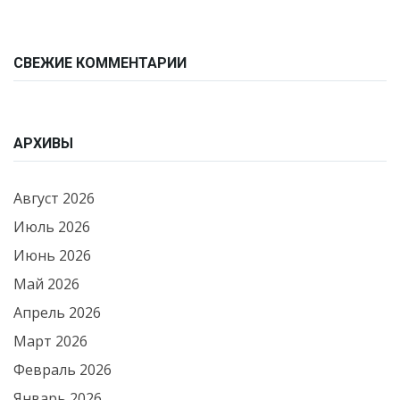
СВЕЖИЕ КОММЕНТАРИИ
АРХИВЫ
Август 2026
Июль 2026
Июнь 2026
Май 2026
Апрель 2026
Март 2026
Февраль 2026
Январь 2026