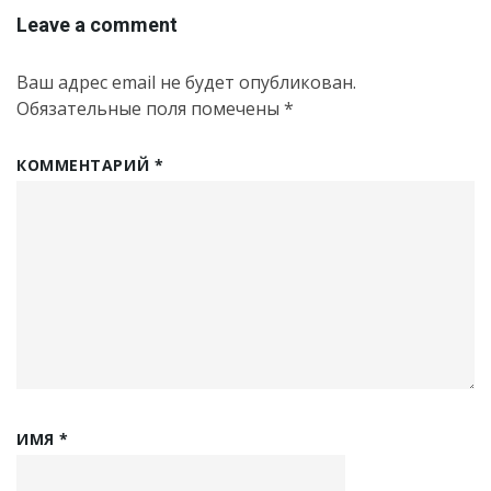
Leave a comment
Ваш адрес email не будет опубликован.
Обязательные поля помечены
*
КОММЕНТАРИЙ
*
ИМЯ
*