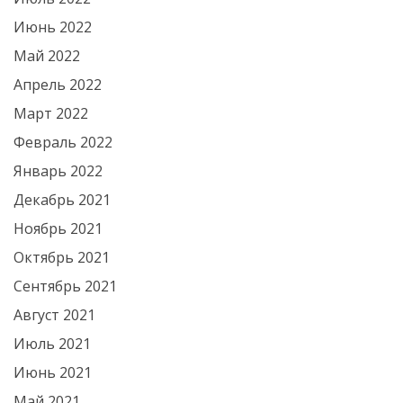
Июнь 2022
Май 2022
Апрель 2022
Март 2022
Февраль 2022
Январь 2022
Декабрь 2021
Ноябрь 2021
Октябрь 2021
Сентябрь 2021
Август 2021
Июль 2021
Июнь 2021
Май 2021