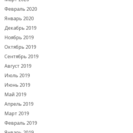
Февраль 2020
Январь 2020
Декабрь 2019
Ноябрь 2019
Октябрь 2019
Сентябрь 2019
Август 2019
Июль 2019
Июнь 2019
Май 2019
Апрель 2019
Март 2019
Февраль 2019
Январь 2019