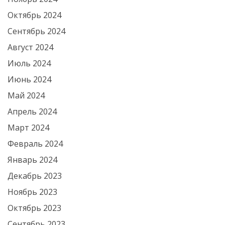
Октябрь 2024
Сентябрь 2024
Август 2024
Июль 2024
Июнь 2024
Май 2024
Апрель 2024
Март 2024
Февраль 2024
Январь 2024
Декабрь 2023
Ноябрь 2023
Октябрь 2023
Сентябрь 2023