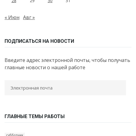
28
29
30
31
« Июн
Авг »
ПОДПИСАТЬСЯ НА НОВОСТИ
Введите адрес электронной почты, чтобы получать
главные новости о нашей работе
ГЛАВНЫЕ ТЕМЫ РАБОТЫ
субботник