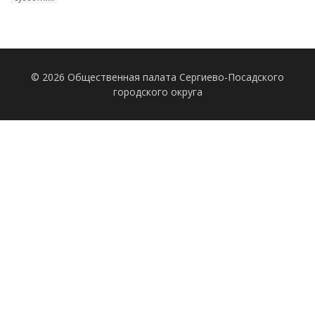
© 2026 Общественная палата Сергиево-Посадского
городского округа