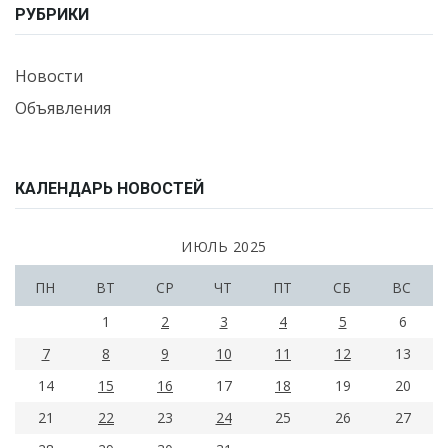
РУБРИКИ
Новости
Объявления
КАЛЕНДАРЬ НОВОСТЕЙ
ИЮЛЬ 2025
ПН
ВТ
СР
ЧТ
ПТ
СБ
ВС
1
2
3
4
5
6
7
8
9
10
11
12
13
14
15
16
17
18
19
20
21
22
23
24
25
26
27