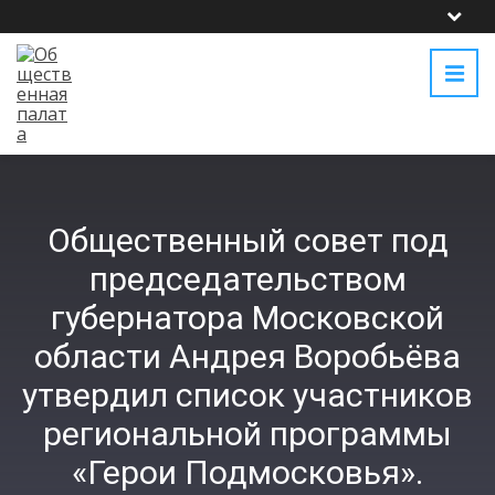
Общественный совет под
председательством
губернатора Московской
области Андрея Воробьёва
утвердил список участников
региональной программы
«Герои Подмосковья».