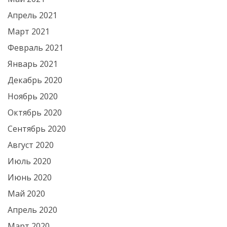
Апрель 2021
Март 2021
Февраль 2021
Январь 2021
Декабрь 2020
Ноябрь 2020
Октябрь 2020
Сентябрь 2020
Август 2020
Июль 2020
Июнь 2020
Май 2020
Апрель 2020
Март 2020