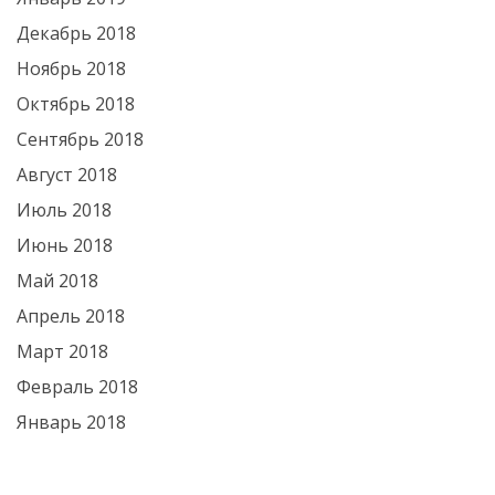
Декабрь 2018
Ноябрь 2018
Октябрь 2018
Сентябрь 2018
Август 2018
Июль 2018
Июнь 2018
Май 2018
Апрель 2018
Март 2018
Февраль 2018
Январь 2018