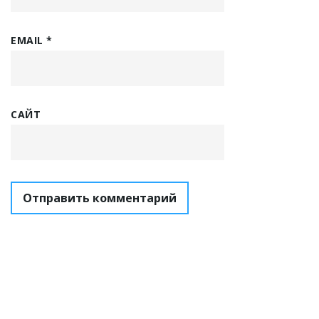
EMAIL
*
САЙТ