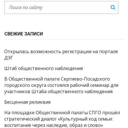
СВЕЖИЕ ЗАПИСИ
Открылась возможность регистрации на портале
ДЭГ
Штаб общественного наблюдения
В Общественной палате Сергиево-Посадского
городского округа состоялся рабочий семинар для
участников Штаба общественного наблюдения
Бесценная реликвия
На площадке Общественной палаты СПГО прошёл
стратегический диалог «Культурный код семьи:
воспитание через наследие, образ и слово»