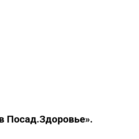
в Посад.Здоровье».