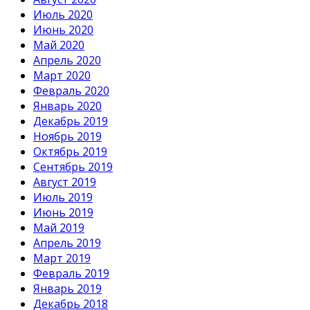
Июль 2020
Июнь 2020
Май 2020
Апрель 2020
Март 2020
Февраль 2020
Январь 2020
Декабрь 2019
Ноябрь 2019
Октябрь 2019
Сентябрь 2019
Август 2019
Июль 2019
Июнь 2019
Май 2019
Апрель 2019
Март 2019
Февраль 2019
Январь 2019
Декабрь 2018