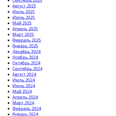
Сентябрь 2025
Август 2025
Июль 2025
Июнь 2025
Май 2025
Апрель 2025
Март 2025
Февраль 2025
Январь 2025
Декабрь 2024
Ноябрь 2024
Октябрь 2024
Сентябрь 2024
Август 2024
Июль 2024
Июнь 2024
Май 2024
Апрель 2024
Март 2024
Февраль 2024
Январь 2024