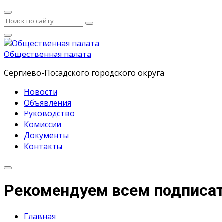
Общественная палата
Сергиево-Посадского городского округа
Новости
Объявления
Руководство
Комиссии
Документы
Контакты
Рекомендуем всем подписат
Главная