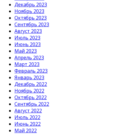
Декабрь 2023
Ноябрь 2023
Октябрь 2023
Сентябрь 2023
Август 2023
Июль 2023
Июнь 2023
Май 2023
Апрель 2023
Март 2023
Февраль 2023
Январь 2023
Декабрь 2022
Ноябрь 2022
Октябрь 2022
Сентябрь 2022
Август 2022
Июль 2022
Июнь 2022
Май 2022