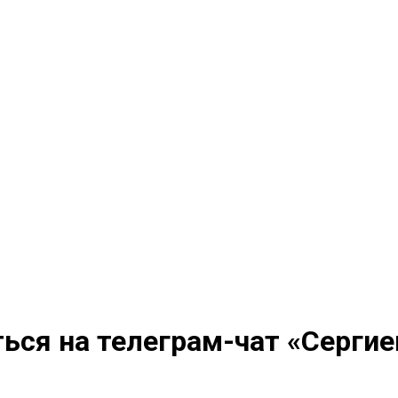
ься на телеграм-чат «Сергие