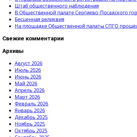
Штаб общественного наблюдения
В Общественной палате Сергиево-Посадского гор
Бесценная реликвия
На площадке Общественной палаты СПГО прошёл с
Свежие комментарии
Архивы
Август 2026
Июль 2026
Июнь 2026
Май 2026
Апрель 2026
Март 2026
Февраль 2026
Январь 2026
Декабрь 2025
Ноябрь 2025
Октябрь 2025