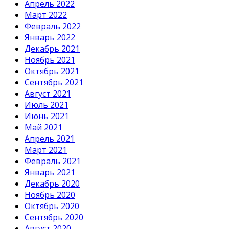
Апрель 2022
Март 2022
Февраль 2022
Январь 2022
Декабрь 2021
Ноябрь 2021
Октябрь 2021
Сентябрь 2021
Август 2021
Июль 2021
Июнь 2021
Май 2021
Апрель 2021
Март 2021
Февраль 2021
Январь 2021
Декабрь 2020
Ноябрь 2020
Октябрь 2020
Сентябрь 2020
Август 2020