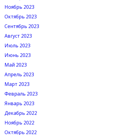
Ноябрь 2023
Октябрь 2023
Сентябрь 2023
Август 2023
Июль 2023
Июнь 2023
Май 2023
Апрель 2023
Март 2023
Февраль 2023
Январь 2023
Декабрь 2022
Ноябрь 2022
Октябрь 2022