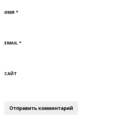
ИМЯ
*
EMAIL
*
САЙТ