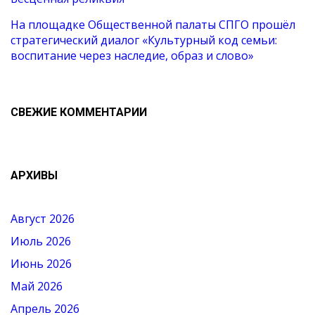
На площадке Общественной палаты СПГО прошёл
стратегический диалог «Культурный код семьи:
воспитание через наследие, образ и слово»
СВЕЖИЕ КОММЕНТАРИИ
АРХИВЫ
Август 2026
Июль 2026
Июнь 2026
Май 2026
Апрель 2026