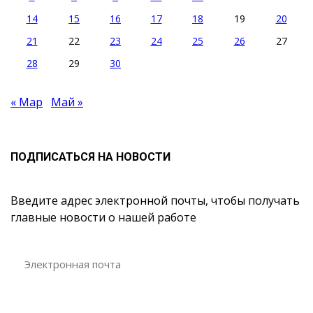
14
15
16
17
18
19
20
21
22
23
24
25
26
27
28
29
30
« Мар
Май »
ПОДПИСАТЬСЯ НА НОВОСТИ
Введите адрес электронной почты, чтобы получать
главные новости о нашей работе