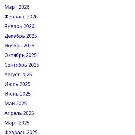
Март 2026
Февраль 2026
Январь 2026
Декабрь 2025
Ноябрь 2025
Октябрь 2025
Сентябрь 2025
Август 2025
Июль 2025
Июнь 2025
Май 2025
Апрель 2025
Март 2025
Февраль 2025