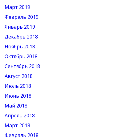
Март 2019
Февраль 2019
Январь 2019
Декабрь 2018
Ноябрь 2018
Октябрь 2018
Сентябрь 2018
Август 2018
Июль 2018
Июнь 2018
Май 2018
Апрель 2018
Март 2018
Февраль 2018