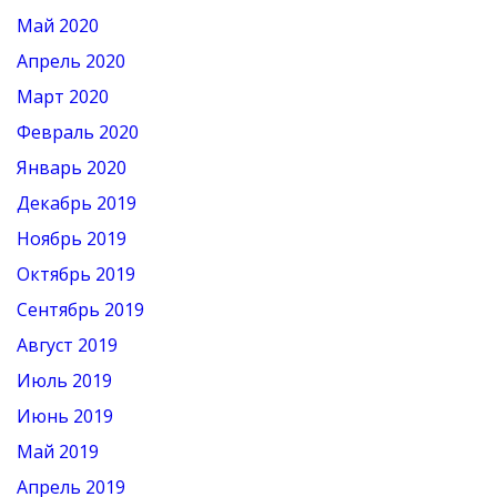
Май 2020
Апрель 2020
Март 2020
Февраль 2020
Январь 2020
Декабрь 2019
Ноябрь 2019
Октябрь 2019
Сентябрь 2019
Август 2019
Июль 2019
Июнь 2019
Май 2019
Апрель 2019