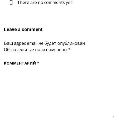
There are no comments yet
Leave a comment
Ваш адрес email не будет опубликован.
Обязательные поля помечены
*
КОММЕНТАРИЙ
*