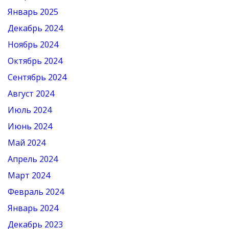
Январь 2025
Декабрь 2024
Ноябрь 2024
Октябрь 2024
Сентябрь 2024
Август 2024
Июль 2024
Июнь 2024
Май 2024
Апрель 2024
Март 2024
Февраль 2024
Январь 2024
Декабрь 2023