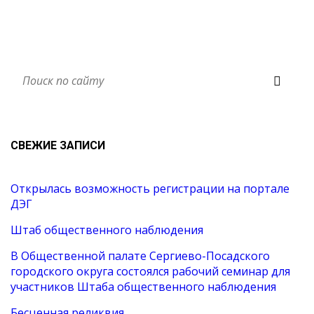
СВЕЖИЕ ЗАПИСИ
Открылась возможность регистрации на портале
ДЭГ
Штаб общественного наблюдения
В Общественной палате Сергиево-Посадского
городского округа состоялся рабочий семинар для
участников Штаба общественного наблюдения
Бесценная реликвия