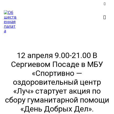
12 апреля 9.00-21.00 В
Сергиевом Посаде в МБУ
«Спортивно —
оздоровительный центр
«Луч» стартует акция по
сбору гуманитарной помощи
«День Добрых Дел».