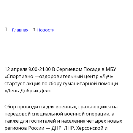
Главная
Новости
12 апреля 9.00-21.00 В Сергиевом Посаде в МБУ
«Спортивно —оздоровительный центр «Луч»
стартует акция по сбору гуманитарной помощи
«День Добрых Дел».
Сбор проводится для военных, сражающихся на
передовой специальной военной операции, а
также для госпиталей и населения четырех новых
регионов России — ДНР, ЛНР, Херсонской и