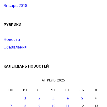
Январь 2018
РУБРИКИ
Новости
Объявления
КАЛЕНДАРЬ НОВОСТЕЙ
АПРЕЛЬ 2025
ПН
ВТ
СР
ЧТ
ПТ
СБ
ВС
1
2
3
4
5
6
7
8
9
10
11
12
13