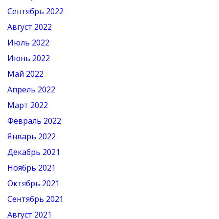
Сентябрь 2022
Август 2022
Июль 2022
Июнь 2022
Май 2022
Апрель 2022
Март 2022
Февраль 2022
Январь 2022
Декабрь 2021
Ноябрь 2021
Октябрь 2021
Сентябрь 2021
Август 2021