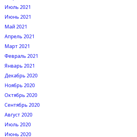
Июль 2021
Июнь 2021
Май 2021
Апрель 2021
Март 2021
Февраль 2021
Январь 2021
Декабрь 2020
Ноябрь 2020
Октябрь 2020
Сентябрь 2020
Август 2020
Июль 2020
Июнь 2020