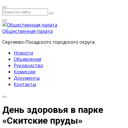
Общественная палата
Сергиево-Посадского городского округа
Новости
Объявления
Руководство
Комиссии
Документы
Контакты
День здоровья в парке
«Скитские пруды»