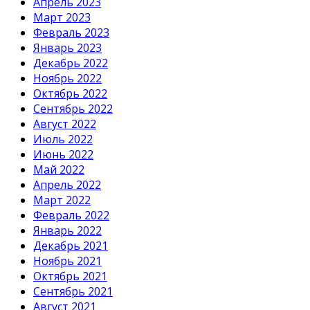
Апрель 2023
Март 2023
Февраль 2023
Январь 2023
Декабрь 2022
Ноябрь 2022
Октябрь 2022
Сентябрь 2022
Август 2022
Июль 2022
Июнь 2022
Май 2022
Апрель 2022
Март 2022
Февраль 2022
Январь 2022
Декабрь 2021
Ноябрь 2021
Октябрь 2021
Сентябрь 2021
Август 2021