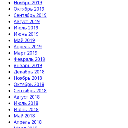
Ноябрь 2019
Октябрь 2019
Сентябрь 2019
Август 2019
Июль 2019
Июнь 2019
Май 2019
Апрель 2019
Март 2019
Февраль 2019
Январь 2019
Декабрь 2018
Ноябрь 2018
Октябрь 2018
Сентябрь 2018
Август 2018
Июль 2018
Июнь 2018
Май 2018
Апрель 2018