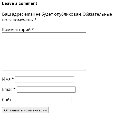
Leave a comment
Ваш адрес email не будет опубликован.
Обязательные
поля помечены
*
Комментарий
*
Имя
*
Email
*
Сайт