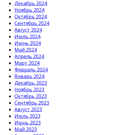
Декабрь 2024
Ноябрь 2024
Октябрь 2024
Сентябрь 2024
Август 2024
Июль 2024
Июнь 2024
Май 2024
Апрель 2024
Март 2024
Февраль 2024
Январь 2024
Декабрь 2023
Ноябрь 2023
Октябрь 2023
Сентябрь 2023
Август 2023
Июль 2023
Июнь 2023
Май 2023