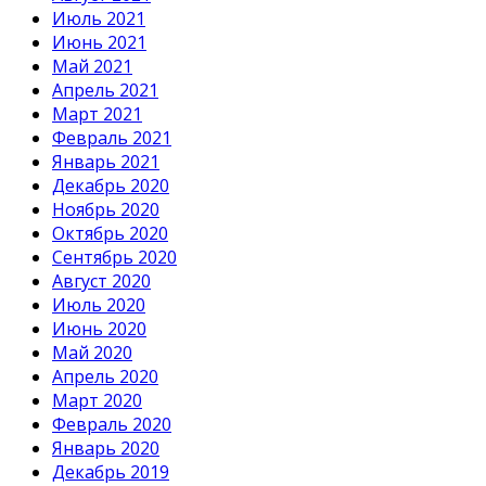
Июль 2021
Июнь 2021
Май 2021
Апрель 2021
Март 2021
Февраль 2021
Январь 2021
Декабрь 2020
Ноябрь 2020
Октябрь 2020
Сентябрь 2020
Август 2020
Июль 2020
Июнь 2020
Май 2020
Апрель 2020
Март 2020
Февраль 2020
Январь 2020
Декабрь 2019