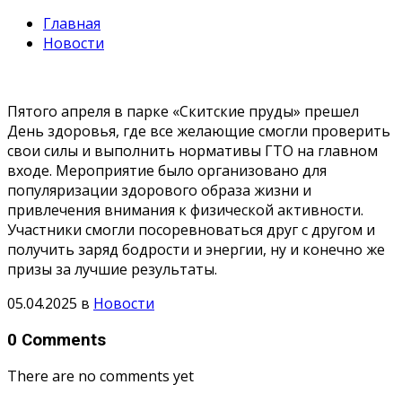
Главная
Новости
Пятого апреля в парке «Скитские пруды» прешел
День здоровья, где все желающие смогли проверить
свои силы и выполнить нормативы ГТО на главном
входе. Мероприятие было организовано для
популяризации здорового образа жизни и
привлечения внимания к физической активности.
Участники смогли посоревноваться друг с другом и
получить заряд бодрости и энергии, ну и конечно же
призы за лучшие результаты.
05.04.2025
в
Новости
0 Comments
There are no comments yet