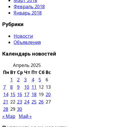
Март 2018
Февраль 2018
Январь 2018
Рубрики
Новости
Объявления
Календарь новостей
Апрель 2025
Пн
Вт
Ср
Чт
Пт
Сб
Вс
1
2
3
4
5
6
7
8
9
10
11
12
13
14
15
16
17
18
19
20
21
22
23
24
25
26
27
28
29
30
« Мар
Май »