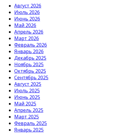
Август 2026
Июль 2026
Июнь 2026
Май 2026
Апрель 2026
Март 2026
Февраль 2026
Январь 2026
Декабрь 2025
Ноябрь 2025
Октябрь 2025
Сентябрь 2025
Август 2025
Июль 2025
Июнь 2025
Май 2025
Апрель 2025
Март 2025
Февраль 2025
Январь 2025