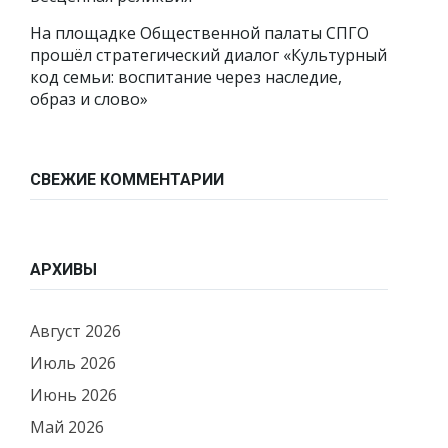
На площадке Общественной палаты СПГО
прошёл стратегический диалог «Культурный
код семьи: воспитание через наследие,
образ и слово»
СВЕЖИЕ КОММЕНТАРИИ
АРХИВЫ
Август 2026
Июль 2026
Июнь 2026
Май 2026