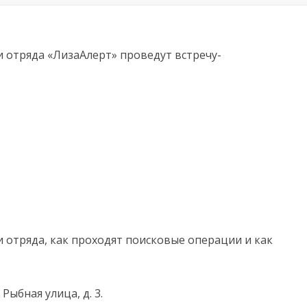
 отряда «ЛизаАлерт» проведут встречу-
и отряда, как проходят поисковые операции и как
 Рыбная улица, д. 3.