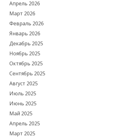
Апрель 2026
Март 2026
Февраль 2026
Январь 2026
Декабрь 2025
Ноябрь 2025
Октябрь 2025
Сентябрь 2025
Август 2025
Июль 2025
Июнь 2025
Май 2025
Апрель 2025
Март 2025