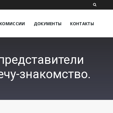
КОМИССИИ
ДОКУМЕНТЫ
КОНТАКТЫ
 представители
ечу-знакомство.