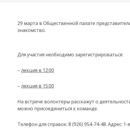
29 марта в Общественной палате представители
знакомство.
Для участия необходимо зарегистрироваться:
–
лекция в 12:00
–
лекция в 15:00
На встрече волонтеры расскажут о деятельност
можно присоединиться к команде.
Телефон для справок: 8 (926) 954-74-48. Адрес: 1-я