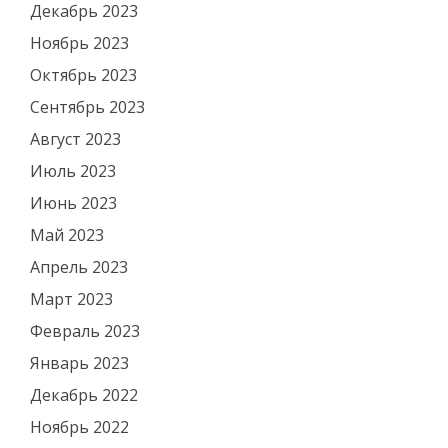
Декабрь 2023
Ноябрь 2023
Октябрь 2023
Сентябрь 2023
Август 2023
Июль 2023
Июнь 2023
Май 2023
Апрель 2023
Март 2023
Февраль 2023
Январь 2023
Декабрь 2022
Ноябрь 2022