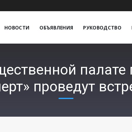
НОВОСТИ
ОБЪЯВЛЕНИЯ
РУКОВОДСТВО
щественной палате
ерт» проведут встр