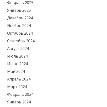
Февраль 2025
Январь 2025
Декабрь 2024
Ноябрь 2024
Октябрь 2024
Сентябрь 2024
Август 2024
Июль 2024
Июнь 2024
Май 2024
Апрель 2024
Март 2024
Февраль 2024
Январь 2024