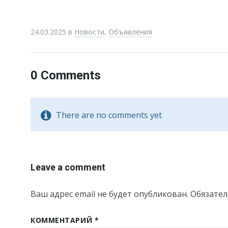
24.03.2025
в
Новости
,
Объявления
0 Comments
There are no comments yet
Leave a comment
Ваш адрес email не будет опубликован.
Обязате
КОММЕНТАРИЙ
*