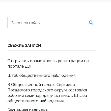
СВЕЖИЕ ЗАПИСИ
Открылась возможность регистрации на
портале ДЭГ
Штаб общественного наблюдения
В Общественной палате Сергиево-
Посадского городского округа состоялся
рабочий семинар для участников Штаба
общественного наблюдения
Бесценная реликвия