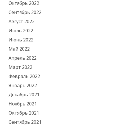
Октябрь 2022
Сентябрь 2022
Август 2022
Июль 2022
Июнь 2022
Май 2022
Апрель 2022
Март 2022
Февраль 2022
Январь 2022
Декабрь 2021
Ноябрь 2021
Октябрь 2021
Сентябрь 2021