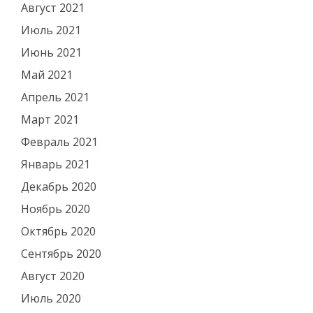
Август 2021
Июль 2021
Июнь 2021
Май 2021
Апрель 2021
Март 2021
Февраль 2021
Январь 2021
Декабрь 2020
Ноябрь 2020
Октябрь 2020
Сентябрь 2020
Август 2020
Июль 2020