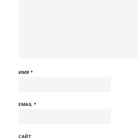
ИМЯ
*
EMAIL
*
САЙТ