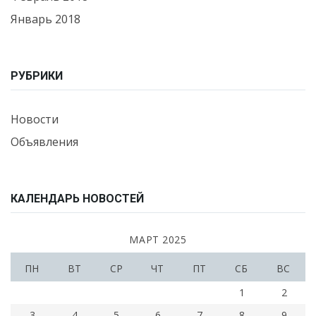
Январь 2018
РУБРИКИ
Новости
Объявления
КАЛЕНДАРЬ НОВОСТЕЙ
МАРТ 2025
ПН
ВТ
СР
ЧТ
ПТ
СБ
ВС
1
2
3
4
5
6
7
8
9