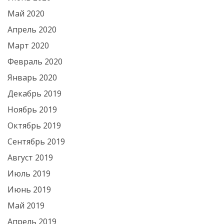
Май 2020
Апрель 2020
Март 2020
Февраль 2020
Январь 2020
Декабрь 2019
Ноябрь 2019
Октябрь 2019
Сентябрь 2019
Август 2019
Июль 2019
Июнь 2019
Май 2019
Апрель 2019