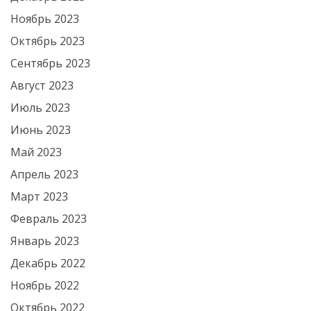
Ноябрь 2023
Октябрь 2023
Сентябрь 2023
Август 2023
Июль 2023
Июнь 2023
Май 2023
Апрель 2023
Март 2023
Февраль 2023
Январь 2023
Декабрь 2022
Ноябрь 2022
Октябрь 2022