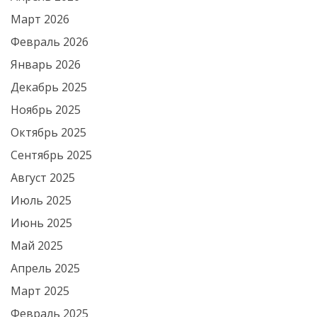
Март 2026
Февраль 2026
Январь 2026
Декабрь 2025
Ноябрь 2025
Октябрь 2025
Сентябрь 2025
Август 2025
Июль 2025
Июнь 2025
Май 2025
Апрель 2025
Март 2025
Февраль 2025