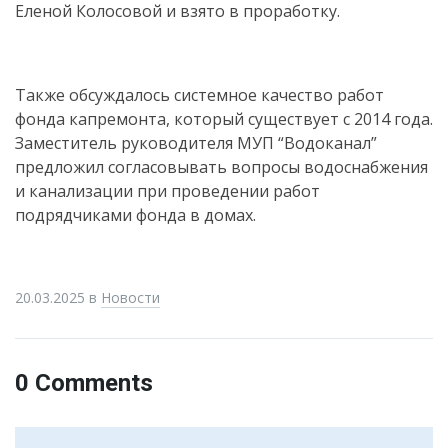
Еленой Колосовой и взято в проработку.
Также обсуждалось системное качество работ
фонда капремонта, который существует с 2014 года.
Заместитель руководителя МУП “Водоканал”
предложил согласовывать вопросы водоснабжения
и канализации при проведении работ
подрядчиками фонда в домах.
20.03.2025
в
Новости
0 Comments