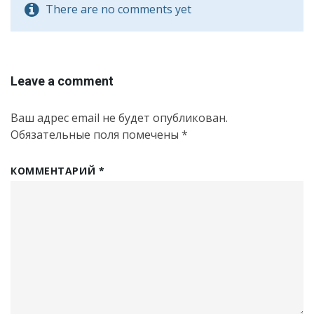
There are no comments yet
Leave a comment
Ваш адрес email не будет опубликован.
Обязательные поля помечены
*
КОММЕНТАРИЙ
*