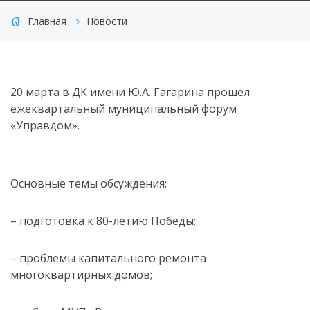
Главная
Новости
20 марта в ДК имени Ю.А. Гагарина прошёл
ежеквартальный муниципальный форум
«Управдом».
Основные темы обсуждения:
– подготовка к 80-летию Победы;
– проблемы капитального ремонта
многоквартирных домов;