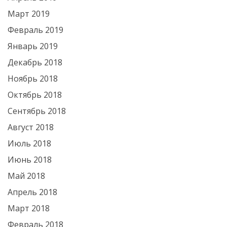
Март 2019
Февраль 2019
Январь 2019
Декабрь 2018
Ноябрь 2018
Октябрь 2018
Сентябрь 2018
Август 2018
Июль 2018
Июнь 2018
Май 2018
Апрель 2018
Март 2018
Февраль 2018