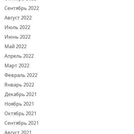
Сентябрь 2022
Август 2022
Июль 2022
Июнь 2022
Май 2022
Апрель 2022
Март 2022
Февраль 2022
Январь 2022
Декабрь 2021
Ноябрь 2021
Октябрь 2021
Сентябрь 2021
Август 2021