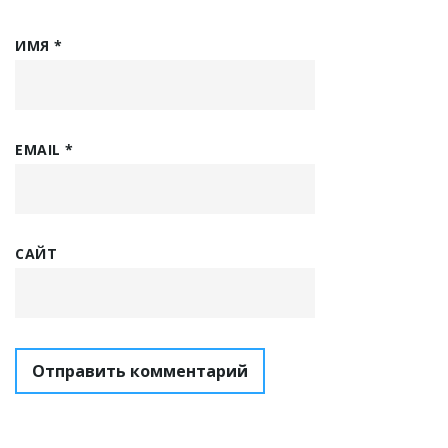
ИМЯ
*
EMAIL
*
САЙТ