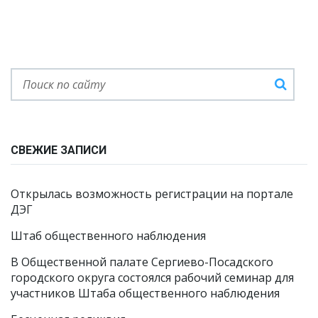
СВЕЖИЕ ЗАПИСИ
Открылась возможность регистрации на портале
ДЭГ
Штаб общественного наблюдения
В Общественной палате Сергиево-Посадского
городского округа состоялся рабочий семинар для
участников Штаба общественного наблюдения