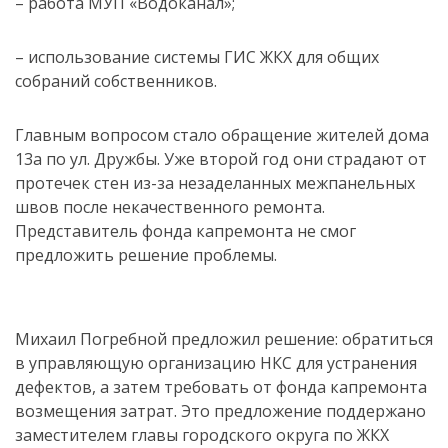
– работа МУП «Водоканал»;
– использование системы ГИС ЖКХ для общих
собраний собственников.
Главным вопросом стало обращение жителей дома
13а по ул. Дружбы. Уже второй год они страдают от
протечек стен из-за незаделанных межпанельных
швов после некачественного ремонта.
Представитель фонда капремонта не смог
предложить решение проблемы.
Михаил Погребной предложил решение: обратиться
в управляющую организацию НКС для устранения
дефектов, а затем требовать от фонда капремонта
возмещения затрат. Это предложение поддержано
заместителем главы городского округа по ЖКХ