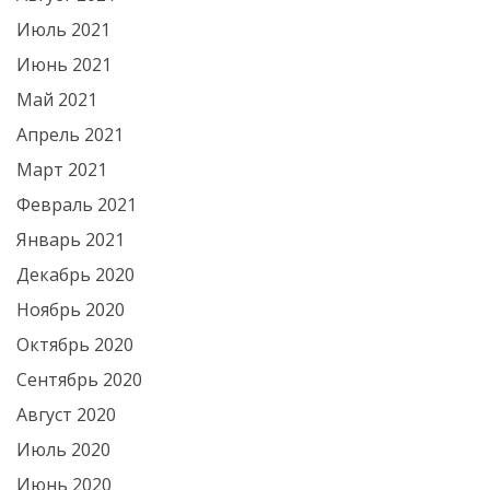
Июль 2021
Июнь 2021
Май 2021
Апрель 2021
Март 2021
Февраль 2021
Январь 2021
Декабрь 2020
Ноябрь 2020
Октябрь 2020
Сентябрь 2020
Август 2020
Июль 2020
Июнь 2020