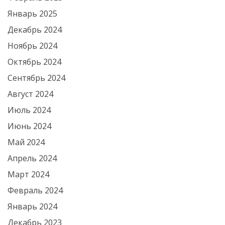
Январь 2025
Декабрь 2024
Ноябрь 2024
Октябрь 2024
Сентябрь 2024
Август 2024
Июль 2024
Июнь 2024
Май 2024
Апрель 2024
Март 2024
Февраль 2024
Январь 2024
Декабрь 2023