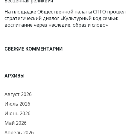
Бесценная реликвия
На площадке Общественной палаты СПГО прошёл
стратегический диалог «Культурный код семьи:
воспитание через наследие, образ и слово»
СВЕЖИЕ КОММЕНТАРИИ
АРХИВЫ
Август 2026
Июль 2026
Июнь 2026
Май 2026
Апрель 2026