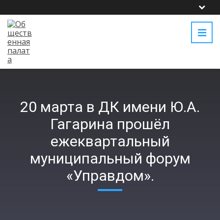
20 марта в ДК имени Ю.А.
Гагарина прошёл
ежеквартальный
муниципальный форум
«Управдом».