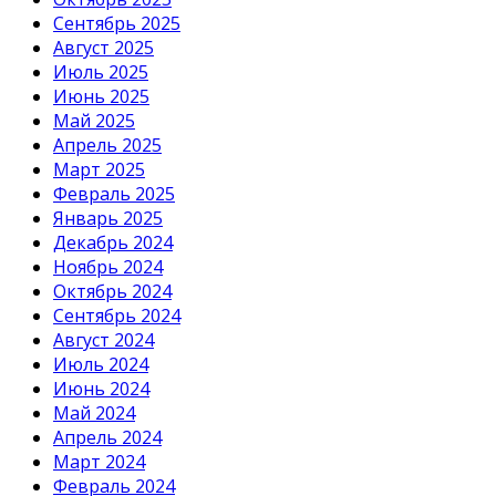
Сентябрь 2025
Август 2025
Июль 2025
Июнь 2025
Май 2025
Апрель 2025
Март 2025
Февраль 2025
Январь 2025
Декабрь 2024
Ноябрь 2024
Октябрь 2024
Сентябрь 2024
Август 2024
Июль 2024
Июнь 2024
Май 2024
Апрель 2024
Март 2024
Февраль 2024