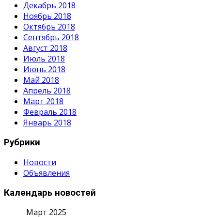
Декабрь 2018
Ноябрь 2018
Октябрь 2018
Сентябрь 2018
Август 2018
Июль 2018
Июнь 2018
Май 2018
Апрель 2018
Март 2018
Февраль 2018
Январь 2018
Рубрики
Новости
Объявления
Календарь новостей
Март 2025