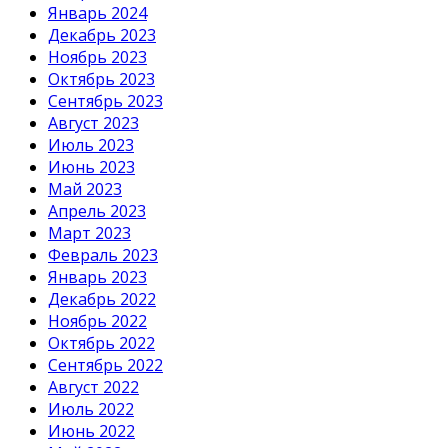
Январь 2024
Декабрь 2023
Ноябрь 2023
Октябрь 2023
Сентябрь 2023
Август 2023
Июль 2023
Июнь 2023
Май 2023
Апрель 2023
Март 2023
Февраль 2023
Январь 2023
Декабрь 2022
Ноябрь 2022
Октябрь 2022
Сентябрь 2022
Август 2022
Июль 2022
Июнь 2022