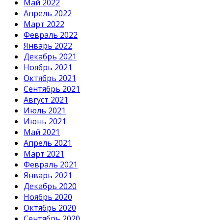
Май 2022
Апрель 2022
Март 2022
Февраль 2022
Январь 2022
Декабрь 2021
Ноябрь 2021
Октябрь 2021
Сентябрь 2021
Август 2021
Июль 2021
Июнь 2021
Май 2021
Апрель 2021
Март 2021
Февраль 2021
Январь 2021
Декабрь 2020
Ноябрь 2020
Октябрь 2020
Сентябрь 2020