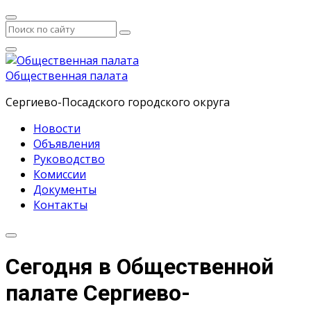
Общественная палата
Сергиево-Посадского городского округа
Новости
Объявления
Руководство
Комиссии
Документы
Контакты
Сегодня в Общественной
палате Сергиево-