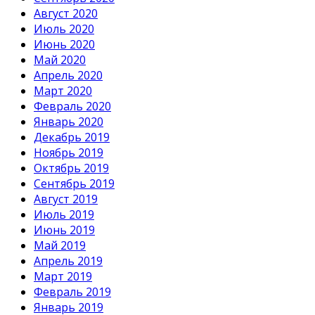
Август 2020
Июль 2020
Июнь 2020
Май 2020
Апрель 2020
Март 2020
Февраль 2020
Январь 2020
Декабрь 2019
Ноябрь 2019
Октябрь 2019
Сентябрь 2019
Август 2019
Июль 2019
Июнь 2019
Май 2019
Апрель 2019
Март 2019
Февраль 2019
Январь 2019