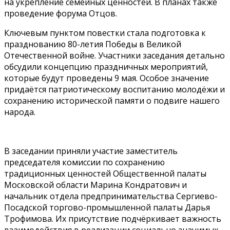
на укрепление семейных ценностей. В планах также
проведение форума Отцов.
Ключевым пунктом повестки стала подготовка к
празднованию 80-летия Победы в Великой
Отечественной войне. Участники заседания детально
обсудили концепцию праздничных мероприятий,
которые будут проведены 9 мая. Особое значение
придаётся патриотическому воспитанию молодёжи и
сохранению исторической памяти о подвиге нашего
народа.
В заседании приняли участие заместитель
председателя комиссии по сохранению
традиционных ценностей Общественной палаты
Московской области Марина Кондратович и
начальник отдела предпринимательства Сергиево-
Посадской торгово-промышленной палаты Дарья
Трофимова. Их присутствие подчёркивает важность
взаимодействия в реализации социально значимых