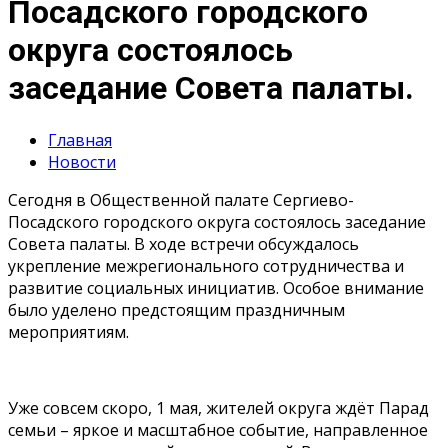
Посадского городского
округа состоялось
заседание Совета палаты.
Главная
Новости
Сегодня в Общественной палате Сергиево-
Посадского городского округа состоялось заседание
Совета палаты. В ходе встречи обсуждалось
укрепление межрегионального сотрудничества и
развитие социальных инициатив. Особое внимание
было уделено предстоящим праздничным
мероприятиям.
Уже совсем скоро, 1 мая, жителей округа ждёт Парад
семьи – яркое и масштабное событие, направленное