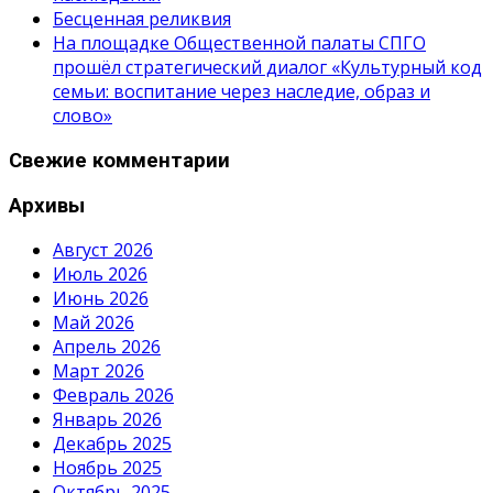
Бесценная реликвия
На площадке Общественной палаты СПГО
прошёл стратегический диалог «Культурный код
семьи: воспитание через наследие, образ и
слово»
Свежие комментарии
Архивы
Август 2026
Июль 2026
Июнь 2026
Май 2026
Апрель 2026
Март 2026
Февраль 2026
Январь 2026
Декабрь 2025
Ноябрь 2025
Октябрь 2025