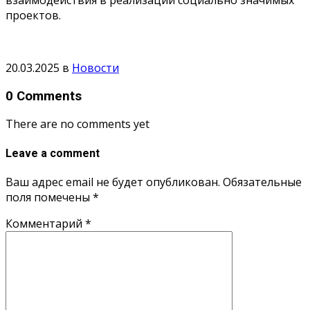
проектов.
20.03.2025
в
Новости
0 Comments
There are no comments yet
Leave a comment
Ваш адрес email не будет опубликован.
Обязательные
поля помечены
*
Комментарий
*