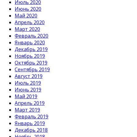
Июль 2020
Июнь 2020
Май 2020
Апрель 2020
Март 2020
Февраль 2020
Январь 2020
Декабрь 2019
Ноябрь 2019
Октябрь 2019
Сентябрь 2019
Август 2019
Июль 2019
Июнь 2019
Май 2019
Апрель 2019
Март 2019
Февраль 2019
Январь 2019
Декабрь 2018
Ноябрь 2018