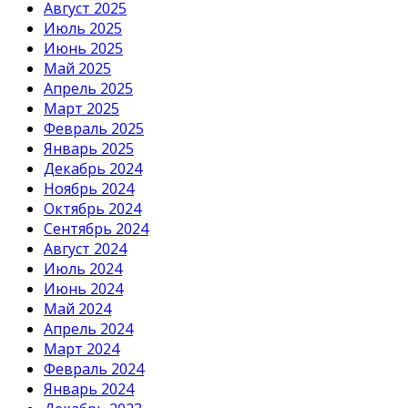
Август 2025
Июль 2025
Июнь 2025
Май 2025
Апрель 2025
Март 2025
Февраль 2025
Январь 2025
Декабрь 2024
Ноябрь 2024
Октябрь 2024
Сентябрь 2024
Август 2024
Июль 2024
Июнь 2024
Май 2024
Апрель 2024
Март 2024
Февраль 2024
Январь 2024