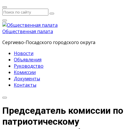
Общественная палата
Сергиево-Посадского городского округа
Новости
Объявления
Руководство
Комиссии
Документы
Контакты
Председатель комиссии по
патриотическому