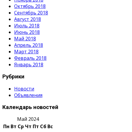
Октябрь 2018
Сентябрь 2018
Август 2018
Июль 2018
Июнь 2018
Май 2018
Апрель 2018
Март 2018
Февраль 2018
Январь 2018
Рубрики
Новости
Объявления
Календарь новостей
Май 2024
Пн
Вт
Ср
Чт
Пт
Сб
Вс