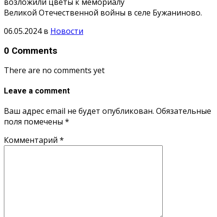
возложили цветы к мемориалу
Великой Отечественной войны в селе Бужаниново.
06.05.2024
в
Новости
0 Comments
There are no comments yet
Leave a comment
Ваш адрес email не будет опубликован.
Обязательные
поля помечены
*
Комментарий
*