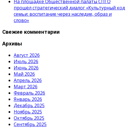
На площадке Общественной палаты СПГО
прошёл стратегический диалог «Культурный код
семьи: воспитание через наследие, образ и
слово»
Свежие комментарии
Архивы
Август 2026
Июль 2026
Июнь 2026
Май 2026
Апрель 2026
Март 2026
Февраль 2026
Январь 2026
Декабрь 2025
Ноябрь 2025
Октябрь 2025
Сентябрь 2025