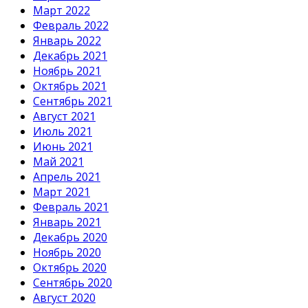
Март 2022
Февраль 2022
Январь 2022
Декабрь 2021
Ноябрь 2021
Октябрь 2021
Сентябрь 2021
Август 2021
Июль 2021
Июнь 2021
Май 2021
Апрель 2021
Март 2021
Февраль 2021
Январь 2021
Декабрь 2020
Ноябрь 2020
Октябрь 2020
Сентябрь 2020
Август 2020