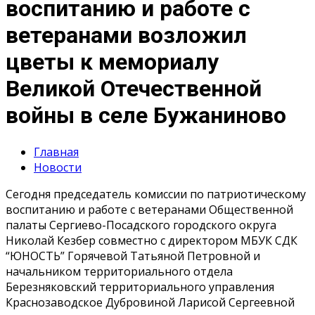
воспитанию и работе с
ветеранами возложил
цветы к мемориалу
Великой Отечественной
войны в селе Бужаниново
Главная
Новости
Сегодня председатель комиссии по патриотическому
воспитанию и работе с ветеранами Общественной
палаты Сергиево-Посадского городского округа
Николай Кезбер совместно с директором МБУК СДК
“ЮНОСТЬ” Горячевой Татьяной Петровной и
начальником территориального отдела
Березняковский территориального управления
Краснозаводское Дубровиной Ларисой Сергеевной