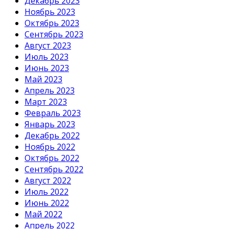
Декабрь 2023
Ноябрь 2023
Октябрь 2023
Сентябрь 2023
Август 2023
Июль 2023
Июнь 2023
Май 2023
Апрель 2023
Март 2023
Февраль 2023
Январь 2023
Декабрь 2022
Ноябрь 2022
Октябрь 2022
Сентябрь 2022
Август 2022
Июль 2022
Июнь 2022
Май 2022
Апрель 2022