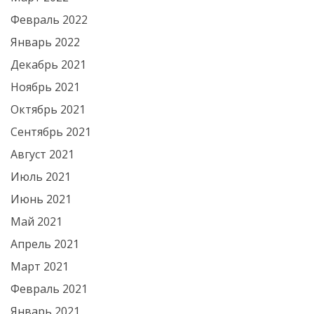
Февраль 2022
Январь 2022
Декабрь 2021
Ноябрь 2021
Октябрь 2021
Сентябрь 2021
Август 2021
Июль 2021
Июнь 2021
Май 2021
Апрель 2021
Март 2021
Февраль 2021
Январь 2021