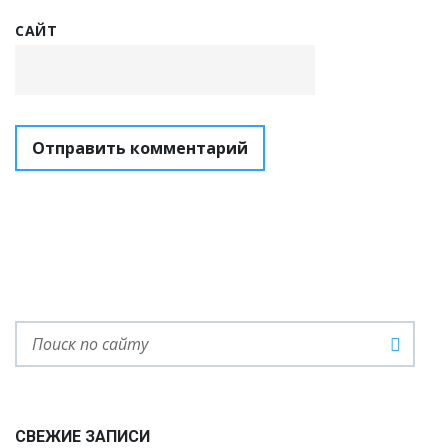
САЙТ
СВЕЖИЕ ЗАПИСИ