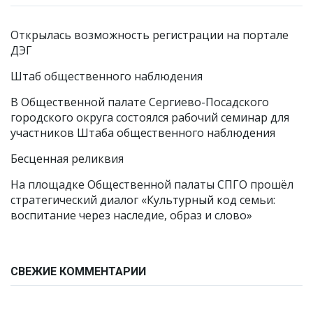
Открылась возможность регистрации на портале
ДЭГ
Штаб общественного наблюдения
В Общественной палате Сергиево-Посадского
городского округа состоялся рабочий семинар для
участников Штаба общественного наблюдения
Бесценная реликвия
На площадке Общественной палаты СПГО прошёл
стратегический диалог «Культурный код семьи:
воспитание через наследие, образ и слово»
СВЕЖИЕ КОММЕНТАРИИ