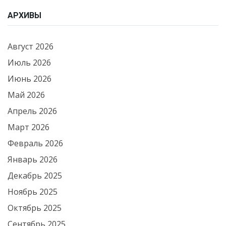
АРХИВЫ
Август 2026
Июль 2026
Июнь 2026
Май 2026
Апрель 2026
Март 2026
Февраль 2026
Январь 2026
Декабрь 2025
Ноябрь 2025
Октябрь 2025
Сентябрь 2025