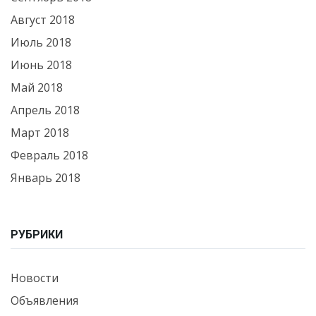
Август 2018
Июль 2018
Июнь 2018
Май 2018
Апрель 2018
Март 2018
Февраль 2018
Январь 2018
РУБРИКИ
Новости
Объявления