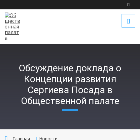
Обсуждение доклада о
Концепции развития
Сергиева Посада в
Общественной палате
Главная
Новости