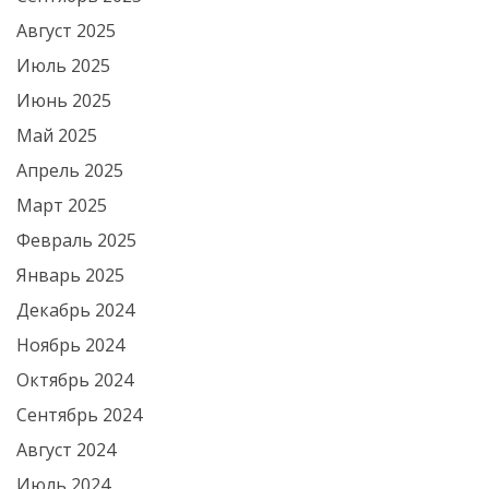
Август 2025
Июль 2025
Июнь 2025
Май 2025
Апрель 2025
Март 2025
Февраль 2025
Январь 2025
Декабрь 2024
Ноябрь 2024
Октябрь 2024
Сентябрь 2024
Август 2024
Июль 2024