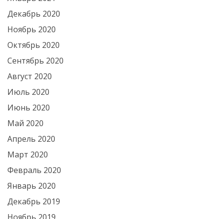
Декабрь 2020
Ноябрь 2020
Октябрь 2020
Сентябрь 2020
Август 2020
Июль 2020
Июнь 2020
Май 2020
Апрель 2020
Март 2020
Февраль 2020
Январь 2020
Декабрь 2019
Ноябрь 2019