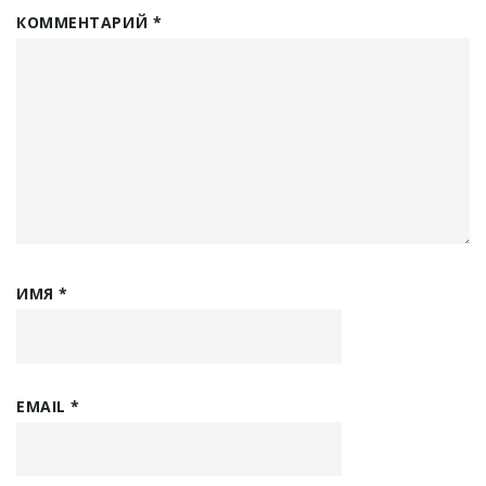
КОММЕНТАРИЙ
*
ИМЯ
*
EMAIL
*