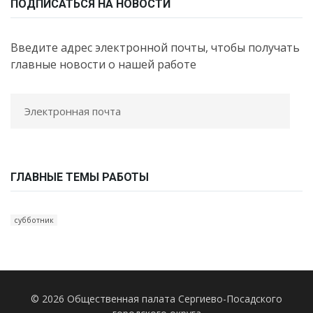
ПОДПИСАТЬСЯ НА НОВОСТИ
Введите адрес электронной почты, чтобы получать
главные новости о нашей работе
ГЛАВНЫЕ ТЕМЫ РАБОТЫ
субботник
© 2026 Общественная палата Сергиево-Посадского