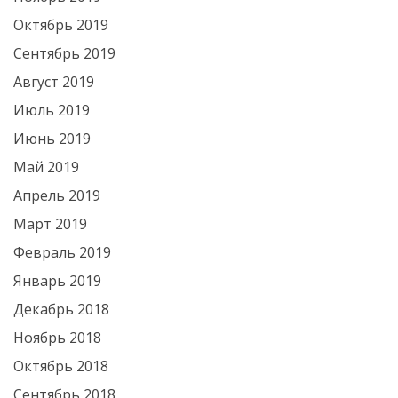
Октябрь 2019
Сентябрь 2019
Август 2019
Июль 2019
Июнь 2019
Май 2019
Апрель 2019
Март 2019
Февраль 2019
Январь 2019
Декабрь 2018
Ноябрь 2018
Октябрь 2018
Сентябрь 2018