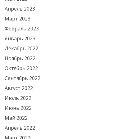
Апрель 2023
Март 2023
Февраль 2023
Январь 2023
Декабрь 2022
Ноябрь 2022
Октябрь 2022
Сентябрь 2022
Август 2022
Июль 2022
Июнь 2022
Май 2022
Апрель 2022
Март 2022