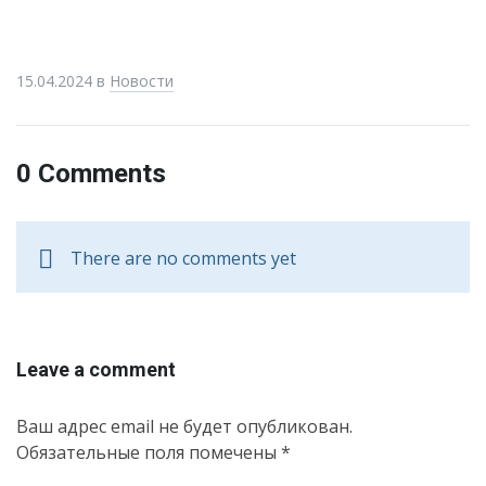
15.04.2024
в
Новости
0 Comments
There are no comments yet
Leave a comment
Ваш адрес email не будет опубликован.
Обязательные поля помечены
*