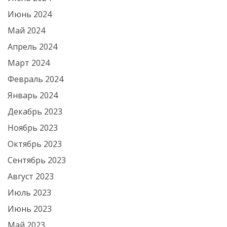
Июнь 2024
Май 2024
Апрель 2024
Март 2024
Февраль 2024
Январь 2024
Декабрь 2023
Ноябрь 2023
Октябрь 2023
Сентябрь 2023
Август 2023
Июль 2023
Июнь 2023
Май 2023