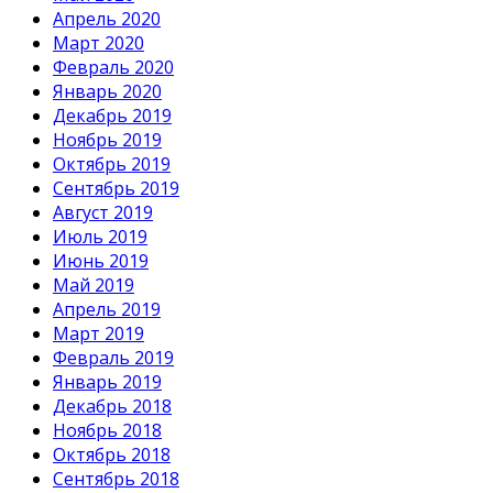
Апрель 2020
Март 2020
Февраль 2020
Январь 2020
Декабрь 2019
Ноябрь 2019
Октябрь 2019
Сентябрь 2019
Август 2019
Июль 2019
Июнь 2019
Май 2019
Апрель 2019
Март 2019
Февраль 2019
Январь 2019
Декабрь 2018
Ноябрь 2018
Октябрь 2018
Сентябрь 2018