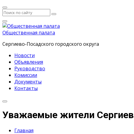
Общественная палата
Сергиево-Посадского городского округа
Новости
Объявления
Руководство
Комиссии
Документы
Контакты
Уважаемые жители Сергиево
Главная