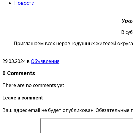
Новости
Уваж
В суб
Приглашаем всех неравнодушных жителей округа п
29.03.2024
в
Объявления
0 Comments
There are no comments yet
Leave a comment
Ваш адрес email не будет опубликован.
Обязательные 