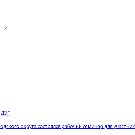
 ДЭГ
одского округа состоялся рабочий семинар для участн