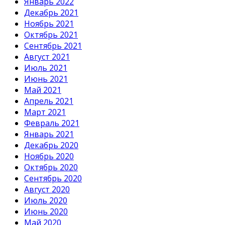
Январь 2022
Декабрь 2021
Ноябрь 2021
Октябрь 2021
Сентябрь 2021
Август 2021
Июль 2021
Июнь 2021
Май 2021
Апрель 2021
Март 2021
Февраль 2021
Январь 2021
Декабрь 2020
Ноябрь 2020
Октябрь 2020
Сентябрь 2020
Август 2020
Июль 2020
Июнь 2020
Май 2020