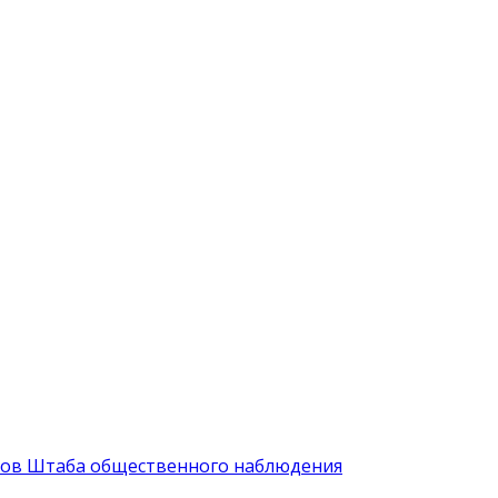
иков Штаба общественного наблюдения