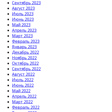
Сентябрь 2023
Август 2023
Июль 2023
Июнь 2023
Май 2023
Апрель 2023
Март 2023
Февраль 2023
Январь 2023
Декабрь 2022
Ноябрь 2022
Октябрь 2022
Сентябрь 2022
Август 2022
Июль 2022
Июнь 2022
Май 2022
Апрель 2022
Март 2022
Февраль 2022