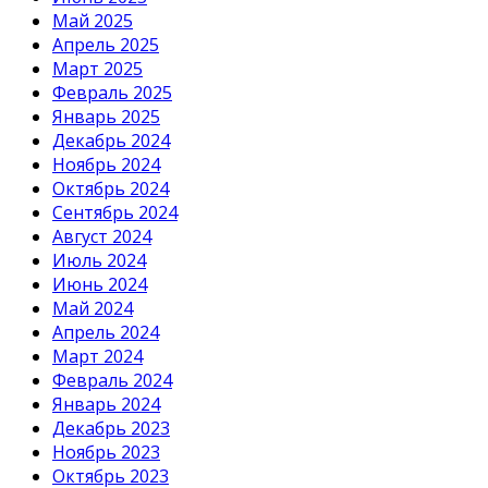
Май 2025
Апрель 2025
Март 2025
Февраль 2025
Январь 2025
Декабрь 2024
Ноябрь 2024
Октябрь 2024
Сентябрь 2024
Август 2024
Июль 2024
Июнь 2024
Май 2024
Апрель 2024
Март 2024
Февраль 2024
Январь 2024
Декабрь 2023
Ноябрь 2023
Октябрь 2023