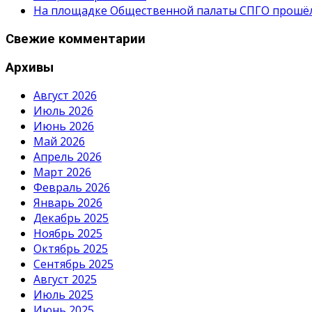
На площадке Общественной палаты СПГО прошёл с
Свежие комментарии
Архивы
Август 2026
Июль 2026
Июнь 2026
Май 2026
Апрель 2026
Март 2026
Февраль 2026
Январь 2026
Декабрь 2025
Ноябрь 2025
Октябрь 2025
Сентябрь 2025
Август 2025
Июль 2025
Июнь 2025