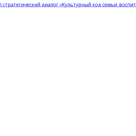
тратегический диалог «Культурный код семьи: воспита