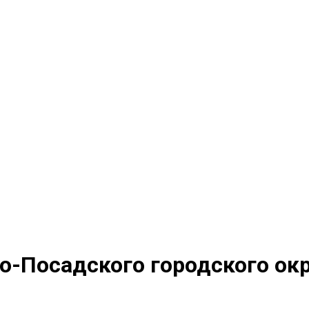
-Посадского городского окр