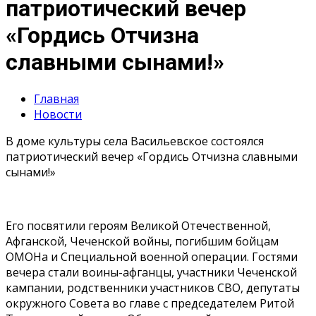
патриотический вечер
«Гордись Отчизна
славными сынами!»
Главная
Новости
В доме культуры села Васильевское состоялся
патриотический вечер «Гордись Отчизна славными
сынами!»
Его посвятили героям Великой Отечественной,
Афганской, Чеченской войны, погибшим бойцам
ОМОНа и Специальной военной операции. Гостями
вечера стали воины-афганцы, участники Чеченской
кампании, родственники участников СВО, депутаты
окружного Совета во главе с председателем Ритой