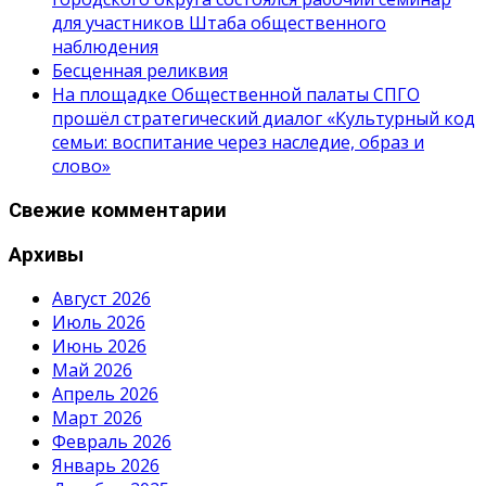
для участников Штаба общественного
наблюдения
Бесценная реликвия
На площадке Общественной палаты СПГО
прошёл стратегический диалог «Культурный код
семьи: воспитание через наследие, образ и
слово»
Свежие комментарии
Архивы
Август 2026
Июль 2026
Июнь 2026
Май 2026
Апрель 2026
Март 2026
Февраль 2026
Январь 2026