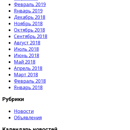
Февраль 2019
Январь 2019
Декабрь 2018
Ноябрь 2018
Октябрь 2018
Сентябрь 2018
Август 2018
Июль 2018
Июнь 2018
Май 2018
Апрель 2018
Март 2018
Февраль 2018
Январь 2018
Рубрики
Новости
Объявления
Календарь новостей