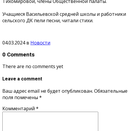
Тихомировой, члены Общественной палаты.
Учащиеся Васильевской средней школы и работники
сельского ДК пели песни, читали стихи.
04.03.2024
в
Новости
0 Comments
There are no comments yet
Leave a comment
Ваш адрес email не будет опубликован.
Обязательные
поля помечены
*
Комментарий
*