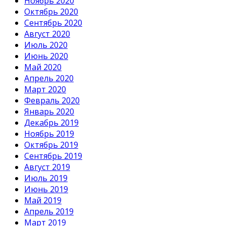
Ноябрь 2020
Октябрь 2020
Сентябрь 2020
Август 2020
Июль 2020
Июнь 2020
Май 2020
Апрель 2020
Март 2020
Февраль 2020
Январь 2020
Декабрь 2019
Ноябрь 2019
Октябрь 2019
Сентябрь 2019
Август 2019
Июль 2019
Июнь 2019
Май 2019
Апрель 2019
Март 2019