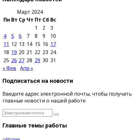
Март 2024
Пн
Вт
Ср
Чт
Пт
Сб
Вс
1
2
3
4
5
6
7
8
9
10
11
12
13
14
15
16
17
18
19
20
21
22
23
24
25
26
27
28
29
30
31
« Фев
Апр »
Подписаться на новости
Введите адрес электронной почты, чтобы получать
главные новости о нашей работе
Главные темы работы
субботник