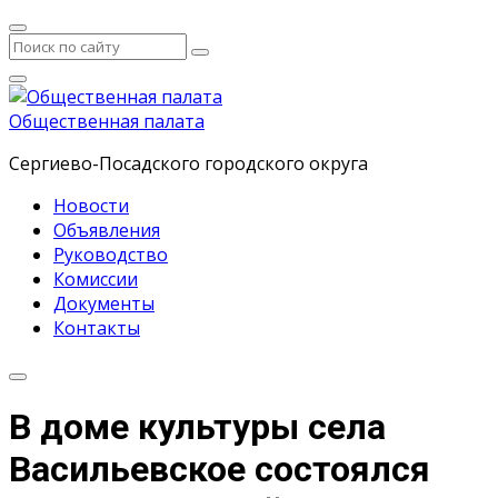
Общественная палата
Сергиево-Посадского городского округа
Новости
Объявления
Руководство
Комиссии
Документы
Контакты
В доме культуры села
Васильевское состоялся