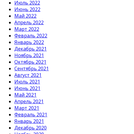
Июль 2022
Июнь 2022
Май 2022
Апрель 2022
Март 2022
Февраль 2022
Январь 2022
Декабрь 2021
Ноябрь 2021
Октябрь 2021
Сентябрь 2021
Август 2021
Июль 2021
Июнь 2021
Май 2021
Апрель 2021
Март 2021
Февраль 2021
Январь 2021
Декабрь 2020