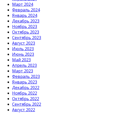
Март 2024
Февраль 2024
Январь 2024
Декабрь 2023
Ноябрь 2023
Октябрь 2023
Сентябрь 2023
Август 2023
Июль 2023
Июнь 2023
Май 2023
Апрель 2023
Март 2023
Февраль 2023
Январь 2023
Декабрь 2022
Ноябрь 2022
Октябрь 2022
Сентябрь 2022
Август 2022