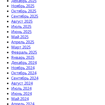
Декабрь 2025
Ноябрь 2025
Октябрь 2025
Сентябрь 2025
Август 2025
Июль 2025
Июнь 2025
Май 2025
Апрель 2025
Март 2025
Февраль 2025
Январь 2025
Декабрь 2024
Ноябрь 2024
Октябрь 2024
Сентябрь 2024
Август 2024
Июль 2024
Июнь 2024
Май 2024
Апрель 2024