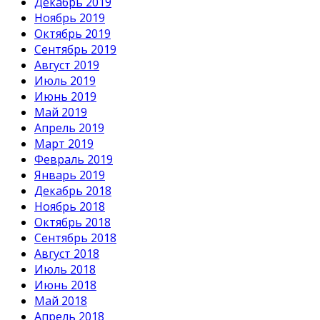
Декабрь 2019
Ноябрь 2019
Октябрь 2019
Сентябрь 2019
Август 2019
Июль 2019
Июнь 2019
Май 2019
Апрель 2019
Март 2019
Февраль 2019
Январь 2019
Декабрь 2018
Ноябрь 2018
Октябрь 2018
Сентябрь 2018
Август 2018
Июль 2018
Июнь 2018
Май 2018
Апрель 2018