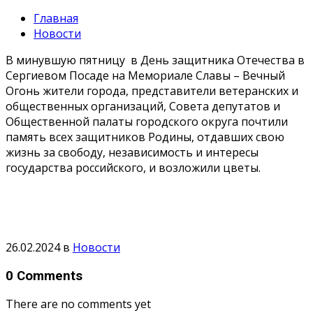
Главная
Новости
В минувшую пятницу в День защитника Отечества в
Сергиевом Посаде на Мемориале Славы – Вечный
Огонь жители города, представители ветеранских и
общественных организаций, Совета депутатов и
Общественной палаты городского округа почтили
память всех защитников Родины, отдавших свою
жизнь за свободу, независимость и интересы
государства российского, и возложили цветы.
26.02.2024
в
Новости
0 Comments
There are no comments yet