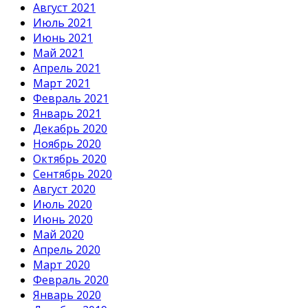
Август 2021
Июль 2021
Июнь 2021
Май 2021
Апрель 2021
Март 2021
Февраль 2021
Январь 2021
Декабрь 2020
Ноябрь 2020
Октябрь 2020
Сентябрь 2020
Август 2020
Июль 2020
Июнь 2020
Май 2020
Апрель 2020
Март 2020
Февраль 2020
Январь 2020