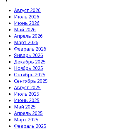
Август 2026
Июль 2026
Июнь 2026
Май 2026
Апрель 2026
Март 2026
Февраль 2026
Январь 2026
Декабрь 2025
Ноябрь 2025
Октябрь 2025
Сентябрь 2025
Август 2025
Июль 2025
Июнь 2025
Май 2025
Апрель 2025
Март 2025
Февраль 2025