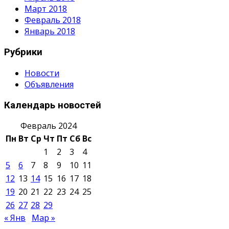
Март 2018
Февраль 2018
Январь 2018
Рубрики
Новости
Объявления
Календарь новостей
Февраль 2024
Пн
Вт
Ср
Чт
Пт
Сб
Вс
1
2
3
4
5
6
7
8
9
10
11
12
13
14
15
16
17
18
19
20
21
22
23
24
25
26
27
28
29
« Янв
Мар »