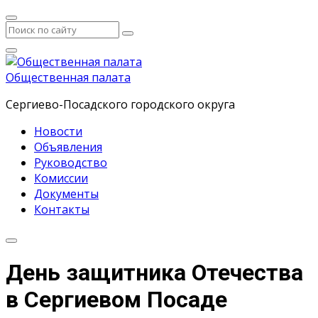
Общественная палата
Сергиево-Посадского городского округа
Новости
Объявления
Руководство
Комиссии
Документы
Контакты
День защитника Отечества
в Сергиевом Посаде