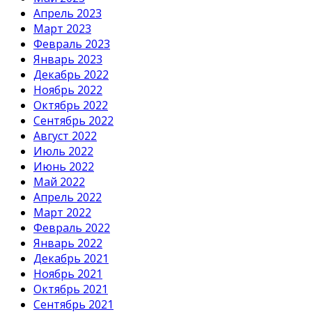
Апрель 2023
Март 2023
Февраль 2023
Январь 2023
Декабрь 2022
Ноябрь 2022
Октябрь 2022
Сентябрь 2022
Август 2022
Июль 2022
Июнь 2022
Май 2022
Апрель 2022
Март 2022
Февраль 2022
Январь 2022
Декабрь 2021
Ноябрь 2021
Октябрь 2021
Сентябрь 2021