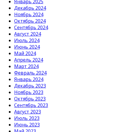
Январь 2025
Декабрь 2024
Ноябрь 2024
Октябрь 2024
Сентябрь 2024
Август 2024
Июль 2024
Июнь 2024
Май 2024
Апрель 2024
Март 2024
Февраль 2024
Январь 2024
Декабрь 2023
Ноябрь 2023
Октябрь 2023
Сентябрь 2023
Август 2023
Июль 2023
Июнь 2023
Май 2023