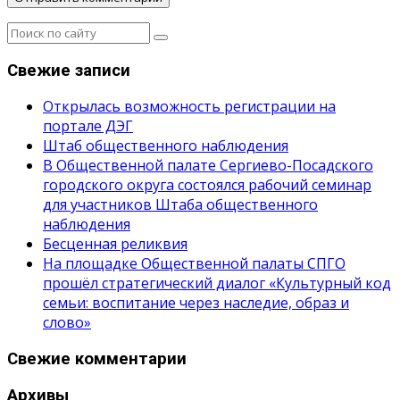
Свежие записи
Открылась возможность регистрации на
портале ДЭГ
Штаб общественного наблюдения
В Общественной палате Сергиево-Посадского
городского округа состоялся рабочий семинар
для участников Штаба общественного
наблюдения
Бесценная реликвия
На площадке Общественной палаты СПГО
прошёл стратегический диалог «Культурный код
семьи: воспитание через наследие, образ и
слово»
Свежие комментарии
Архивы