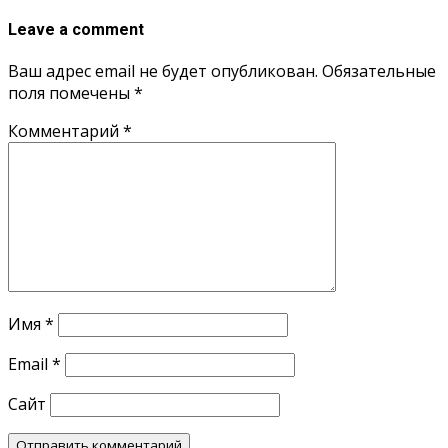
Leave a comment
Ваш адрес email не будет опубликован.
Обязательные
поля помечены
*
Комментарий
*
Имя
*
Email
*
Сайт