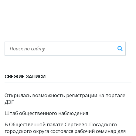
СВЕЖИЕ ЗАПИСИ
Открылась возможность регистрации на портале
ДЭГ
Штаб общественного наблюдения
В Общественной палате Сергиево-Посадского
городского округа состоялся рабочий семинар для