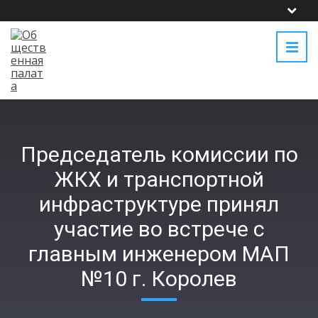
Председатель комиссии по
ЖКХ и транспортной
инфраструктуре принял
участие во встрече с
главным инженером МАП
№10 г. Королев