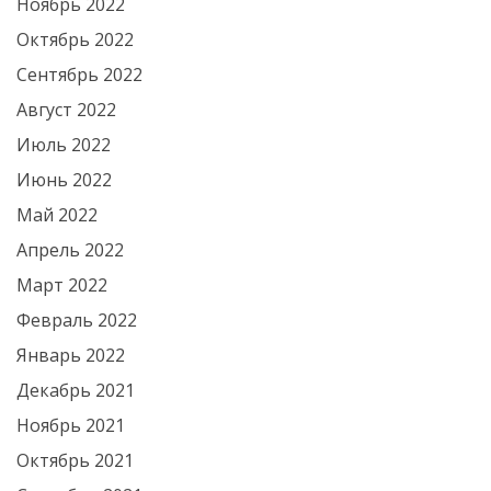
Ноябрь 2022
Октябрь 2022
Сентябрь 2022
Август 2022
Июль 2022
Июнь 2022
Май 2022
Апрель 2022
Март 2022
Февраль 2022
Январь 2022
Декабрь 2021
Ноябрь 2021
Октябрь 2021