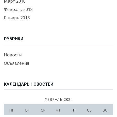
Март 2018
Февраль 2018
Январь 2018
РУБРИКИ
Новости
Объявления
КАЛЕНДАРЬ НОВОСТЕЙ
ФЕВРАЛЬ 2024
ПН
ВТ
СР
ЧТ
ПТ
СБ
ВС