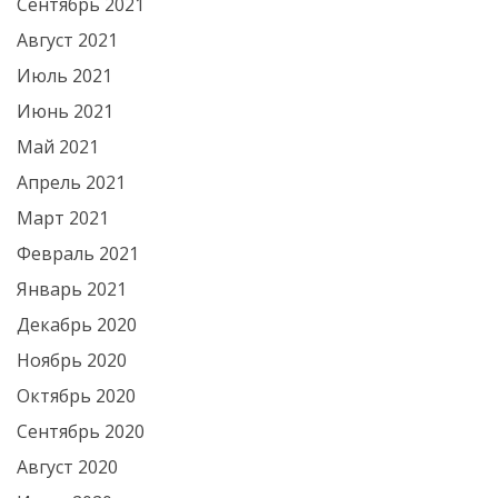
Сентябрь 2021
Август 2021
Июль 2021
Июнь 2021
Май 2021
Апрель 2021
Март 2021
Февраль 2021
Январь 2021
Декабрь 2020
Ноябрь 2020
Октябрь 2020
Сентябрь 2020
Август 2020