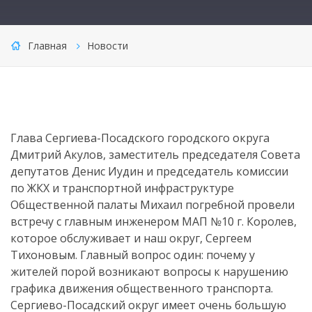
Главная
Новости
Глава Сергиева-Посадского городского округа
Дмитрий Акулов, заместитель председателя Совета
депутатов Денис Иудин и председатель комиссии
по ЖКХ и транспортной инфраструктуре
Общественной палаты Михаил погребной провели
встречу с главным инженером МАП №10 г. Королев,
которое обслуживает и наш округ, Сергеем
Тихоновым. Главный вопрос один: почему у
жителей порой возникают вопросы к нарушению
графика движения общественного транспорта.
Сергиево-Посадский округ имеет очень большую