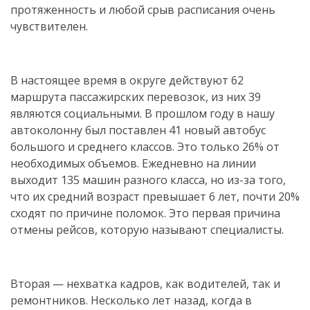
протяженность и любой срыв расписания очень
чувствителен.
В настоящее время в округе действуют 62
маршрута пассажирских перевозок, из них 39
являются социальными. В прошлом году в нашу
автоколонну был поставлен 41 новый автобус
большого и среднего классов. Это только 26% от
необходимых объемов. Ежедневно на линии
выходит 135 машин разного класса, но из-за того,
что их средний возраст превышает 6 лет, почти 20%
сходят по причине поломок. Это первая причина
отмены рейсов, которую называют специалисты.
Вторая — нехватка кадров, как водителей, так и
ремонтников. Несколько лет назад, когда в