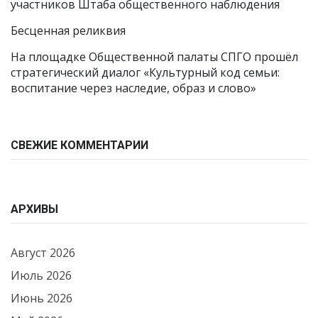
участников Штаба общественного наблюдения
Бесценная реликвия
На площадке Общественной палаты СПГО прошёл
стратегический диалог «Культурный код семьи:
воспитание через наследие, образ и слово»
СВЕЖИЕ КОММЕНТАРИИ
АРХИВЫ
Август 2026
Июль 2026
Июнь 2026