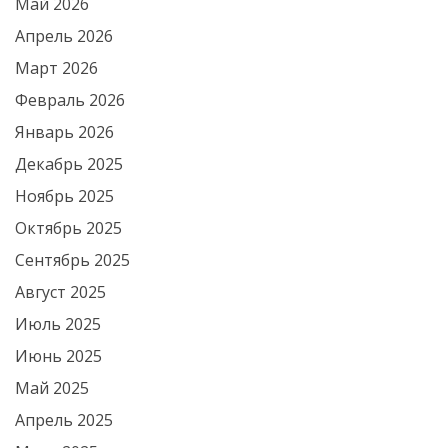
Май 2026
Апрель 2026
Март 2026
Февраль 2026
Январь 2026
Декабрь 2025
Ноябрь 2025
Октябрь 2025
Сентябрь 2025
Август 2025
Июль 2025
Июнь 2025
Май 2025
Апрель 2025