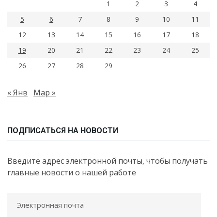
1
2
3
4
5
6
7
8
9
10
11
12
13
14
15
16
17
18
19
20
21
22
23
24
25
26
27
28
29
« Янв
Мар »
ПОДПИСАТЬСЯ НА НОВОСТИ
Введите адрес электронной почты, чтобы получать
главные новости о нашей работе