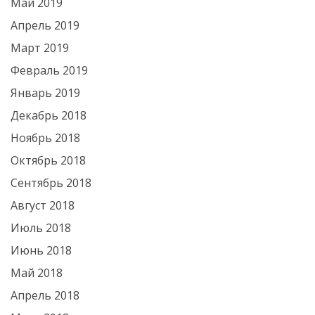
Май 2019
Апрель 2019
Март 2019
Февраль 2019
Январь 2019
Декабрь 2018
Ноябрь 2018
Октябрь 2018
Сентябрь 2018
Август 2018
Июль 2018
Июнь 2018
Май 2018
Апрель 2018