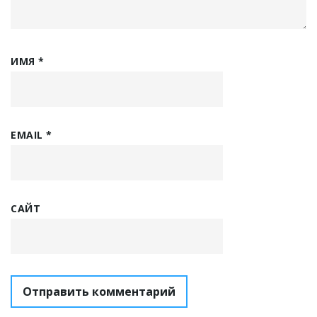
ИМЯ
*
EMAIL
*
САЙТ