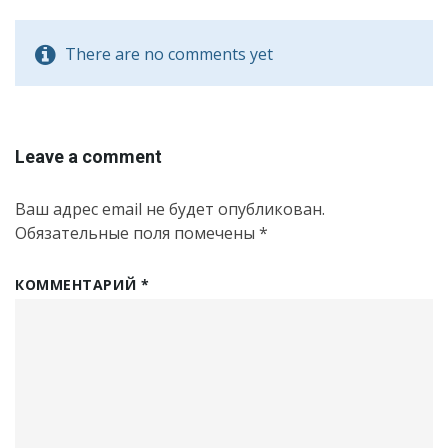
There are no comments yet
Leave a comment
Ваш адрес email не будет опубликован.
Обязательные поля помечены
*
КОММЕНТАРИЙ
*