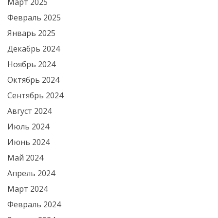
Март 2025
Февраль 2025
Январь 2025
Декабрь 2024
Ноябрь 2024
Октябрь 2024
Сентябрь 2024
Август 2024
Июль 2024
Июнь 2024
Май 2024
Апрель 2024
Март 2024
Февраль 2024