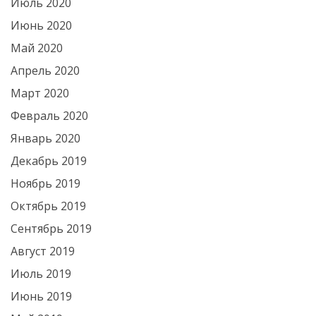
Июль 2020
Июнь 2020
Май 2020
Апрель 2020
Март 2020
Февраль 2020
Январь 2020
Декабрь 2019
Ноябрь 2019
Октябрь 2019
Сентябрь 2019
Август 2019
Июль 2019
Июнь 2019