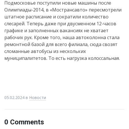
Подмосковье поступили новые машины после
Олимпиады-2014, в «Мострансавто» пересмотрели
штатное расписание и сократили количество
слесарей. Теперь даже при двусменном 12-часов
графике и заполненных вакансиях не хватает
рабочих рук. Кроме того, наша автоколонна стала
ремонтной базой для всего филиала, сюда свозят
сломанные автобусы из нескольких
муниципалитетов. То есть нагрузка колоссальная.
05.02.2024
в
Новости
0 Comments