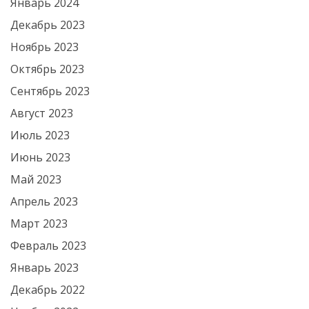
Январь 2024
Декабрь 2023
Ноябрь 2023
Октябрь 2023
Сентябрь 2023
Август 2023
Июль 2023
Июнь 2023
Май 2023
Апрель 2023
Март 2023
Февраль 2023
Январь 2023
Декабрь 2022