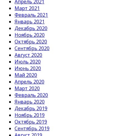
Апрель 2021
Март 2021
Февраль 2021
Январь 2021
Декабрь 2020
Ноябрь 2020
Октябрь 2020
Сентябрь 2020
Август 2020
Июль 2020
Июнь 2020
Май 2020
Апрель 2020
Март 2020
Февраль 2020
Январь 2020
Декабрь 2019
Ноябрь 2019
Октябрь 2019
Сентябрь 2019
Август 2019