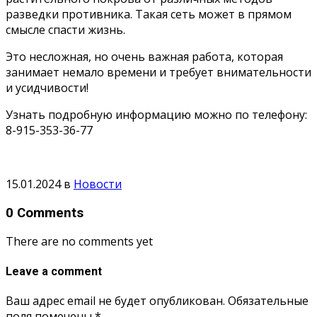
разведки противника. Такая сеть может в прямом
смысле спасти жизнь.
Это несложная, но очень важная работа, которая
занимает немало времени и требует внимательности
и усидчивости!
Узнать подробную информацию можно по телефону:
8-915-353-36-77
15.01.2024
в
Новости
0 Comments
There are no comments yet
Leave a comment
Ваш адрес email не будет опубликован.
Обязательные
поля помечены
*