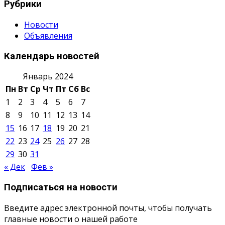
Рубрики
Новости
Объявления
Календарь новостей
Январь 2024
Пн
Вт
Ср
Чт
Пт
Сб
Вс
1
2
3
4
5
6
7
8
9
10
11
12
13
14
15
16
17
18
19
20
21
22
23
24
25
26
27
28
29
30
31
« Дек
Фев »
Подписаться на новости
Введите адрес электронной почты, чтобы получать
главные новости о нашей работе