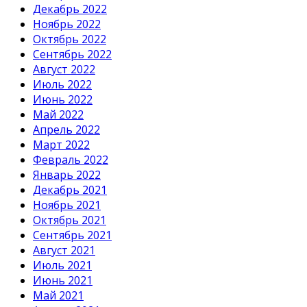
Декабрь 2022
Ноябрь 2022
Октябрь 2022
Сентябрь 2022
Август 2022
Июль 2022
Июнь 2022
Май 2022
Апрель 2022
Март 2022
Февраль 2022
Январь 2022
Декабрь 2021
Ноябрь 2021
Октябрь 2021
Сентябрь 2021
Август 2021
Июль 2021
Июнь 2021
Май 2021