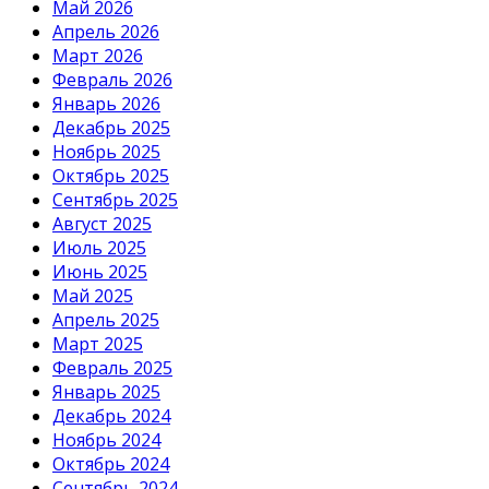
Май 2026
Апрель 2026
Март 2026
Февраль 2026
Январь 2026
Декабрь 2025
Ноябрь 2025
Октябрь 2025
Сентябрь 2025
Август 2025
Июль 2025
Июнь 2025
Май 2025
Апрель 2025
Март 2025
Февраль 2025
Январь 2025
Декабрь 2024
Ноябрь 2024
Октябрь 2024
Сентябрь 2024