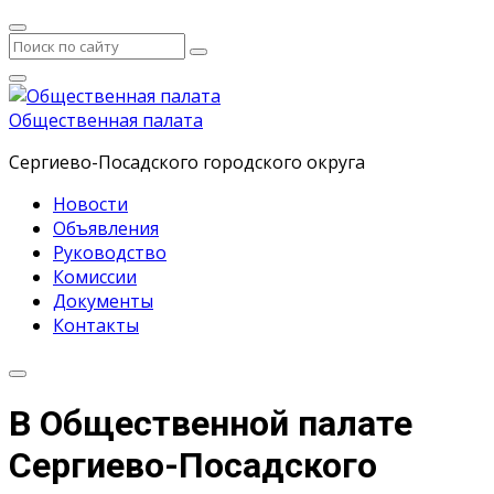
Общественная палата
Сергиево-Посадского городского округа
Новости
Объявления
Руководство
Комиссии
Документы
Контакты
В Общественной палате
Сергиево-Посадского