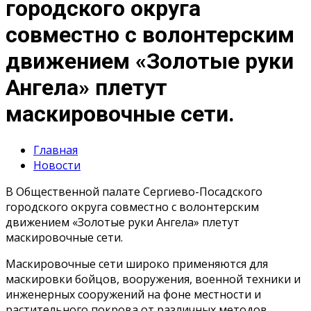
городского округа
совместно с волонтерским
движением «Золотые руки
Ангела» плетут
маскировочные сети.
Главная
Новости
В Общественной палате Сергиево-Посадского
городского округа совместно с волонтерским
движением «Золотые руки Ангела» плетут
маскировочные сети.
Маскировочные сети широко применяются для
маскировки бойцов, вооружения, военной техники и
инженерных сооружений на фоне местности и
растительного покрова от различных методов