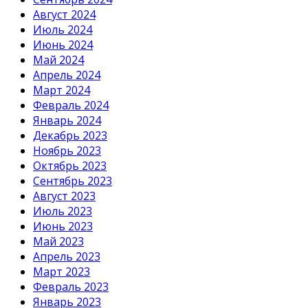
Август 2024
Июль 2024
Июнь 2024
Май 2024
Апрель 2024
Март 2024
Февраль 2024
Январь 2024
Декабрь 2023
Ноябрь 2023
Октябрь 2023
Сентябрь 2023
Август 2023
Июль 2023
Июнь 2023
Май 2023
Апрель 2023
Март 2023
Февраль 2023
Январь 2023