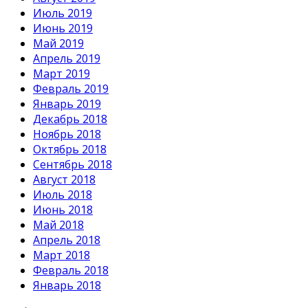
Июль 2019
Июнь 2019
Май 2019
Апрель 2019
Март 2019
Февраль 2019
Январь 2019
Декабрь 2018
Ноябрь 2018
Октябрь 2018
Сентябрь 2018
Август 2018
Июль 2018
Июнь 2018
Май 2018
Апрель 2018
Март 2018
Февраль 2018
Январь 2018