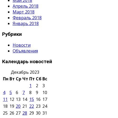
Май 2018
Апрель 2018
Март 2018
Февраль 2018
Январь 2018
Рубрики
Новости
Объявления
Календарь новостей
Декабрь 2023
Пн
Вт
Ср
Чт
Пт
Сб
Вс
1
2
3
4
5
6
7
8
9
10
11
12
13
14
15
16
17
18
19
20
21
22
23
24
25
26
27
28
29
30
31