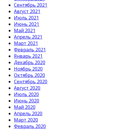
Сентябрь 2021
Август 2021
Июль 2021
Июнь 2021
Май 2021
Апрель 2021
Март 2021
Февраль 2021
Январь 2021
Декабрь 2020
Ноябрь 2020
Октябрь 2020
Сентябрь 2020
Август 2020
Июль 2020
Июнь 2020
Май 2020
Апрель 2020
Март 2020
Февраль 2020