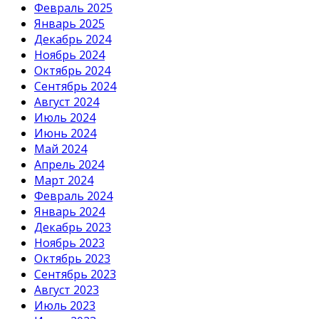
Февраль 2025
Январь 2025
Декабрь 2024
Ноябрь 2024
Октябрь 2024
Сентябрь 2024
Август 2024
Июль 2024
Июнь 2024
Май 2024
Апрель 2024
Март 2024
Февраль 2024
Январь 2024
Декабрь 2023
Ноябрь 2023
Октябрь 2023
Сентябрь 2023
Август 2023
Июль 2023