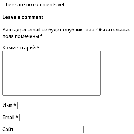
There are no comments yet
Leave a comment
Ваш адрес email не будет опубликован.
Обязательные
поля помечены
*
Комментарий
*
Имя
*
Email
*
Сайт