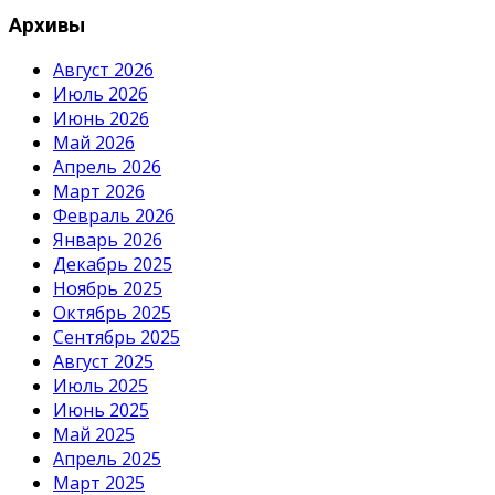
Архивы
Август 2026
Июль 2026
Июнь 2026
Май 2026
Апрель 2026
Март 2026
Февраль 2026
Январь 2026
Декабрь 2025
Ноябрь 2025
Октябрь 2025
Сентябрь 2025
Август 2025
Июль 2025
Июнь 2025
Май 2025
Апрель 2025
Март 2025