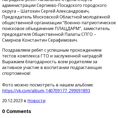
администрации Сергиево-Посадского городского
округа – Шатохин Сергей Александрович,
Председатель Московской Областной молодёжной
общественной организации “Военно-патриотическое
поисковое объединение ПЛАЦДАРМ”, заместитель
председателя Общественной Палаты СПГО –
Смирнов Константин Серафимович.
Поздравляем ребят с успешным прохождением
тестов комплекса ГТО и заслуженной наградой!
Выражаем благодарность всем родителям за
активное участие в воспитании подрастающих
спортсменов!
Фото можно посмотреть в нашем альбоме:
https://vk.com/album-140709177_299091893
20.12.2023
в
Новости
0 Comments