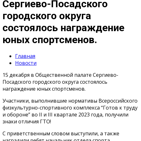
Сергиево-Посадского
городского округа
состоялось награждение
юных спортсменов.
Главная
Новости
15 декабря в Общественной палате Сергиево-
Посадского городского округа состоялось
награждение юных спортсменов.
Участники, выполнившие нормативы Всероссийского
физкультурно-спортивного комплекса “Готов к труду
и обороне” во II и III квартале 2023 года, получили
знаки отличия ГТО!
С приветственным словом выступили, а также
наградили ребят начальник отдела спорта