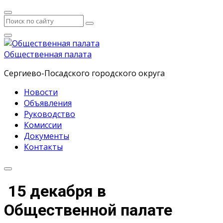
Общественная палата
Сергиево-Посадского городского округа
Новости
Объявления
Руководство
Комиссии
Документы
Контакты
15 декабря в
Общественной палате