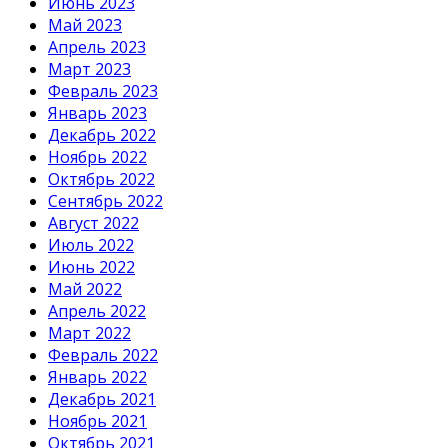
Июнь 2023
Май 2023
Апрель 2023
Март 2023
Февраль 2023
Январь 2023
Декабрь 2022
Ноябрь 2022
Октябрь 2022
Сентябрь 2022
Август 2022
Июль 2022
Июнь 2022
Май 2022
Апрель 2022
Март 2022
Февраль 2022
Январь 2022
Декабрь 2021
Ноябрь 2021
Октябрь 2021