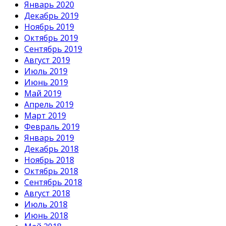
Январь 2020
Декабрь 2019
Ноябрь 2019
Октябрь 2019
Сентябрь 2019
Август 2019
Июль 2019
Июнь 2019
Май 2019
Апрель 2019
Март 2019
Февраль 2019
Январь 2019
Декабрь 2018
Ноябрь 2018
Октябрь 2018
Сентябрь 2018
Август 2018
Июль 2018
Июнь 2018