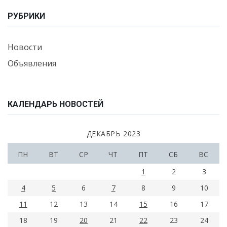
РУБРИКИ
Новости
Объявления
КАЛЕНДАРЬ НОВОСТЕЙ
ДЕКАБРЬ 2023
ПН
ВТ
СР
ЧТ
ПТ
СБ
ВС
1
2
3
4
5
6
7
8
9
10
11
12
13
14
15
16
17
18
19
20
21
22
23
24