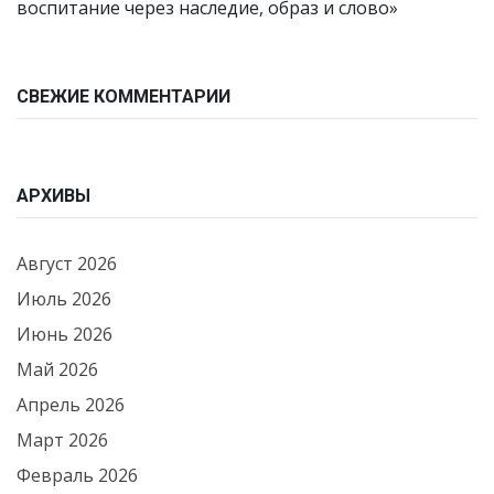
воспитание через наследие, образ и слово»
СВЕЖИЕ КОММЕНТАРИИ
АРХИВЫ
Август 2026
Июль 2026
Июнь 2026
Май 2026
Апрель 2026
Март 2026
Февраль 2026