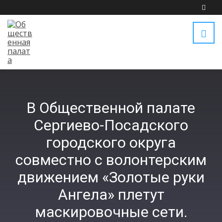
В Общественной палате
Сергиево-Посадского
городского округа
совместно с волонтерским
движением «Золотые руки
Ангела» плетут
маскировочные сети.