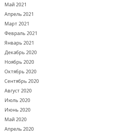
Май 2021
Апрель 2021
Март 2021
Февраль 2021
Январь 2021
Декабрь 2020
Ноябрь 2020
Октябрь 2020
Сентябрь 2020
Август 2020
Июль 2020
Июнь 2020
Май 2020
Апрель 2020