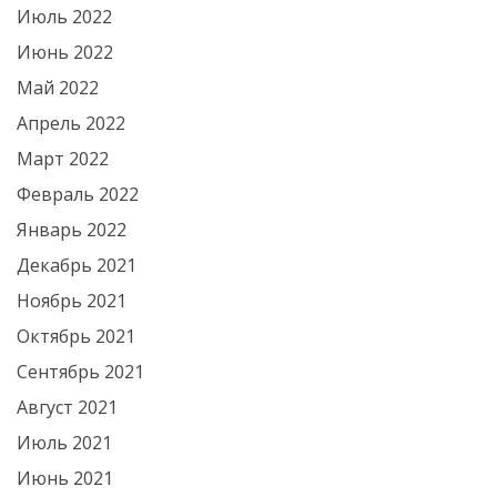
Июль 2022
Июнь 2022
Май 2022
Апрель 2022
Март 2022
Февраль 2022
Январь 2022
Декабрь 2021
Ноябрь 2021
Октябрь 2021
Сентябрь 2021
Август 2021
Июль 2021
Июнь 2021