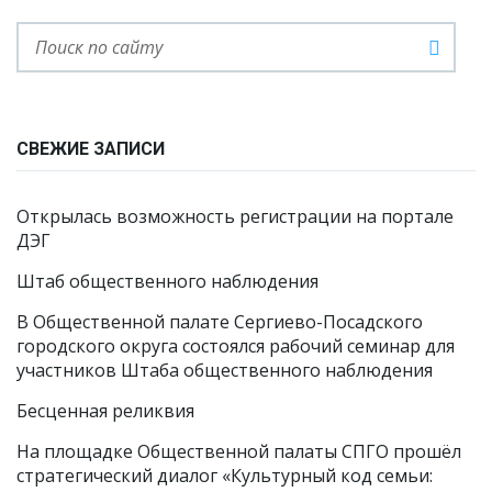
СВЕЖИЕ ЗАПИСИ
Открылась возможность регистрации на портале
ДЭГ
Штаб общественного наблюдения
В Общественной палате Сергиево-Посадского
городского округа состоялся рабочий семинар для
участников Штаба общественного наблюдения
Бесценная реликвия
На площадке Общественной палаты СПГО прошёл
стратегический диалог «Культурный код семьи: