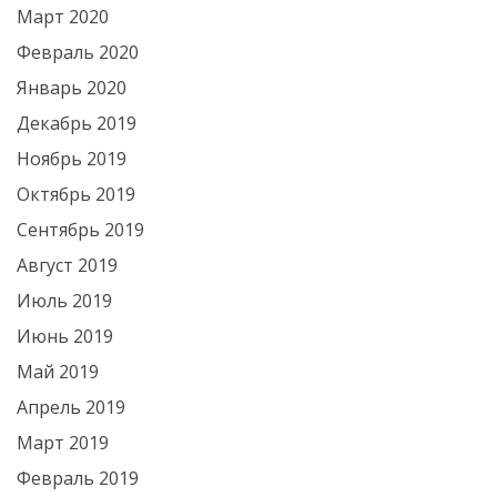
Март 2020
Февраль 2020
Январь 2020
Декабрь 2019
Ноябрь 2019
Октябрь 2019
Сентябрь 2019
Август 2019
Июль 2019
Июнь 2019
Май 2019
Апрель 2019
Март 2019
Февраль 2019