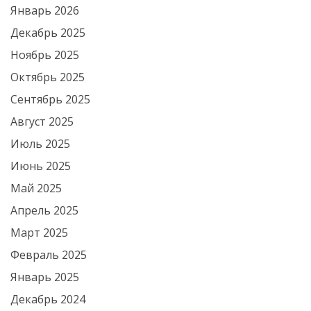
Январь 2026
Декабрь 2025
Ноябрь 2025
Октябрь 2025
Сентябрь 2025
Август 2025
Июль 2025
Июнь 2025
Май 2025
Апрель 2025
Март 2025
Февраль 2025
Январь 2025
Декабрь 2024