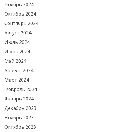
Ноябрь 2024
Октябрь 2024
Сентябрь 2024
Август 2024
Июль 2024
Июнь 2024
Май 2024
Апрель 2024
Март 2024
Февраль 2024
Январь 2024
Декабрь 2023
Ноябрь 2023
Октябрь 2023