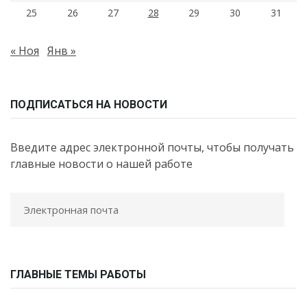
25
26
27
28
29
30
31
« Ноя
Янв »
ПОДПИСАТЬСЯ НА НОВОСТИ
Введите адрес электронной почты, чтобы получать
главные новости о нашей работе
ГЛАВНЫЕ ТЕМЫ РАБОТЫ