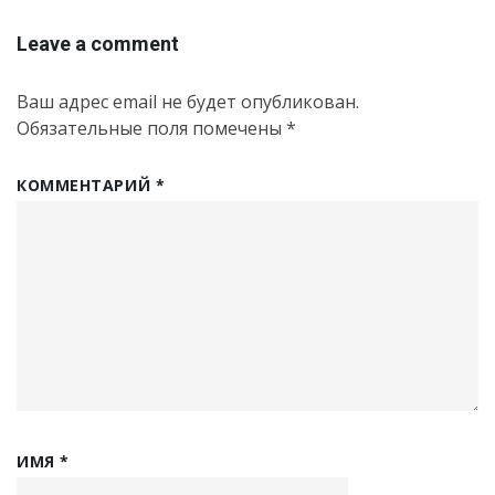
Leave a comment
Ваш адрес email не будет опубликован.
Обязательные поля помечены
*
КОММЕНТАРИЙ
*
ИМЯ
*