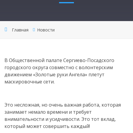
Главная
Новости
В Общественной палате Сергиево-Посадского
городского округа совместно с волонтерским
движением «Золотые руки Ангела» плетут
маскировочные сети.
Это несложная, но очень важная работа, которая
занимает немало времени и требует
внимательности и усидчивости. Это тот вклад,
который может совершить каждый!