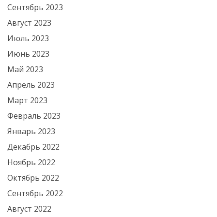
Сентябрь 2023
Август 2023
Июль 2023
Июнь 2023
Май 2023
Апрель 2023
Март 2023
Февраль 2023
Январь 2023
Декабрь 2022
Ноябрь 2022
Октябрь 2022
Сентябрь 2022
Август 2022