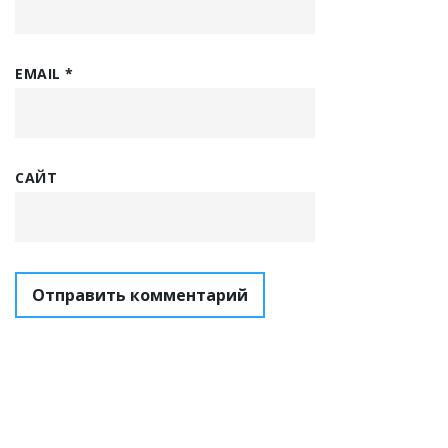
EMAIL
*
САЙТ