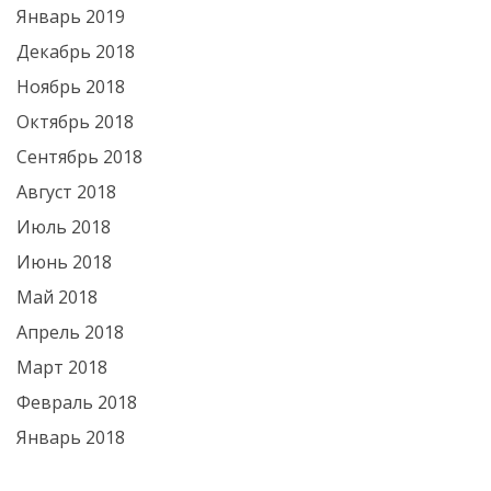
Январь 2019
Декабрь 2018
Ноябрь 2018
Октябрь 2018
Сентябрь 2018
Август 2018
Июль 2018
Июнь 2018
Май 2018
Апрель 2018
Март 2018
Февраль 2018
Январь 2018