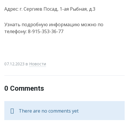
Адрес: г. Сергиев Посад, 1-ая Рыбная, д.3
Узнать подробную информацию можно по
телефону: 8-915-353-36-77
07.12.2023
в
Новости
0 Comments
There are no comments yet