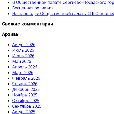
В Общественной палате Сергиево-Посадского гор
Бесценная реликвия
На площадке Общественной палаты СПГО прошёл с
Свежие комментарии
Архивы
Август 2026
Июль 2026
Июнь 2026
Май 2026
Апрель 2026
Март 2026
Февраль 2026
Январь 2026
Декабрь 2025
Ноябрь 2025
Октябрь 2025
Сентябрь 2025
Август 2025