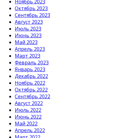
Ноябрь 2023
Октябрь 2023
Сентябрь 2023
Август 2023
Июль 2023
Июнь 2023
Май 2023
Апрель 2023
Март 2023
Февраль 2023
Январь 2023
Декабрь 2022
Ноябрь 2022
Октябрь 2022
Сентябрь 2022
Август 2022
Июль 2022
Июнь 2022
Май 2022
Апрель 2022
Март 2022