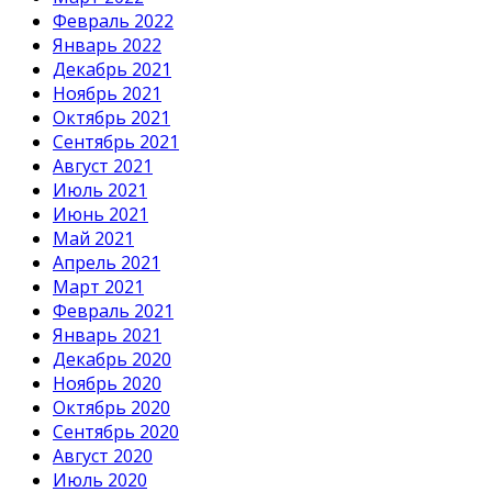
Февраль 2022
Январь 2022
Декабрь 2021
Ноябрь 2021
Октябрь 2021
Сентябрь 2021
Август 2021
Июль 2021
Июнь 2021
Май 2021
Апрель 2021
Март 2021
Февраль 2021
Январь 2021
Декабрь 2020
Ноябрь 2020
Октябрь 2020
Сентябрь 2020
Август 2020
Июль 2020