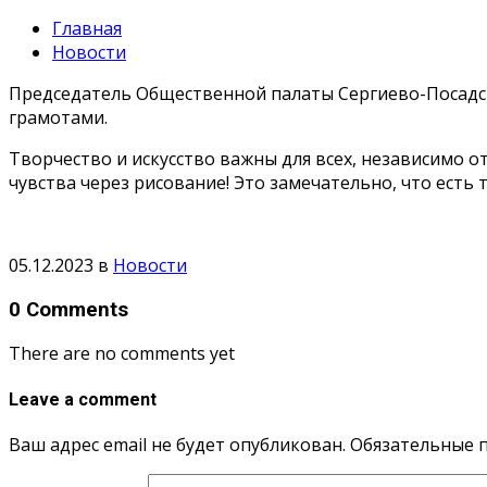
Главная
Новости
Председатель Общественной палаты Сергиево-Посадск
грамотами.
Творчество и искусство важны для всех, независимо о
чувства через рисование! Это замечательно, что есть
05.12.2023
в
Новости
0 Comments
There are no comments yet
Leave a comment
Ваш адрес email не будет опубликован.
Обязательные 