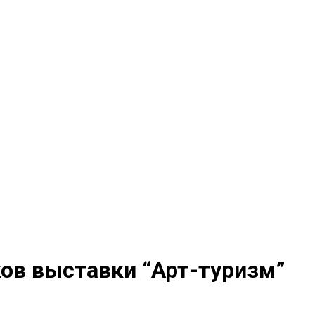
ов выставки “Арт-туризм”