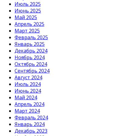
Июль 2025
Июнь 2025
Май 2025
Апрель 2025
Март 2025
Февраль 2025
Январь 2025
Декабрь 2024
Ноябрь 2024
Октябрь 2024
Сентябрь 2024
Август 2024
Июль 2024
Июнь 2024
Май 2024
Апрель 2024
Март 2024
Февраль 2024
Январь 2024
Декабрь 2023