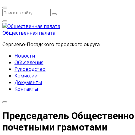
Общественная палата
Сергиево-Посадского городского округа
Новости
Объявления
Руководство
Комиссии
Документы
Контакты
Председатель Общественной
почетными грамотами