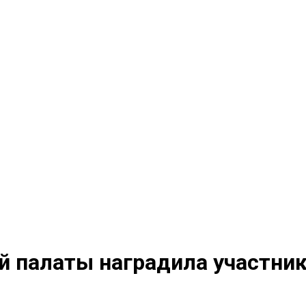
 палаты наградила участник