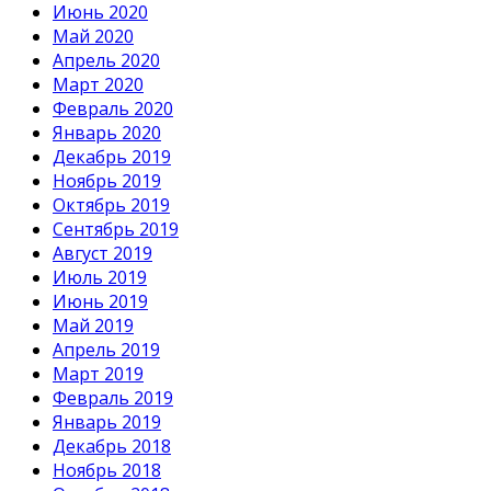
Июнь 2020
Май 2020
Апрель 2020
Март 2020
Февраль 2020
Январь 2020
Декабрь 2019
Ноябрь 2019
Октябрь 2019
Сентябрь 2019
Август 2019
Июль 2019
Июнь 2019
Май 2019
Апрель 2019
Март 2019
Февраль 2019
Январь 2019
Декабрь 2018
Ноябрь 2018