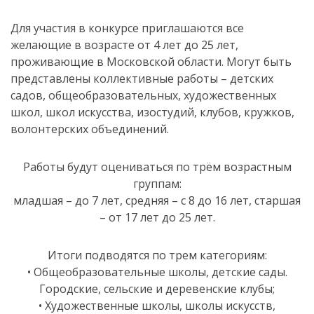
Для участия в конкурсе приглашаются все
желающие в возрасте от 4 лет до 25 лет,
проживающие в Московской области. Могут быть
представлены коллективные работы – детских
садов, общеобразовательных, художественных
школ, школ искусства, изостудий, клубов, кружков,
волонтерских объединений.
Работы будут оцениваться по трём возрастным
группам:
младшая – до 7 лет, средняя – с 8 до 16 лет, старшая
– от 17 лет до 25 лет.
Итоги подводятся по трем категориям:
• Общеобразовательные школы, детские сады.
Городские, сельские и деревенские клубы;
• Художественные школы, школы искусств,