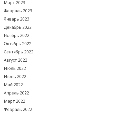
Март 2023
Февраль 2023
Январь 2023
Декабрь 2022
Ноябрь 2022
Октябрь 2022
Сентябрь 2022
Август 2022
Июль 2022
Июнь 2022
Май 2022
Апрель 2022
Март 2022
Февраль 2022