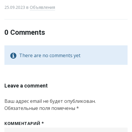
25.09.2023
в
Объявления
0 Comments
There are no comments yet
Leave a comment
Ваш адрес email не будет опубликован.
Обязательные поля помечены
*
КОММЕНТАРИЙ
*