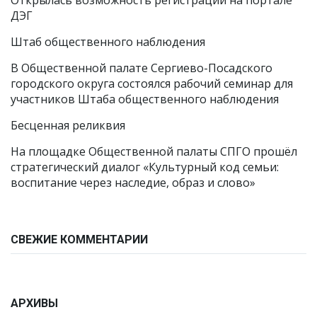
Открылась возможность регистрации на портале
ДЭГ
Штаб общественного наблюдения
В Общественной палате Сергиево-Посадского
городского округа состоялся рабочий семинар для
участников Штаба общественного наблюдения
Бесценная реликвия
На площадке Общественной палаты СПГО прошёл
стратегический диалог «Культурный код семьи:
воспитание через наследие, образ и слово»
СВЕЖИЕ КОММЕНТАРИИ
АРХИВЫ