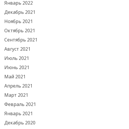
Январь 2022
Декабрь 2021
Ноябрь 2021
Октябрь 2021
Сентябрь 2021
Август 2021
Июль 2021
Июнь 2021
Май 2021
Апрель 2021
Март 2021
Февраль 2021
Январь 2021
Декабрь 2020