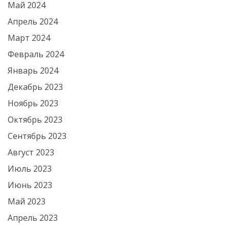
Май 2024
Апрель 2024
Март 2024
Февраль 2024
Январь 2024
Декабрь 2023
Ноябрь 2023
Октябрь 2023
Сентябрь 2023
Август 2023
Июль 2023
Июнь 2023
Май 2023
Апрель 2023