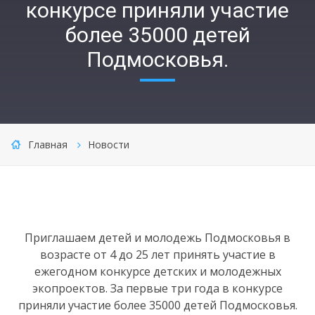
конкурсе приняли участие
более 35000 детей
Подмосковья.
Главная
Новости
Приглашаем детей и молодежь Подмосковья в
возрасте от 4 до 25 лет принять участие в
ежегодном конкурсе детских и молодежных
экопроектов. За первые три года в конкурсе
приняли участие более 35000 детей Подмосковья.