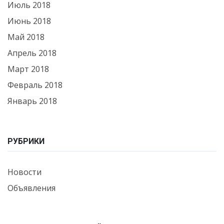
Июль 2018
Июнь 2018
Май 2018
Апрель 2018
Март 2018
Февраль 2018
Январь 2018
РУБРИКИ
Новости
Объявления