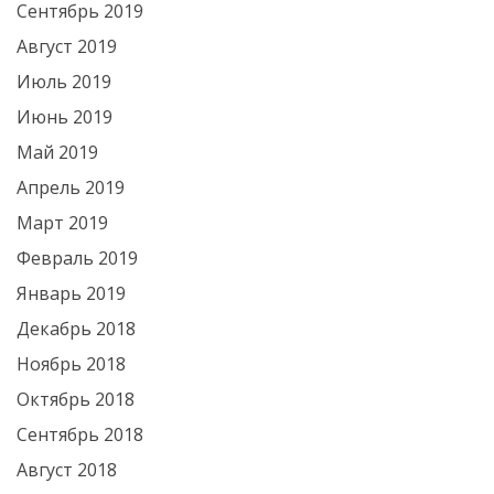
Сентябрь 2019
Август 2019
Июль 2019
Июнь 2019
Май 2019
Апрель 2019
Март 2019
Февраль 2019
Январь 2019
Декабрь 2018
Ноябрь 2018
Октябрь 2018
Сентябрь 2018
Август 2018