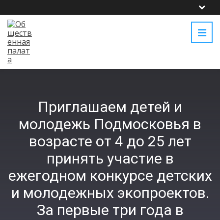
Приглашаем детей и
молодежь Подмосковья в
возрасте от 4 до 25 лет
принять участие в
ежегодном конкурсе детских
и молодежных экопроектов.
За первые три года в