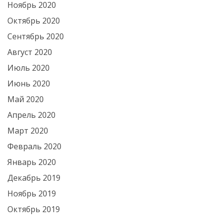
Ноябрь 2020
Октябрь 2020
Сентябрь 2020
Август 2020
Июль 2020
Июнь 2020
Май 2020
Апрель 2020
Март 2020
Февраль 2020
Январь 2020
Декабрь 2019
Ноябрь 2019
Октябрь 2019