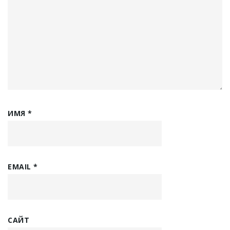
ИМЯ
*
EMAIL
*
САЙТ