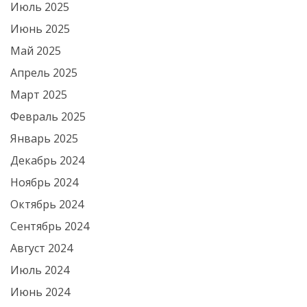
Июль 2025
Июнь 2025
Май 2025
Апрель 2025
Март 2025
Февраль 2025
Январь 2025
Декабрь 2024
Ноябрь 2024
Октябрь 2024
Сентябрь 2024
Август 2024
Июль 2024
Июнь 2024