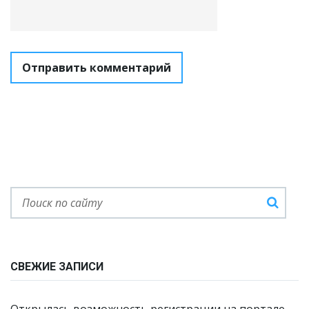
СВЕЖИЕ ЗАПИСИ