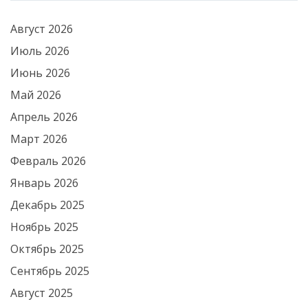
Август 2026
Июль 2026
Июнь 2026
Май 2026
Апрель 2026
Март 2026
Февраль 2026
Январь 2026
Декабрь 2025
Ноябрь 2025
Октябрь 2025
Сентябрь 2025
Август 2025