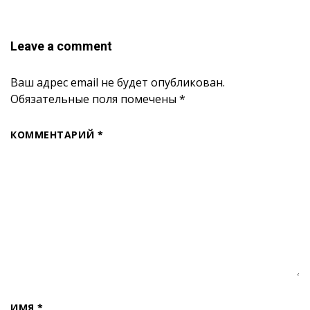
Leave a comment
Ваш адрес email не будет опубликован.
Обязательные поля помечены
*
КОММЕНТАРИЙ
*
ИМЯ
*