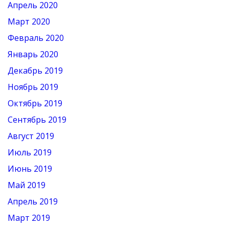
Апрель 2020
Март 2020
Февраль 2020
Январь 2020
Декабрь 2019
Ноябрь 2019
Октябрь 2019
Сентябрь 2019
Август 2019
Июль 2019
Июнь 2019
Май 2019
Апрель 2019
Март 2019