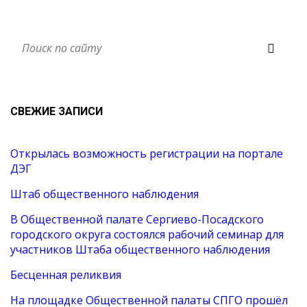
СВЕЖИЕ ЗАПИСИ
Открылась возможность регистрации на портале
ДЭГ
Штаб общественного наблюдения
В Общественной палате Сергиево-Посадского
городского округа состоялся рабочий семинар для
участников Штаба общественного наблюдения
Бесценная реликвия
На площадке Общественной палаты СПГО прошёл