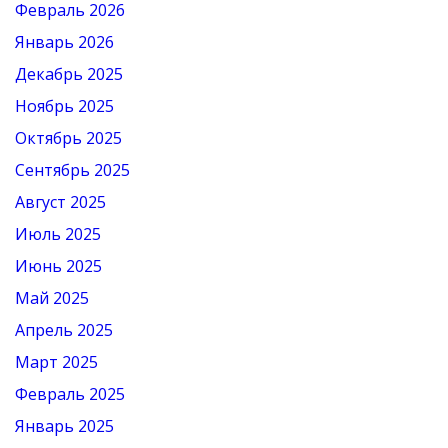
Февраль 2026
Январь 2026
Декабрь 2025
Ноябрь 2025
Октябрь 2025
Сентябрь 2025
Август 2025
Июль 2025
Июнь 2025
Май 2025
Апрель 2025
Март 2025
Февраль 2025
Январь 2025