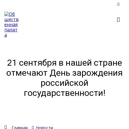
21 сентября в нашей стране
отмечают День зарождения
российской
государственности!
Главная
Новости