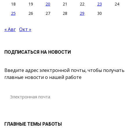
18
19
20
21
22
23
24
25
26
27
28
29
30
« Авг
Окт »
ПОДПИСАТЬСЯ НА НОВОСТИ
Введите адрес электронной почты, чтобы получать
главные новости о нашей работе
ГЛАВНЫЕ ТЕМЫ РАБОТЫ