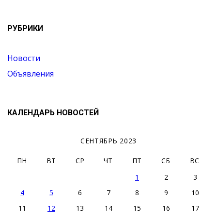
РУБРИКИ
Новости
Объявления
КАЛЕНДАРЬ НОВОСТЕЙ
СЕНТЯБРЬ 2023
ПН
ВТ
СР
ЧТ
ПТ
СБ
ВС
1
2
3
4
5
6
7
8
9
10
11
12
13
14
15
16
17