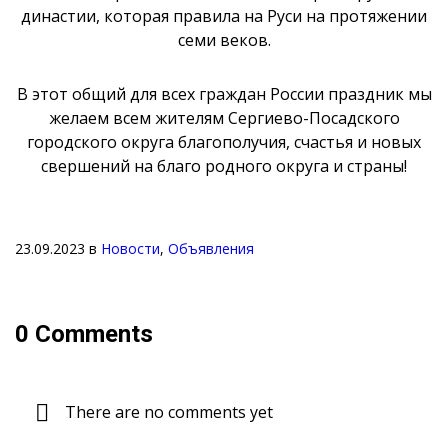
династии, которая правила на Руси на протяжении
семи веков.
В этот общий для всех граждан России праздник мы
желаем всем жителям Сергиево-Посадского
городского округа благополучия, счастья и новых
свершений на благо родного округа и страны!
23.09.2023
в
Новости
,
Объявления
0 Comments
There are no comments yet