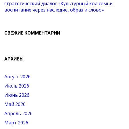
стратегический диалог «Культурный код семьи:
воспитание через наследие, образ и слово»
СВЕЖИЕ КОММЕНТАРИИ
АРХИВЫ
Август 2026
Июль 2026
Июнь 2026
Май 2026
Апрель 2026
Март 2026