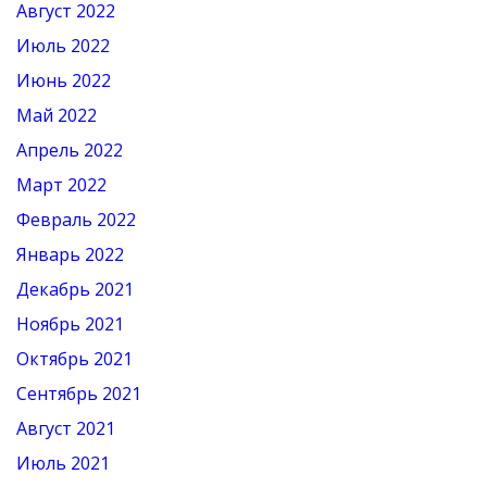
Август 2022
Июль 2022
Июнь 2022
Май 2022
Апрель 2022
Март 2022
Февраль 2022
Январь 2022
Декабрь 2021
Ноябрь 2021
Октябрь 2021
Сентябрь 2021
Август 2021
Июль 2021