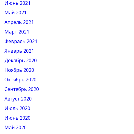
Июнь 2021
Май 2021
Апрель 2021
Март 2021
Февраль 2021
Январь 2021
Декабрь 2020
Ноябрь 2020
Октябрь 2020
Сентябрь 2020
Август 2020
Июль 2020
Июнь 2020
Май 2020