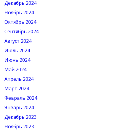
Декабрь 2024
Ноябрь 2024
Октябрь 2024
Сентябрь 2024
Август 2024
Июль 2024
Июнь 2024
Май 2024
Апрель 2024
Март 2024
Февраль 2024
Январь 2024
Декабрь 2023
Ноябрь 2023