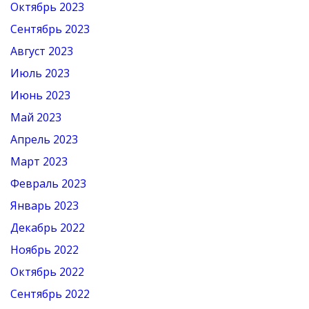
Октябрь 2023
Сентябрь 2023
Август 2023
Июль 2023
Июнь 2023
Май 2023
Апрель 2023
Март 2023
Февраль 2023
Январь 2023
Декабрь 2022
Ноябрь 2022
Октябрь 2022
Сентябрь 2022