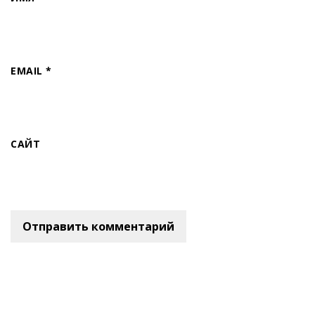
EMAIL
*
САЙТ