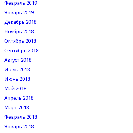
Февраль 2019
Январь 2019
Декабрь 2018
Ноябрь 2018
Октябрь 2018
Сентябрь 2018
Август 2018
Июль 2018
Июнь 2018
Май 2018
Апрель 2018
Март 2018
Февраль 2018
Январь 2018