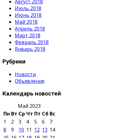
Август 2018
Июль 2018
Июнь 2018
Май 2018
Апрель 2018
Март 2018
Февраль 2018
Январь 2018
Рубрики
Новости
Объявления
Календарь новостей
Май 2023
Пн
Вт
Ср
Чт
Пт
Сб
Вс
1
2
3
4
5
6
7
8
9
10
11
12
13
14
15
16
17
18
19
20
21