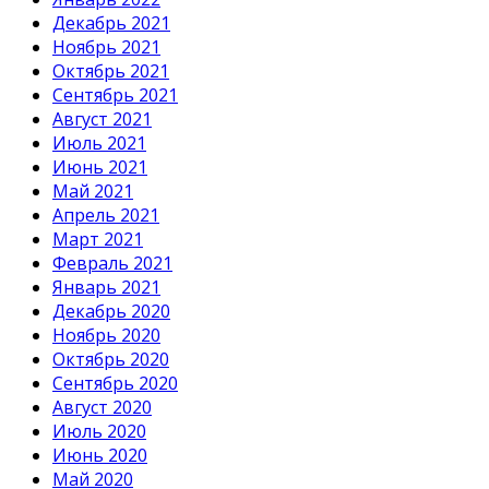
Декабрь 2021
Ноябрь 2021
Октябрь 2021
Сентябрь 2021
Август 2021
Июль 2021
Июнь 2021
Май 2021
Апрель 2021
Март 2021
Февраль 2021
Январь 2021
Декабрь 2020
Ноябрь 2020
Октябрь 2020
Сентябрь 2020
Август 2020
Июль 2020
Июнь 2020
Май 2020