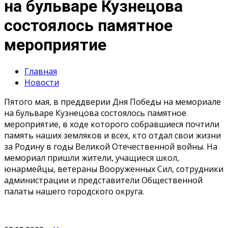
на бульваре Кузнецова
состоялось памятное
мероприятие
Главная
Новости
Пятого мая, в преддверии Дня Победы на мемориале
на бульваре Кузнецова состоялось памятное
мероприятие, в ходе которого собравшиеся почтили
память наших земляков и всех, кто отдал свои жизни
за Родину в годы Великой Отечественной войны. На
мемориал пришли жители, учащиеся школ,
юнармейцы, ветераны Вооруженных Сил, сотрудники
администрации и представители Общественной
палаты нашего городского округа.