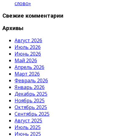
слово»
Свежие комментарии
Архивы
Август 2026
Июль 2026
Июнь 2026
Май 2026
Апрель 2026
Март 2026
Февраль 2026
Январь 2026
Декабрь 2025
Ноябрь 2025
Октябрь 2025
Сентябрь 2025
Август 2025
Июль 2025
Июнь 2025