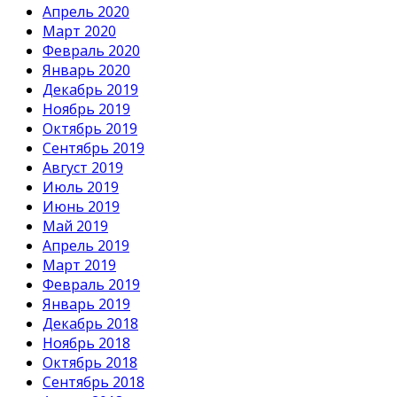
Апрель 2020
Март 2020
Февраль 2020
Январь 2020
Декабрь 2019
Ноябрь 2019
Октябрь 2019
Сентябрь 2019
Август 2019
Июль 2019
Июнь 2019
Май 2019
Апрель 2019
Март 2019
Февраль 2019
Январь 2019
Декабрь 2018
Ноябрь 2018
Октябрь 2018
Сентябрь 2018