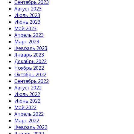
Сентябрь 2023
Август 2023
Июль 2023
Июнь 2023
Май 2023
Апрель 2023
Март 2023
Февраль 2023
Январь 2023
Декабрь 2022
Ноябрь 2022
Октябрь 2022
Сентябрь 2022
Август 2022
Июль 2022
Июнь 2022
Май 2022
Апрель 2022
Март 2022
Февраль 2022
Январь 2022