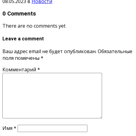
08.05.2023
в
Новости
0 Comments
There are no comments yet
Leave a comment
Ваш адрес email не будет опубликован.
Обязательные
поля помечены
*
Комментарий
*
Имя
*