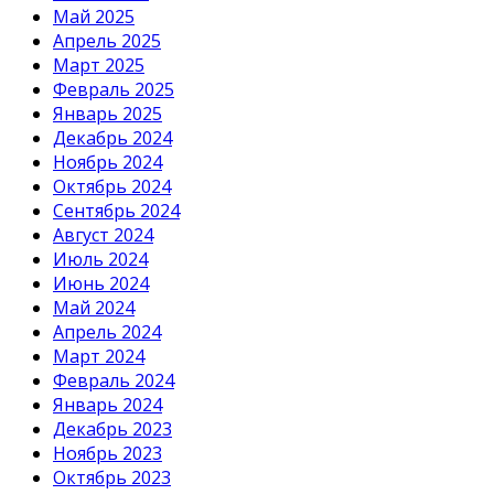
Май 2025
Апрель 2025
Март 2025
Февраль 2025
Январь 2025
Декабрь 2024
Ноябрь 2024
Октябрь 2024
Сентябрь 2024
Август 2024
Июль 2024
Июнь 2024
Май 2024
Апрель 2024
Март 2024
Февраль 2024
Январь 2024
Декабрь 2023
Ноябрь 2023
Октябрь 2023