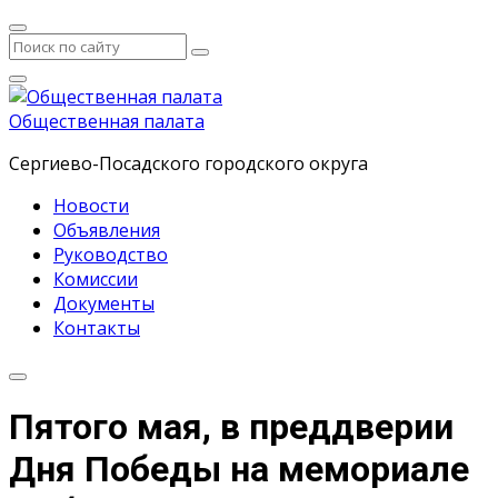
Общественная палата
Сергиево-Посадского городского округа
Новости
Объявления
Руководство
Комиссии
Документы
Контакты
Пятого мая, в преддверии
Дня Победы на мемориале