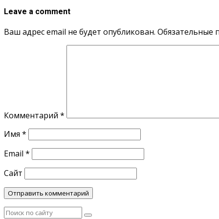
Leave a comment
Ваш адрес email не будет опубликован.
Обязательные 
Комментарий
*
Имя
*
Email
*
Сайт