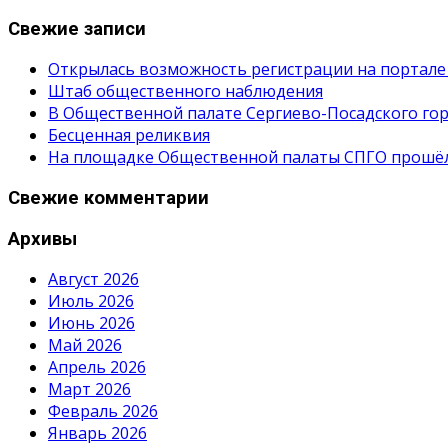
Свежие записи
Открылась возможность регистрации на портале
Штаб общественного наблюдения
В Общественной палате Сергиево-Посадского гор
Бесценная реликвия
На площадке Общественной палаты СПГО прошёл с
Свежие комментарии
Архивы
Август 2026
Июль 2026
Июнь 2026
Май 2026
Апрель 2026
Март 2026
Февраль 2026
Январь 2026