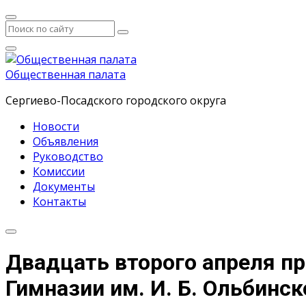
Общественная палата
Сергиево-Посадского городского округа
Новости
Объявления
Руководство
Комиссии
Документы
Контакты
Двадцать второго апреля п
Гимназии им. И. Б. Ольбинск