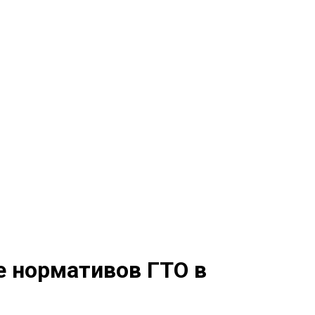
е нормативов ГТО в