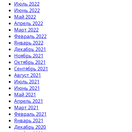
Июль 2022
Июнь 2022
Май 2022
Апрель 2022
Март 2022
Февраль 2022
Январь 2022
Декабрь 2021
Ноябрь 2021
Октябрь 2021
Сентябрь 2021
Август 2021
Июль 2021
Июнь 2021
Май 2021
Апрель 2021
Март 2021
Февраль 2021
Январь 2021
Декабрь 2020