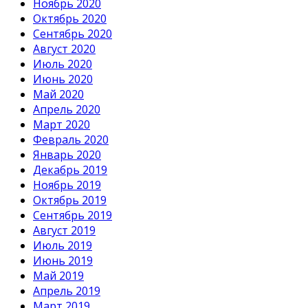
Ноябрь 2020
Октябрь 2020
Сентябрь 2020
Август 2020
Июль 2020
Июнь 2020
Май 2020
Апрель 2020
Март 2020
Февраль 2020
Январь 2020
Декабрь 2019
Ноябрь 2019
Октябрь 2019
Сентябрь 2019
Август 2019
Июль 2019
Июнь 2019
Май 2019
Апрель 2019
Март 2019