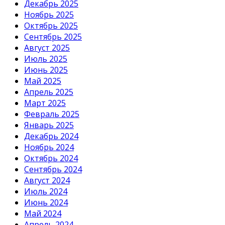
Декабрь 2025
Ноябрь 2025
Октябрь 2025
Сентябрь 2025
Август 2025
Июль 2025
Июнь 2025
Май 2025
Апрель 2025
Март 2025
Февраль 2025
Январь 2025
Декабрь 2024
Ноябрь 2024
Октябрь 2024
Сентябрь 2024
Август 2024
Июль 2024
Июнь 2024
Май 2024
Апрель 2024