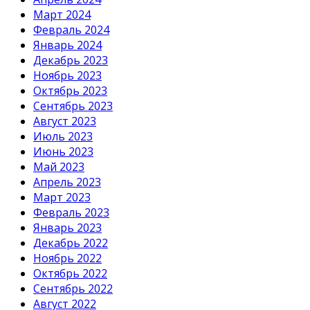
Март 2024
Февраль 2024
Январь 2024
Декабрь 2023
Ноябрь 2023
Октябрь 2023
Сентябрь 2023
Август 2023
Июль 2023
Июнь 2023
Май 2023
Апрель 2023
Март 2023
Февраль 2023
Январь 2023
Декабрь 2022
Ноябрь 2022
Октябрь 2022
Сентябрь 2022
Август 2022